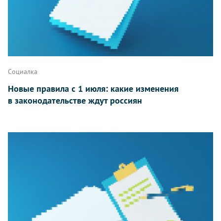
Социалка
Новые правила с 1 июля: какие изменения
в законодательстве ждут россиян