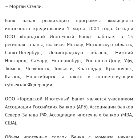
– Moрган Стэнли.
Банк начал реализацию программы жилищного
ипотечного кредитования 1 марта 2004 года. Сегодня
ООО «Городской Ипотечный Банк» работает в 15
регионах страны, включая Москву, Московскую область,
Санкт-Петербург, Ленинградскую область, Нижний
Новгород, Самару, Екатеринбург, Ростов-на-Дону, Уфу,
Тюмень, Челябинск, Тольятти, Краснодар, Красноярск,
Казань, Новосибирск, а также в соответствующих
субъектах Федерации.
ООО «Городской Ипотечный Банк» является участником
Ассоциации Российских Банков (АРБ), Ассоциации банков
Северо-Запада РФ, Ассоциации ипотечных банков (MBA,
США).
Объем ипотечных сделок Банка с момента начала