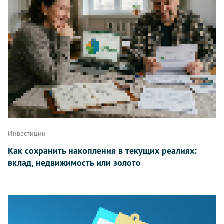
Инвестиции
Как сохранить накопления в текущих реалиях:
вклад, недвижимость или золото