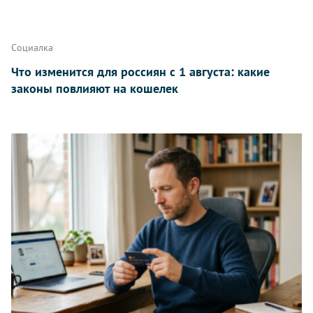
Написать
Социалка
Что изменится для россиян с 1 августа: какие
законы повлияют на кошелек