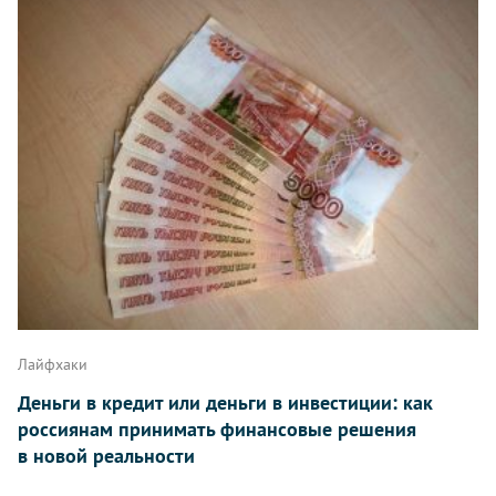
Лайфхаки
Деньги в кредит или деньги в инвестиции: как
россиянам принимать финансовые решения
в новой реальности