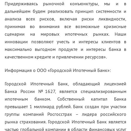
Придерживаясь рыночной конъюнктуры, мы и в
дальнейшем будем реализовать принцип системности и
анализа всех рисков, включая риски ликвидности,
принимая во внимания все возможные кризисные
сценарии на мировых ипотечных рынках. Наши
инновации позволяют учесть и интересы клиентов в
максимально выгодном продукте и интересы банка в
качественном кредите и привлечении ресурсов».
Информация о ООО «Городской Ипотечный Банк»:
Городской Ипотечный Банк, обладающий лицензией
Банка России №1627, является специализированным
ипотечным банком. Собственный капитал Банка
превышает 1 миллиард рублей. Банк создан при участии
группы компаний Росгосстрах – лидера российского
рынка страхования. Городской Ипотечный Банк является
частью глобальной компании в области финансовых услуг