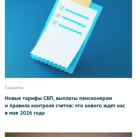
Социалка
Новые тарифы СБП, выплаты пенсионерам
и правила контроля счетов: что нового ждет нас
в мае 2026 года