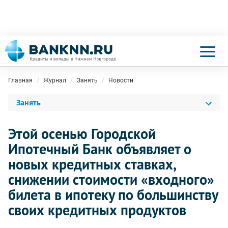
Главная
Журнал
Занять
Новости
Занять
Этой осенью Городской
Ипотечный Банк объявляет о
новых кредитных ставках,
снижении стоимости «входного»
билета в ипотеку по большинству
своих кредитных продуктов