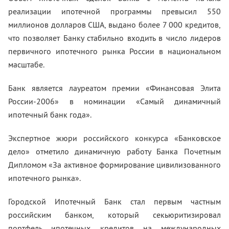
реализации ипотечной программы превысил 550
миллионов долларов США, выдано более 7 000 кредитов,
что позволяет Банку стабильно входить в число лидеров
первичного ипотечного рынка России в национальном
масштабе.
Банк является лауреатом премии «Финансовая Элита
России-2006» в номинации «Самый динамичный
ипотечный банк года».
Экспертное жюри российского конкурса «Банковское
дело» отметило динамичную работу Банка Почетным
Дипломом «За активное формирование цивилизованного
ипотечного рынка».
Городской Ипотечный Банк стал первым частным
российским банком, который секьюритизировал
портфель ипотечных кредитов на международных