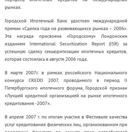
рынках.
Городской Ипотечный Банк удостоен международной
премии «Сделка года на развивающихся рынках – 2006».
Эта награда присвоена «Городскому» Лондонским
изданием International Securitization Report (ISR) за
успешную сделку секьюритизации ипотечных кредитов,
которая состоялась в августе 2006 года.
В марте 2007г. в рамках российского Национального
конкурса CREDO 2007, проводимого в период II
Петербургского ипотечного форума, Городской признан
«Лучшей кредитной организацией на рынке ипотечного
кредитования -2007».
В апреле 2007 г. по итогам участия в Фестивале качества
услуг кредитования физических лиц, организованном при