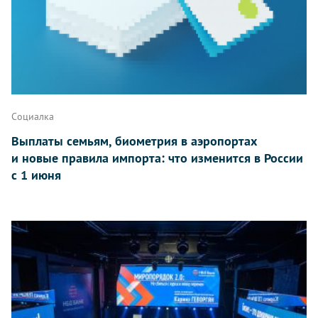
Социалка
Выплаты семьям, биометрия в аэропортах
и новые правила импорта: что изменится в России
с 1 июня