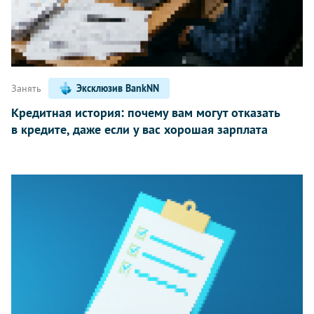
Занять
Эксклюзив BankNN
Кредитная история: почему вам могут отказать
в кредите, даже если у вас хорошая зарплата