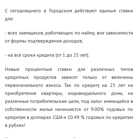
С сегодняшнего в Городском действуют единые ставки
для:
- всех заемщиков, работающих по найму, вне зависимости
от формы подтверждения доходов,
- на все сроки кредита (от 1 до 25 лет).
Новые процентные ставки для различных типов
кредитных продуктов зависят только от величины
первоначального взноса. Так по кредиту на 25 лет на
приобретение квартиры, индивидуального дома, на
различные потребительские цели, под залог имеющейся в
собственности жилья начинаются от 9.00% годовых по
кредитам в долларах США и 10.49 % годовых по кредитам
в рублях!