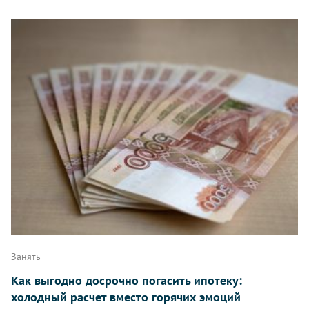
Занять
Как выгодно досрочно погасить ипотеку:
холодный расчет вместо горячих эмоций