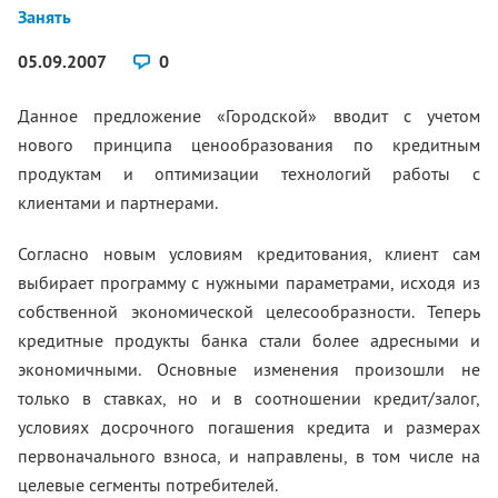
Занять
05.09.2007
0
Данное предложение «Городской» вводит с учетом
нового принципа ценообразования по кредитным
продуктам и оптимизации технологий работы с
клиентами и партнерами.
Согласно новым условиям кредитования, клиент сам
выбирает программу с нужными параметрами, исходя из
собственной экономической целесообразности. Теперь
кредитные продукты банка стали более адресными и
экономичными. Основные изменения произошли не
только в ставках, но и в соотношении кредит/залог,
условиях досрочного погашения кредита и размерах
первоначального взноса, и направлены, в том числе на
целевые сегменты потребителей.