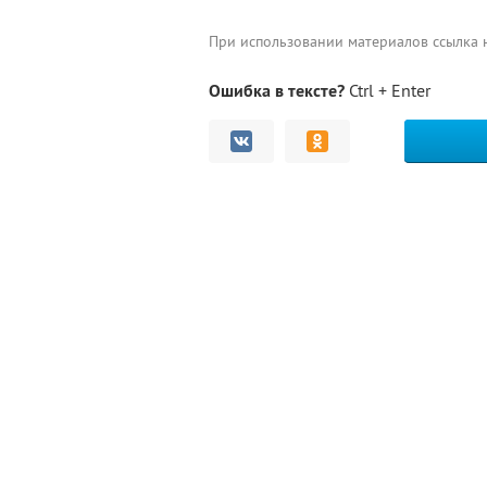
При использовании материалов ссылка
Ошибка в тексте?
Ctrl + Enter
Комментарии