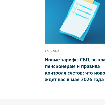
Социалка
Новые тарифы СБП, выпл
пенсионерам и правила
контроля счетов: что нов
ждет нас в мае 2026 года