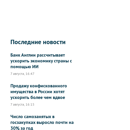
Последние новости
Банк Англии рассчитывает
ускорить экономику страны с
помощью ИИ
7 августа, 16:47
Продажу конфискованного
имущества в России хотят
ускорить более чем вдвое
7 августа, 16:15
Число самозанятых в
госзакупках выросло почти на
30% за год