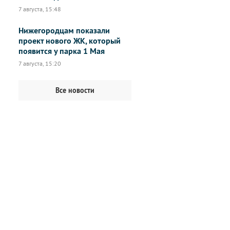
7 августа, 15:48
Нижегородцам показали
проект нового ЖК, который
появится у парка 1 Мая
7 августа, 15:20
Все новости