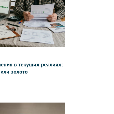
ления в текущих реалиях:
 или золото