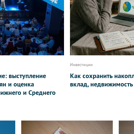
Инвестиции
ие: выступление
Как сохранить накоп
ян и оценка
вклад, недвижимость
ижнего и Среднего