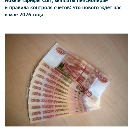
Новые тарифы СБП, выплаты пенсионерам
и правила контроля счетов: что нового ждет нас
в мае 2026 года