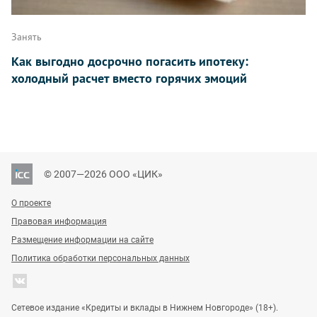
Занять
Как выгодно досрочно погасить ипотеку:
холодный расчет вместо горячих эмоций
© 2007—2026 ООО «ЦИК»
О проекте
Правовая информация
Размещение информации на сайте
Политика обработки персональных данных
Сетевое издание «Кредиты и вклады в Нижнем Новгороде» (18+).