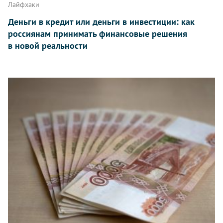
Лайфхаки
Деньги в кредит или деньги в инвестиции: как
россиянам принимать финансовые решения
в новой реальности