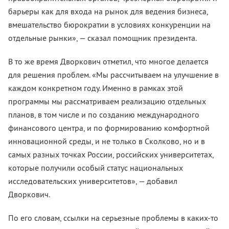
барьеры как для входа на рынок для ведения бизнеса,
вмешательство бюрократии в условиях конкуренции на
отдельные рынки», — сказал помощник президента.
В то же время Дворкович отметил, что многое делается
для решения проблем. «Мы рассчитываем на улучшение в
каждом конкретном году. Именно в рамках этой
программы мы рассматриваем реализацию отдельных
планов, в том числе и по созданию международного
финансового центра, и по формированию комфортной
инновационной среды, и не только в Сколково, но и в
самых разных точках России, российских университетах,
которые получили особый статус национальных
исследовательских университетов», — добавил
Дворкович.
По его словам, ссылки на серьезные проблемы в каких-то