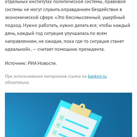
отдельных институтах политической системы, правовой
системы не могут служить оправданием бездействия в
экономической сфере. «Это бессмысленный, ущербный
подход. Нужно работать, нужно делать все, чтобы каждый
день, каждый год ситуация улучшалась по всем
направлениям, не ожидая, пока где-то ситуация станет
идеальной», — считает помощник президента.
Источник: РИА Новости.
При использовании материалов ссылка на
banknn.ru
обязательна.
Комментарии