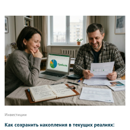
Инвестиции
Как сохранить накопления в текущих реалиях: