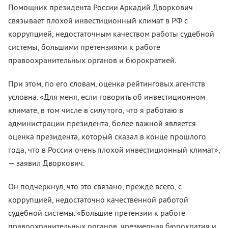
Помощник президента России Аркадий Дворкович
связывает плохой инвестиционный климат в РФ с
коррупцией, недостаточным качеством работы судебной
системы, большими претензиями к работе
правоохранительных органов и бюрократией.
При этом, по его словам, оценка рейтинговых агентств
условна. «Для меня, если говорить об инвестиционном
климате, в том числе в силу того, что я работаю в
администрации президента, более важной является
оценка президента, который сказал в конце прошлого
года, что в России очень плохой инвестиционный климат»,
— заявил Дворкович.
Он подчеркнул, что это связано, прежде всего, с
коррупцией, недостаточно качественной работой
судебной системы. «Большие претензии к работе
правоохранительных органов, чрезмерная бюрократия и