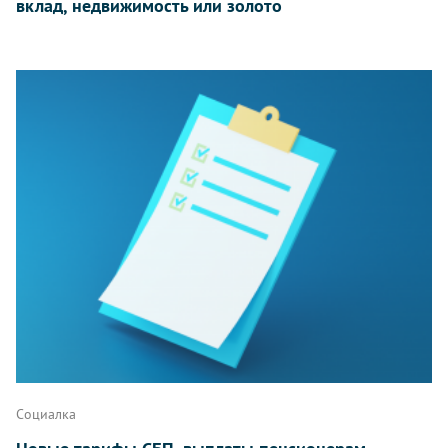
вклад, недвижимость или золото
Социалка