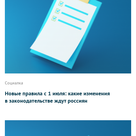
Социалка
Новые правила с 1 июля: какие изменения
в законодательстве ждут россиян