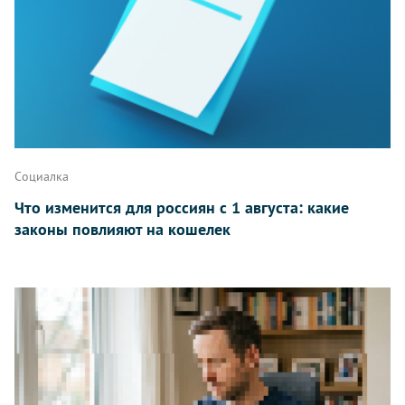
Написать
Социалка
Что изменится для россиян с 1 августа: какие
законы повлияют на кошелек