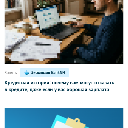
Занять
Эксклюзив BankNN
Кредитная история: почему вам могут отказать
в кредите, даже если у вас хорошая зарплата