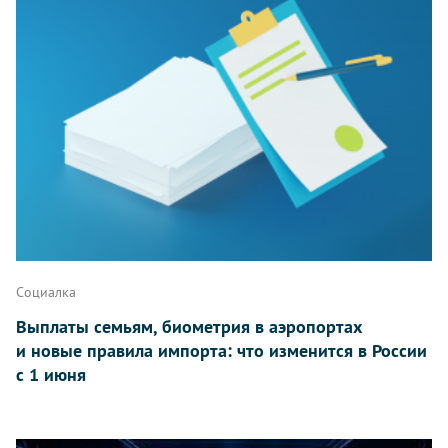
Социалка
Выплаты семьям, биометрия в аэропортах
и новые правила импорта: что изменится в России
с 1 июня