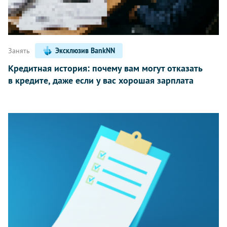
Занять
Эксклюзив BankNN
Кредитная история: почему вам могут отказать
в кредите, даже если у вас хорошая зарплата