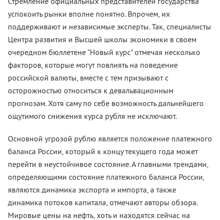
Стремление официальных представителей государства
успокоить рынки вполне понятно. Впрочем, их
поддерживают и независимые эксперты. Так, специалисты
Центра развития и Высшей школы экономики в своем
очередном бюллетене "Новый курс" отмечая несколько
факторов, которые могут повлиять на поведение
российской валюты, вместе с тем призывают с
осторожностью относиться к девальвационным
прогнозам. Хотя саму по себе возможность дальнейшего
ощутимого снижения курса рубля не исключают.
Основной угрозой рублю является положение платежного
баланса России, который к концу текущего года может
перейти в неустойчивое состояние. А главными трендами,
определяющими состояние платежного баланса России,
являются динамика экспорта и импорта, а также
динамика потоков капитала, отмечают авторы обзора.
Мировые цены на нефть, хоть и находятся сейчас на