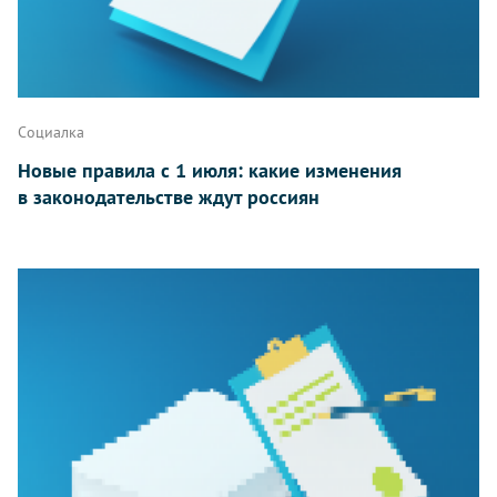
Социалка
Новые правила с 1 июля: какие изменения
в законодательстве ждут россиян