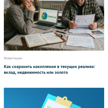
Инвестиции
Как сохранить накопления в текущих реалиях:
вклад, недвижимость или золото