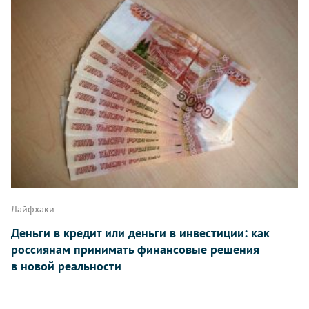
Лайфхаки
Деньги в кредит или деньги в инвестиции: как
россиянам принимать финансовые решения
в новой реальности