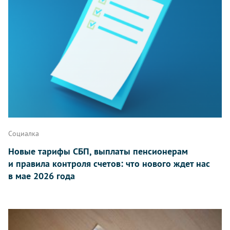
Социалка
Новые тарифы СБП, выплаты пенсионерам
и правила контроля счетов: что нового ждет нас
в мае 2026 года