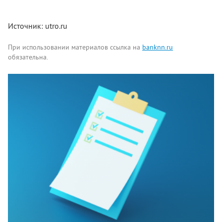
Источник: utro.ru
При использовании материалов ссылка на
banknn.ru
обязательна.
Комментарии
Написать