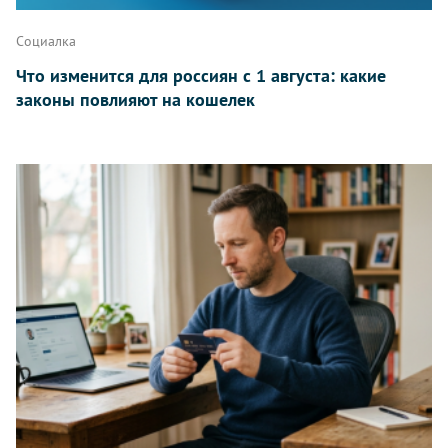
Социалка
Что изменится для россиян с 1 августа: какие
законы повлияют на кошелек