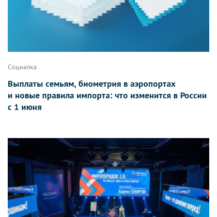
Социалка
Выплаты семьям, биометрия в аэропортах
и новые правила импорта: что изменится в России
с 1 июня