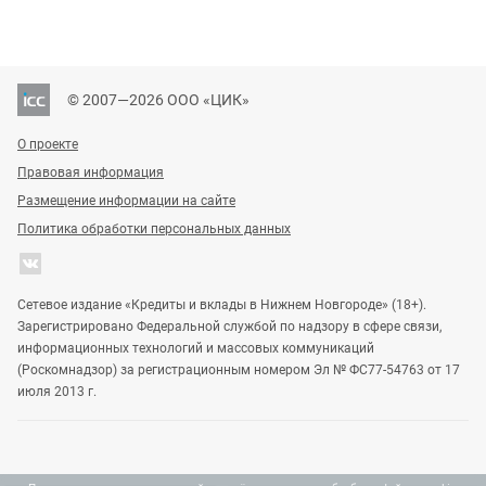
© 2007—2026 ООО «ЦИК»
О проекте
Правовая информация
Размещение информации на сайте
Политика обработки персональных данных
Сетевое издание «Кредиты и вклады в Нижнем Новгороде» (18+).
Зарегистрировано Федеральной службой по надзору в сфере связи,
информационных технологий и массовых коммуникаций
(Роскомнадзор) за регистрационным номером Эл № ФС77-54763 от 17
июля 2013 г.