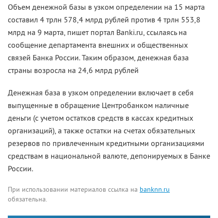
Объем денежной базы в узком определении на 15 марта
составил 4 трлн 578,4 млрд рублей против 4 трлн 553,8
млрд на 9 марта, пишет портал Banki.ru, ссылаясь на
сообщение департамента внешних и общественных
связей Банка России. Таким образом, денежная база
страны возросла на 24,6 млрд рублей
Денежная база в узком определении включает в себя
выпущенные в обращение Центробанком наличные
деньги (с учетом остатков средств в кассах кредитных
организаций), а также остатки на счетах обязательных
резервов по привлеченным кредитными организациями
средствам в национальной валюте, депонируемых в Банке
России.
При использовании материалов ссылка на
banknn.ru
обязательна.