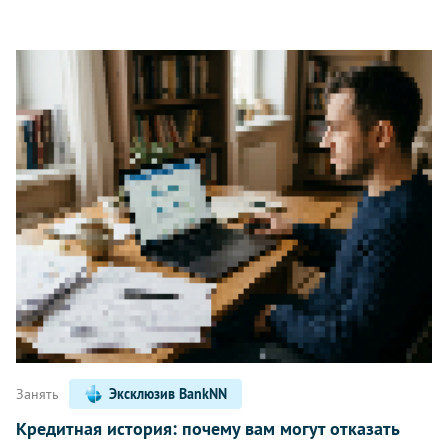
Занять
Эксклюзив BankNN
Кредитная история: почему вам могут отказать