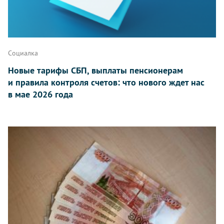
Социалка
Новые тарифы СБП, выплаты пенсионерам
и правила контроля счетов: что нового ждет нас
в мае 2026 года