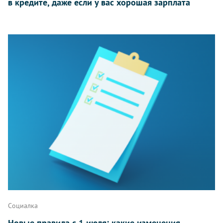
в кредите, даже если у вас хорошая зарплата
Социалка
Новые правила с 1 июля: какие изменения