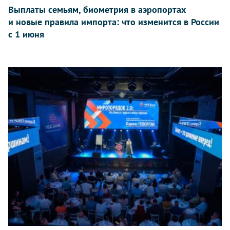
Выплаты семьям, биометрия в аэропортах
и новые правила импорта: что изменится в России
с 1 июня