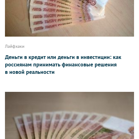
Лайфхаки
Деньги в кредит или деньги в инвестиции: как
россиянам принимать финансовые решения
в новой реальности