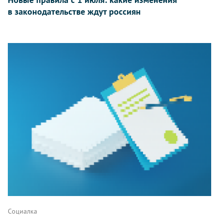
в законодательстве ждут россиян
Социалка