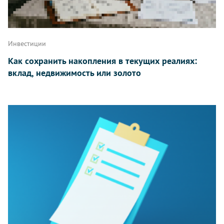
Инвестиции
Как сохранить накопления в текущих реалиях:
вклад, недвижимость или золото