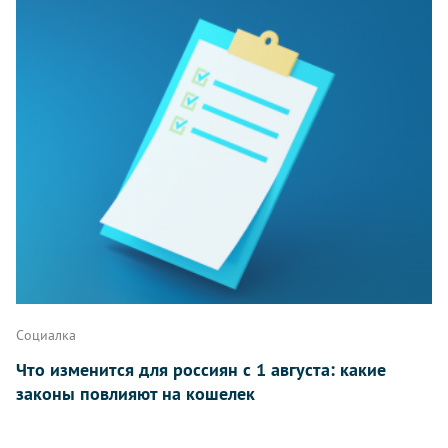
Комментарии
Написать
Социалка
Что изменится для россиян с 1 августа: какие
законы повлияют на кошелек