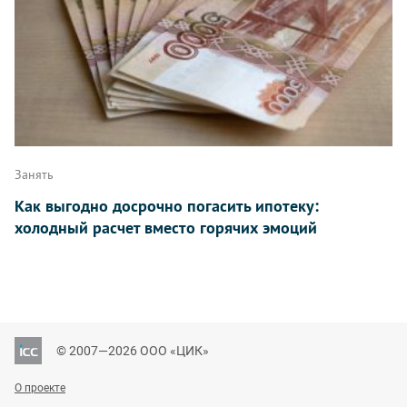
Занять
Как выгодно досрочно погасить ипотеку:
холодный расчет вместо горячих эмоций
© 2007—2026 ООО «ЦИК»
О проекте