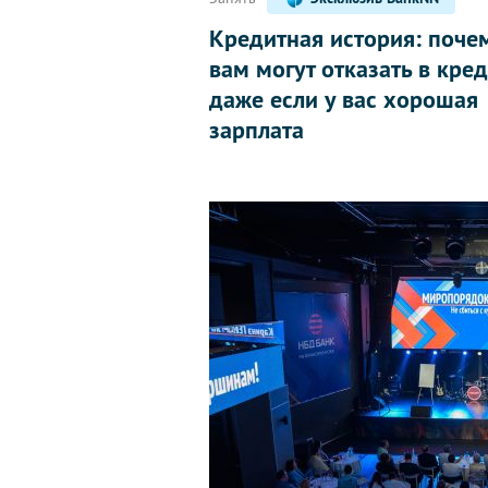
Кредитная история: поче
вам могут отказать в кред
даже если у вас хорошая
зарплата