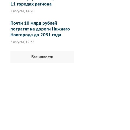
11 городах региона
7 августа, 14:20
Почти 10 млрд рублей
потратят на дороги Нижнего
Новгорода до 2031 года
7 августа, 12:38
Все новости