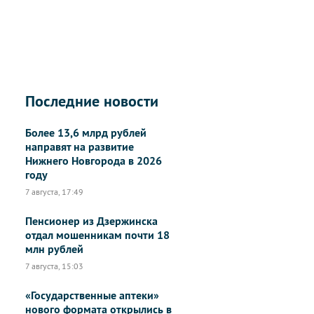
Последние новости
Более 13,6 млрд рублей
направят на развитие
Нижнего Новгорода в 2026
году
7 августа, 17:49
Пенсионер из Дзержинска
отдал мошенникам почти 18
млн рублей
7 августа, 15:03
«Государственные аптеки»
нового формата открылись в