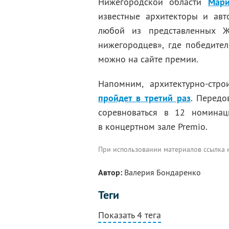
Нижегородской области
Мари
известные архитекторы и авт
любой из представленных 
нижегородцев», где победител
можно на сайте премии.
Напомним, архитектурно-стро
пройдет в третий раз
. Передо
соревноваться в 12 номинац
в концертном зале Premio.
При использовании материалов ссылка
Автор:
Валерия Бондаренко
Теги
Показать 4 тега