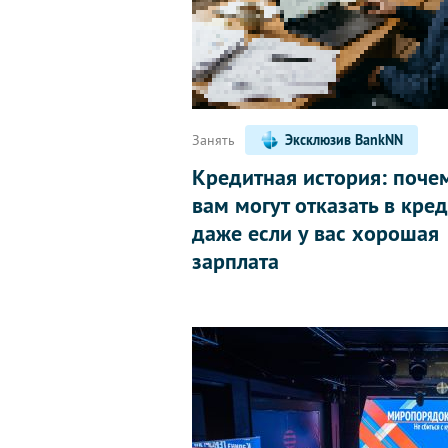
Занять
Эксклюзив BankNN
Кредитная история: поче
вам могут отказать в кред
даже если у вас хорошая
зарплата