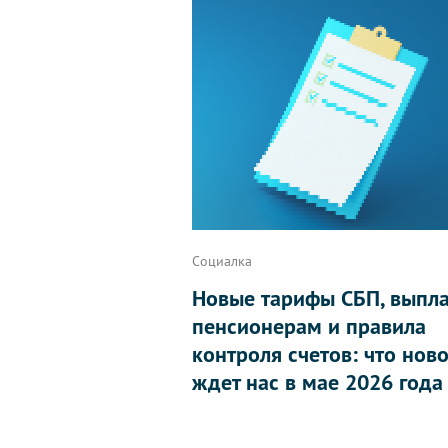
Социалка
Новые тарифы СБП, выпл
пенсионерам и правила
контроля счетов: что нов
ждет нас в мае 2026 года