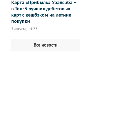
Карта «Прибыль» Уралсиба –
в Топ-3 лучших дебетовых
карт с кешбэком на летние
покупки
3 августа, 14:23
Все новости