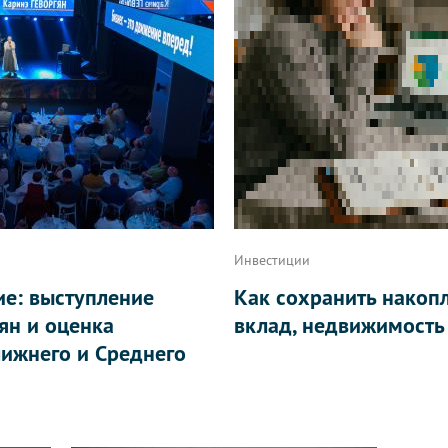
Инвестиции
ие: выступление
Как сохранить накоп
ян и оценка
вклад, недвижимость
ижнего и Среднего