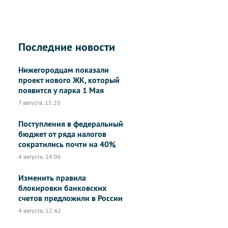
Последние новости
Нижегородцам показали
проект нового ЖК, который
появится у парка 1 Мая
7 августа, 15:20
Поступления в федеральный
бюджет от ряда налогов
сократились почти на 40%
4 августа, 14:06
Изменить правила
блокировки банковских
счетов предложили в России
4 августа, 12:42