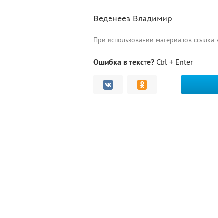
Веденеев Владимир
При использовании материалов ссылка
Ошибка в тексте?
Ctrl + Enter
Комментарии