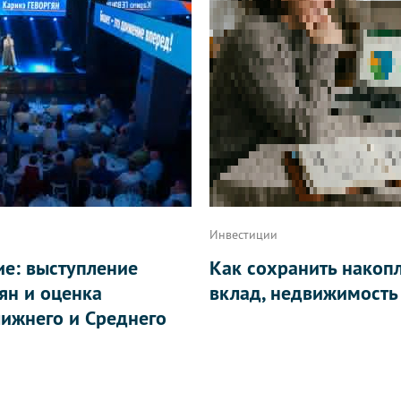
Инвестиции
ие: выступление
Как сохранить накоп
ян и оценка
вклад, недвижимость
ижнего и Среднего