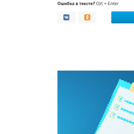
Ошибка в тексте?
Ctrl + Enter
Комментарии