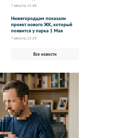
7 августа, 15:48
Нижегородцам показали
проект нового ЖК, который
появится у парка 1 Мая
7 августа, 15:20
Все новости