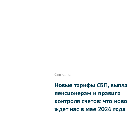
Социалка
Новые тарифы СБП, выпл
пенсионерам и правила
контроля счетов: что нов
ждет нас в мае 2026 года