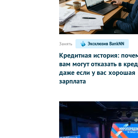
Занять
Эксклюзив BankNN
Кредитная история: поче
вам могут отказать в кред
даже если у вас хорошая
зарплата