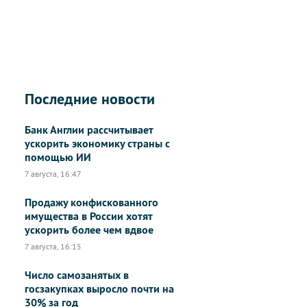
Последние новости
Банк Англии рассчитывает
ускорить экономику страны с
помощью ИИ
7 августа, 16:47
Продажу конфискованного
имущества в России хотят
ускорить более чем вдвое
7 августа, 16:15
Число самозанятых в
госзакупках выросло почти на
30% за год