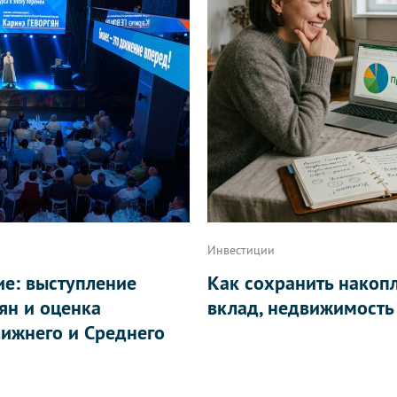
Инвестиции
ие: выступление
Как сохранить накоп
ян и оценка
вклад, недвижимость
ижнего и Среднего