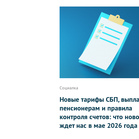
Социалка
Новые тарифы СБП, выпл
пенсионерам и правила
контроля счетов: что нов
ждет нас в мае 2026 года