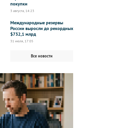
покупки
3 августа, 14:23
Международные резервы
России выросли до рекордных
$732,1 млрд
31 июля, 17:05
Все новости