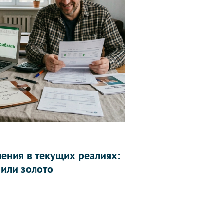
ления в текущих реалиях:
 или золото