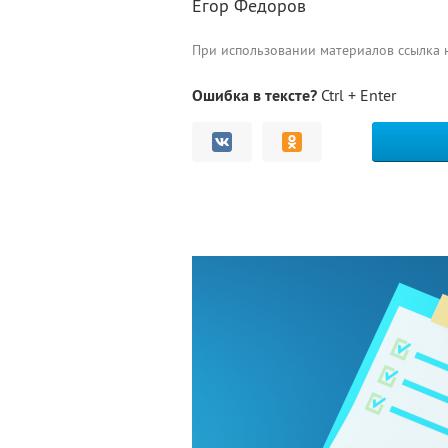
Егор Федоров
При использовании материалов ссылка
Ошибка в тексте?
Ctrl + Enter
Комментарии