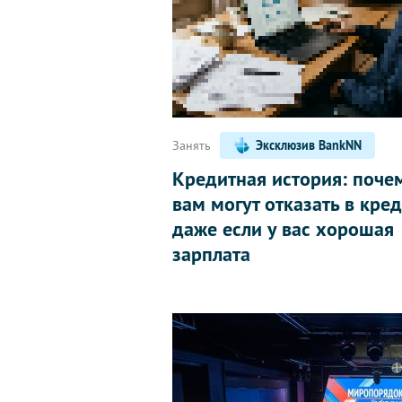
Занять
Эксклюзив BankNN
Кредитная история: поче
вам могут отказать в кред
даже если у вас хорошая
зарплата