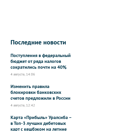
Последние новости
Поступления в федеральный
бюджет от ряда налогов
сократились почти на 40%
4 августа, 14:06
Изменить правила
блокировки банковских
счетов предложили в России
4 августа, 12:42
Карта «Прибыль» Уралсиба –
в Топ-3 лучших дебетовых
карт с кешбэком на летние