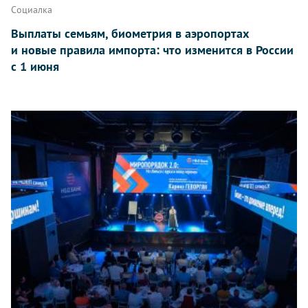
Социалка
Выплаты семьям, биометрия в аэропортах
и новые правила импорта: что изменится в России
с 1 июня