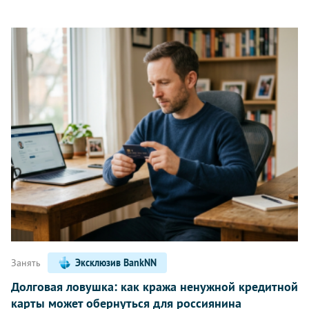
Занять
Эксклюзив BankNN
Долговая ловушка: как кража ненужной кредитной
карты может обернуться для россиянина