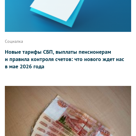
Социалка
Новые тарифы СБП, выплаты пенсионерам
и правила контроля счетов: что нового ждет нас
в мае 2026 года