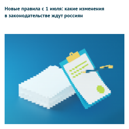
Новые правила с 1 июля: какие изменения
в законодательстве ждут россиян