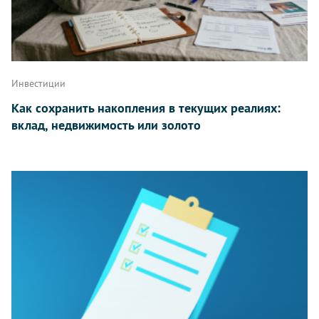
Инвестиции
Как сохранить накопления в текущих реалиях:
вклад, недвижимость или золото