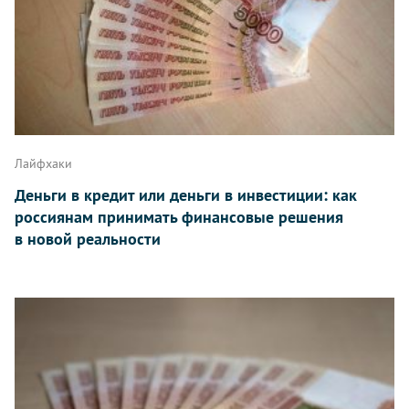
Лайфхаки
Деньги в кредит или деньги в инвестиции: как
россиянам принимать финансовые решения
в новой реальности