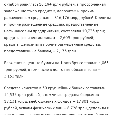
октября равнялась 16,194 трлн рублей, а просроченная
задолженность по кредитам, депозитам и прочим
размещенным средствам — 816,176 млрд рублей. Кредиты
и прочие размещенные средства, предоставленные
нефинансовым предприятиям, составляли 10,733 трлн;
кредиты физическим лицам — 2,609 трлн рублей;
кредиты, депозиты и прочие размещенные средства,
предоставленные банкам, — 2,173 трлн.
Вложения в ценные бумаги на 1 октября составили 4,065
трлн рублей, в том числе в долговые обязательства —
3,153 трлн.
Средства клиентов в 30 крупнейших банках составляли
14,533 трлн рублей, в том числе средства бюджетов —
18,131 млрд, внебюджетных фондов — 17,801 млрд
рублей, вклады физических лиц — 6,726 трлн, депозиты и
другие привлеченные средства юридических лиц (кроме