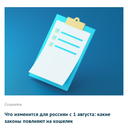
Комментарии
Написать
Социалка
Что изменится для россиян с 1 августа: какие
законы повлияют на кошелек