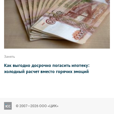
Занять
Как выгодно досрочно погасить ипотеку:
холодный расчет вместо горячих эмоций
© 2007—2026 ООО «ЦИК»