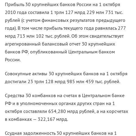
Прибыль 30 крупнейших банков России на 1 октября
2010 года составила 1 трлн 127 млрд 229 млн 731 тыс.
рублей (с учетом финансовых результатов предыдущего
года). В том числе прибыль текущего года равнялась 277
млрд 713 млн 102 тыс. рублей. Об этом свидетельствует
агрегированный балансовый отчет 30 крупнейших
банков РФ, опубликованный Центральным банком
России.
Совокупные активы 30 крупнейших банков на 1 октября
достигали 23 трлн 128 млрд 985 млн 459 тыс. рублей.
Средства 30 комбанков на счетах в Центральном банке
РФ и в уполномоченных органах других стран на 1
октября составляли 654,280 млрд рублей, а на корсчетах
в комбанках — 322,167 млрд.
Ссудная задолженность 30 крупнейших банков на 1