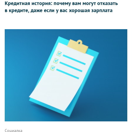
Кредитная история: почему вам могут отказать
в кредите, даже если у вас хорошая зарплата
Социалка