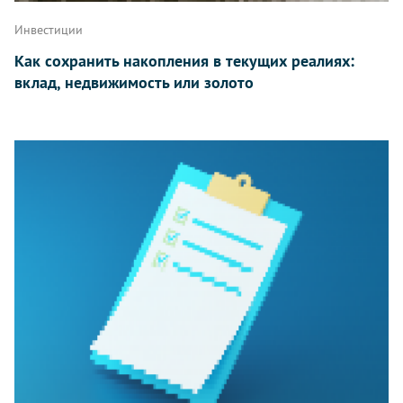
Инвестиции
Как сохранить накопления в текущих реалиях:
вклад, недвижимость или золото