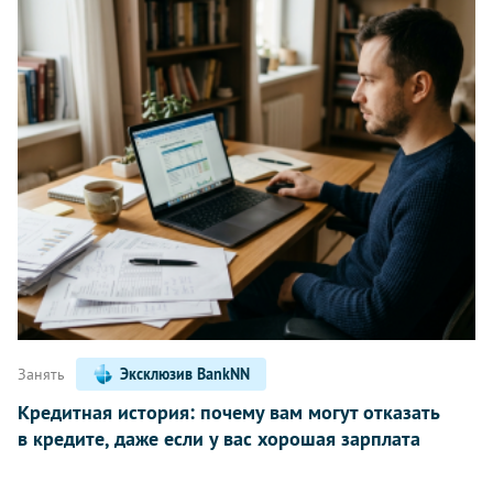
Занять
Эксклюзив BankNN
Кредитная история: почему вам могут отказать
в кредите, даже если у вас хорошая зарплата