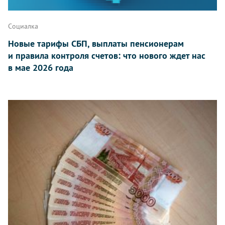
Социалка
Новые тарифы СБП, выплаты пенсионерам
и правила контроля счетов: что нового ждет нас
в мае 2026 года