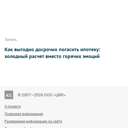
Занять
Как выгодно досрочно погасить ипотеку:
холодный расчет вместо горячих эмоций
© 2007—2026 ООО «ЦИК»
О проекте
Правовая информация
Размещение информации на сайте