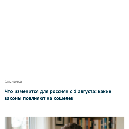
Написать
Социалка
Что изменится для россиян с 1 августа: какие
законы повлияют на кошелек