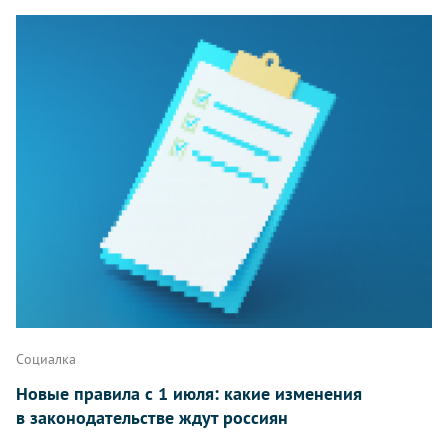
Социалка
Новые правила с 1 июля: какие изменения
в законодательстве ждут россиян