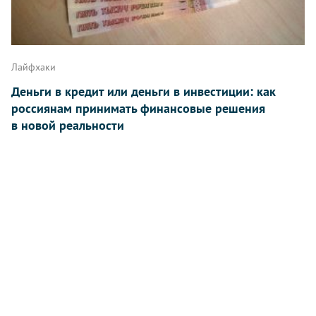
Лайфхаки
Деньги в кредит или деньги в инвестиции: как
россиянам принимать финансовые решения
в новой реальности