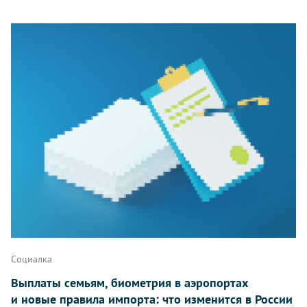
Социалка
Выплаты семьям, биометрия в аэропортах
и новые правила импорта: что изменится в России