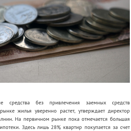
е средства без привлечения заемных средств
ынке жилья уверенно растет, утверждает директор
лнин. На первичном рынке пока отмечается большая
ипотеки. Здесь лишь 28% квартир покупается за счет