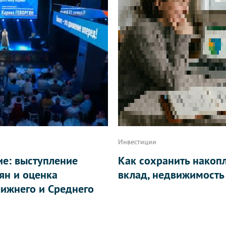
Инвестиции
ие: выступление
Как сохранить накоп
ян и оценка
вклад, недвижимость
ижнего и Среднего