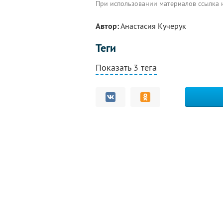
При использовании материалов ссылка
Автор:
Анастасия Кучерук
Теги
Показать 3 тега
Комментарии