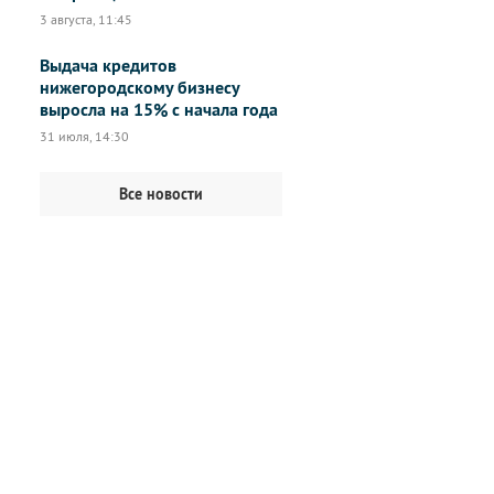
3 августа, 11:45
Выдача кредитов
нижегородскому бизнесу
выросла на 15% с начала года
31 июля, 14:30
Все новости