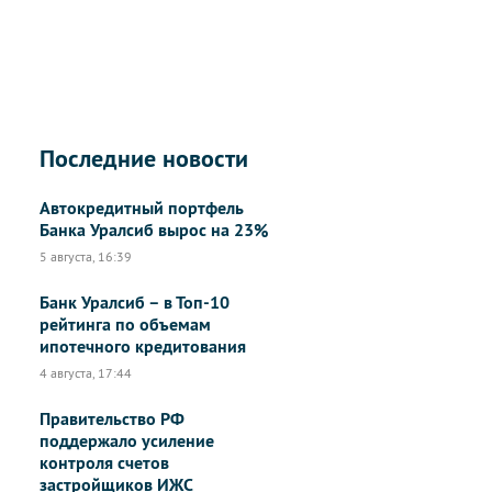
Последние новости
Автокредитный портфель
Банка Уралсиб вырос на 23%
5 августа, 16:39
Банк Уралсиб – в Топ-10
рейтинга по объемам
ипотечного кредитования
4 августа, 17:44
Правительство РФ
поддержало усиление
контроля счетов
застройщиков ИЖС