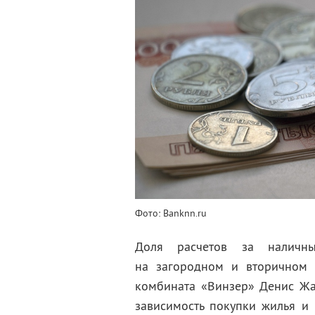
Фото: Banknn.ru
Доля расчетов за наличны
на загородном и вторичном р
комбината «Винзер» Денис Жа
зависимость покупки жилья и 