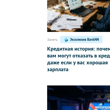
Занять
Эксклюзив BankNN
Кредитная история: поче
вам могут отказать в кред
даже если у вас хорошая
зарплата