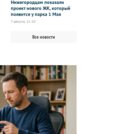
Нижегородцам показали
проект нового ЖК, который
появится у парка 1 Мая
7 августа, 15:20
Все новости