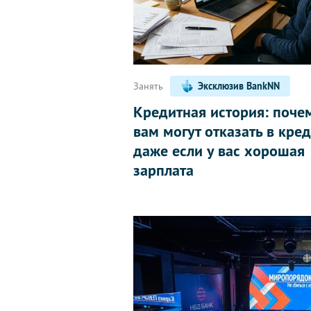
Занять
Эксклюзив BankNN
Кредитная история: поче
вам могут отказать в кред
даже если у вас хорошая
зарплата