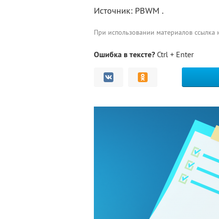
Источник: PBWM .
При использовании материалов ссылка
Ошибка в тексте?
Ctrl + Enter
Комментарии