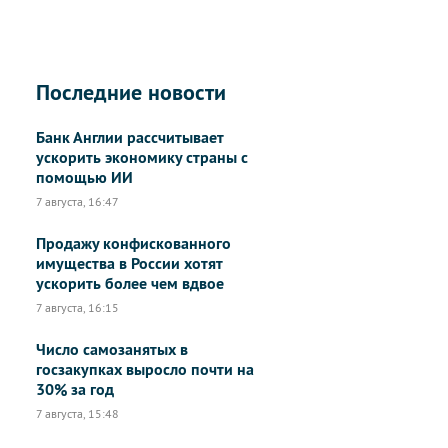
Последние новости
Банк Англии рассчитывает
ускорить экономику страны с
помощью ИИ
7 августа, 16:47
Продажу конфискованного
имущества в России хотят
ускорить более чем вдвое
7 августа, 16:15
Число самозанятых в
госзакупках выросло почти на
30% за год
7 августа, 15:48