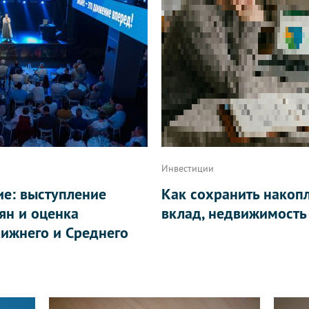
Инвестиции
ие: выступление
Как сохранить накоп
ян и оценка
вклад, недвижимость
ижнего и Среднего