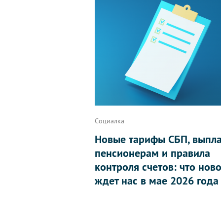
Социалка
Новые тарифы СБП, выпл
пенсионерам и правила
контроля счетов: что нов
ждет нас в мае 2026 года