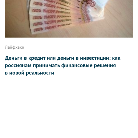
Лайфхаки
Деньги в кредит или деньги в инвестиции: как
россиянам принимать финансовые решения
в новой реальности