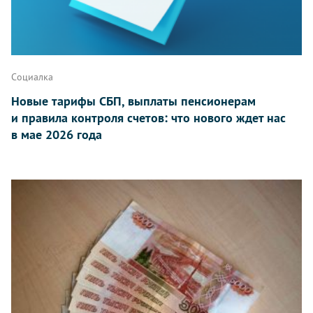
Социалка
Новые тарифы СБП, выплаты пенсионерам
и правила контроля счетов: что нового ждет нас
в мае 2026 года