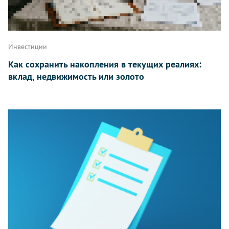
Инвестиции
Как сохранить накопления в текущих реалиях:
вклад, недвижимость или золото