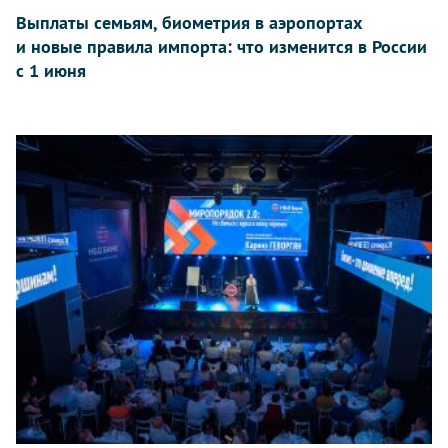
Выплаты семьям, биометрия в аэропортах
и новые правила импорта: что изменится в России
с 1 июня