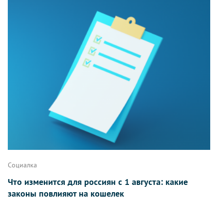
Комментарии
Написать
Социалка
Что изменится для россиян с 1 августа: какие
законы повлияют на кошелек