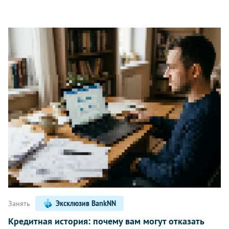
Занять
Эксклюзив BankNN
Кредитная история: почему вам могут отказать