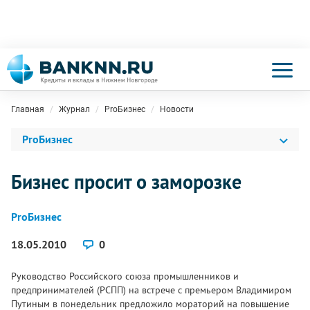
Главная
Журнал
ProБизнес
Новости
ProБизнес
Бизнес просит о заморозке
ProБизнес
18.05.2010
0
Руководство Российского союза промышленников и
предпринимателей (РСПП) на встрече с премьером Владимиром
Путиным в понедельник предложило мораторий на повышение