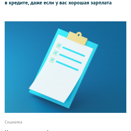
в кредите, даже если у вас хорошая зарплата
Социалка