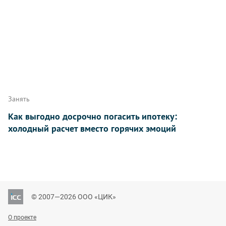
Занять
Как выгодно досрочно погасить ипотеку:
холодный расчет вместо горячих эмоций
© 2007—2026 ООО «ЦИК»
О проекте