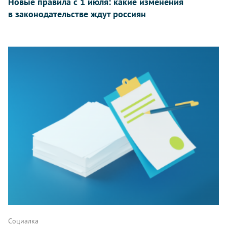
Новые правила с 1 июля: какие изменения
в законодательстве ждут россиян
Социалка