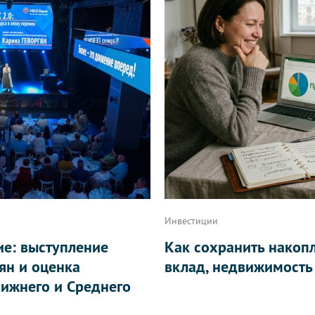
Инвестиции
ие: выступление
Как сохранить накоп
ян и оценка
вклад, недвижимость
ижнего и Среднего