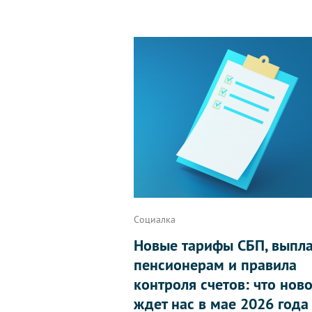
Социалка
Новые тарифы СБП, выпл
пенсионерам и правила
контроля счетов: что нов
ждет нас в мае 2026 года