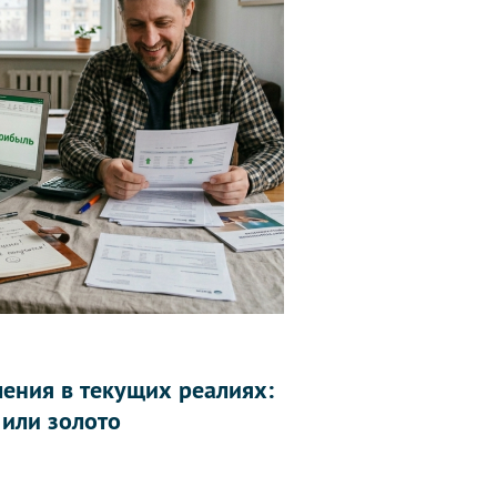
ления в текущих реалиях:
 или золото