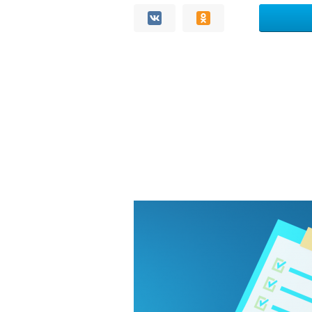
Комментарии