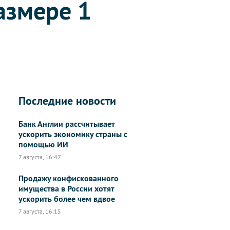
азмере 1
Последние новости
Банк Англии рассчитывает
ускорить экономику страны с
помощью ИИ
7 августа, 16:47
Продажу конфискованного
имущества в России хотят
ускорить более чем вдвое
7 августа, 16:15