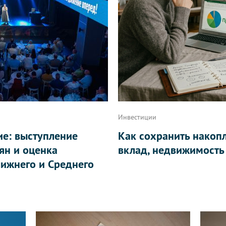
Инвестиции
ие: выступление
Как сохранить накоп
ян и оценка
вклад, недвижимость
ижнего и Среднего