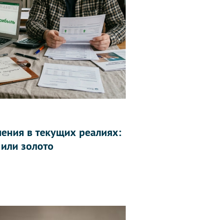
ления в текущих реалиях:
 или золото