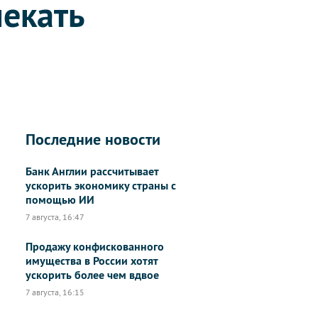
лекать
Последние новости
Банк Англии рассчитывает
ускорить экономику страны с
помощью ИИ
7 августа, 16:47
Продажу конфискованного
имущества в России хотят
ускорить более чем вдвое
7 августа, 16:15