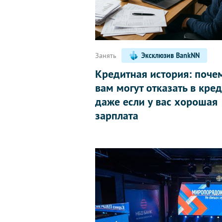
Занять
Эксклюзив BankNN
Кредитная история: поче
вам могут отказать в кред
даже если у вас хорошая
зарплата