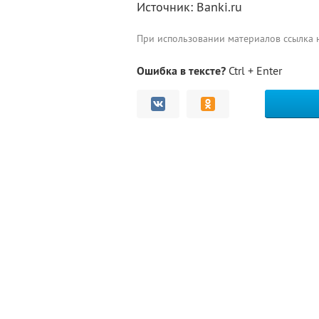
Источник: Banki.ru
При использовании материалов ссылка
Ошибка в тексте?
Ctrl + Enter
Комментарии