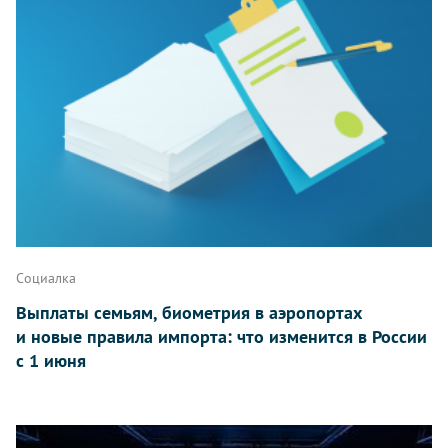
Социалка
Выплаты семьям, биометрия в аэропортах
и новые правила импорта: что изменится в России
с 1 июня