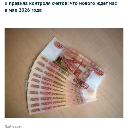
и правила контроля счетов: что нового ждет нас
в мае 2026 года
Лайфхаки