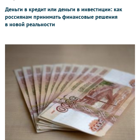
Деньги в кредит или деньги в инвестиции: как
россиянам принимать финансовые решения
в новой реальности