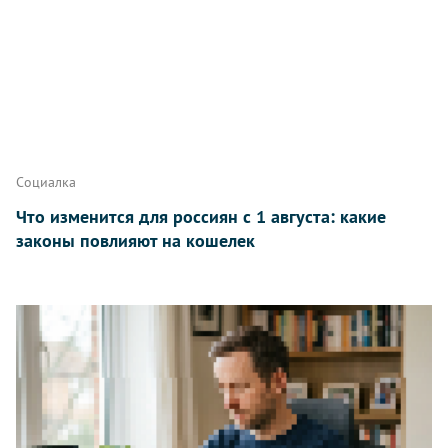
Написать
Социалка
Что изменится для россиян с 1 августа: какие
законы повлияют на кошелек