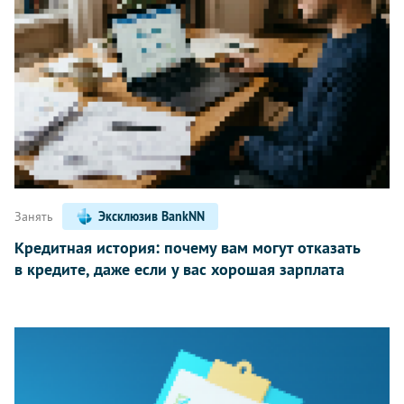
Занять
Эксклюзив BankNN
Кредитная история: почему вам могут отказать
в кредите, даже если у вас хорошая зарплата