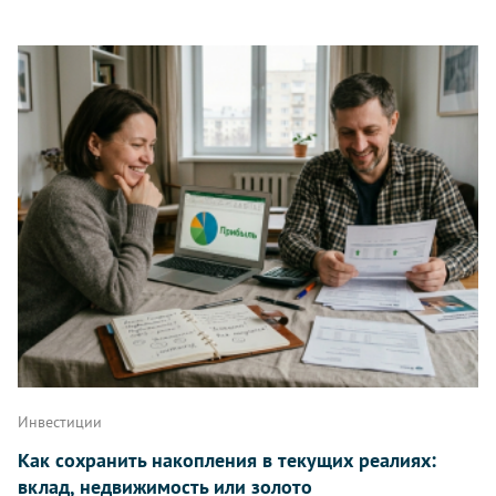
Инвестиции
Как сохранить накопления в текущих реалиях:
вклад, недвижимость или золото