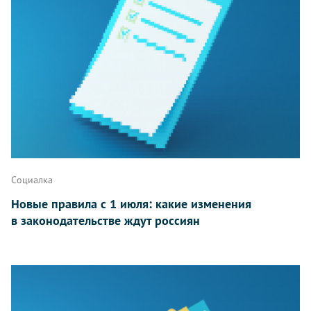
Социалка
Новые правила с 1 июля: какие изменения
в законодательстве ждут россиян