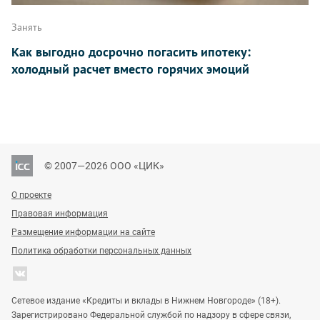
Занять
Как выгодно досрочно погасить ипотеку:
холодный расчет вместо горячих эмоций
© 2007—2026 ООО «ЦИК»
О проекте
Правовая информация
Размещение информации на сайте
Политика обработки персональных данных
Сетевое издание «Кредиты и вклады в Нижнем Новгороде» (18+).
Зарегистрировано Федеральной службой по надзору в сфере связи,