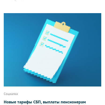
Социалка
Новые тарифы СБП, выплаты пенсионерам