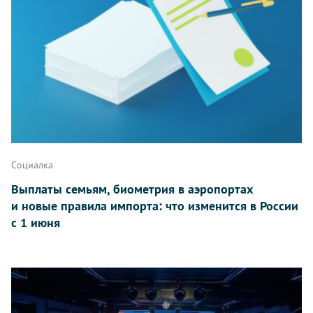
Социалка
Выплаты семьям, биометрия в аэропортах
и новые правила импорта: что изменится в России
с 1 июня