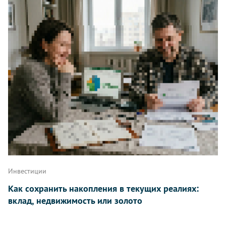
Инвестиции
Как сохранить накопления в текущих реалиях:
вклад, недвижимость или золото