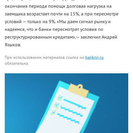
окончания периода помощи долговая нагрузка на
заемщика возрастает почти на 15%, а при пересмотре
условий — только на 9%. «Мы даем сигнал рынку и
надеемся, что и банки пересмотрят условия по
реструктурированным кредитам»,— заключил Андрей
Языков.
При использовании материалов ссылка на
banknn.ru
обязательна.
Комментарии