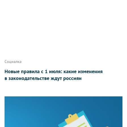
Социалка
Новые правила с 1 июля: какие изменения
в законодательстве ждут россиян