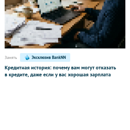
Занять
Эксклюзив BankNN
Кредитная история: почему вам могут отказать
в кредите, даже если у вас хорошая зарплата