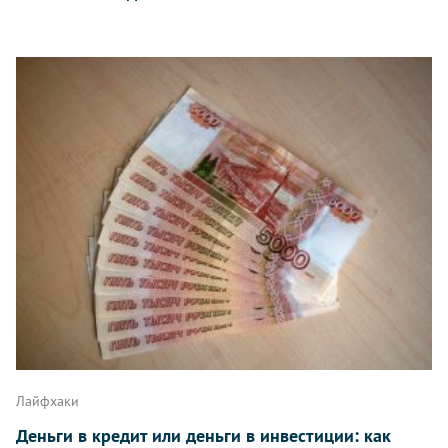
Лайфхаки
Деньги в кредит или деньги в инвестиции: как