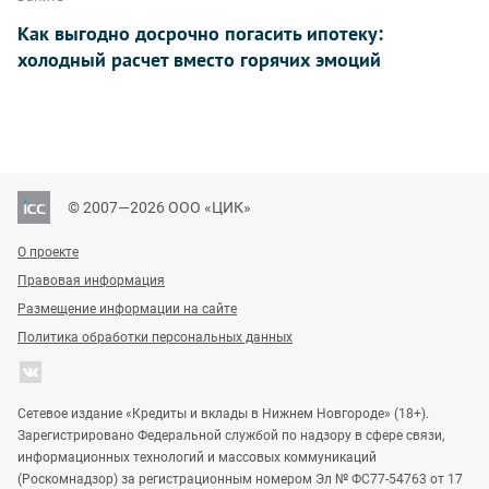
Как выгодно досрочно погасить ипотеку:
холодный расчет вместо горячих эмоций
© 2007—2026 ООО «ЦИК»
О проекте
Правовая информация
Размещение информации на сайте
Политика обработки персональных данных
Сетевое издание «Кредиты и вклады в Нижнем Новгороде» (18+).
Зарегистрировано Федеральной службой по надзору в сфере связи,
информационных технологий и массовых коммуникаций
(Роскомнадзор) за регистрационным номером Эл № ФС77-54763 от 17