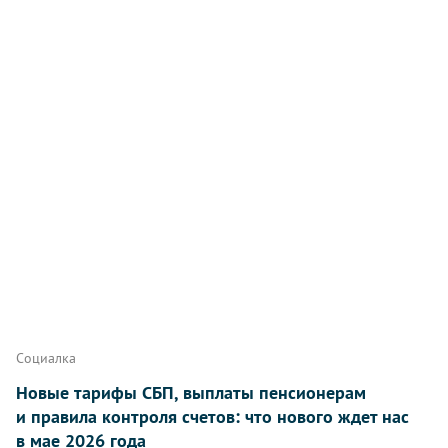
Социалка
Новые тарифы СБП, выплаты пенсионерам
и правила контроля счетов: что нового ждет нас
в мае 2026 года