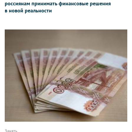
россиянам принимать финансовые решения
в новой реальности
Занять