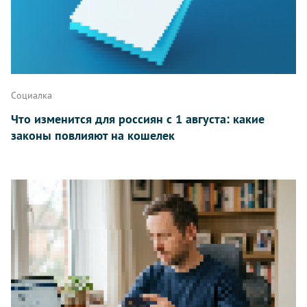
Написать
Социалка
Что изменится для россиян с 1 августа: какие
законы повлияют на кошелек