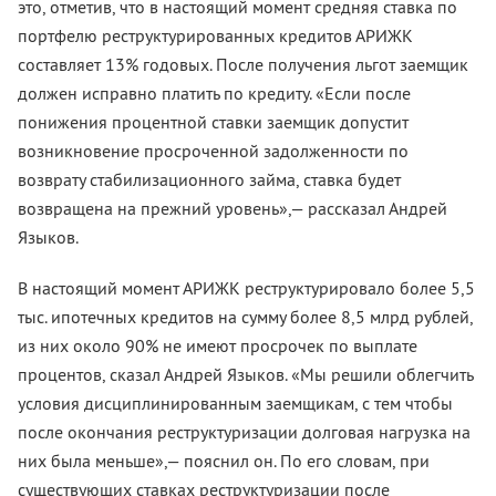
это, отметив, что в настоящий момент средняя ставка по
портфелю реструктурированных кредитов АРИЖК
составляет 13% годовых. После получения льгот заемщик
должен исправно платить по кредиту. «Если после
понижения процентной ставки заемщик допустит
возникновение просроченной задолженности по
возврату стабилизационного займа, ставка будет
возвращена на прежний уровень»,— рассказал Андрей
Языков.
В настоящий момент АРИЖК реструктурировало более 5,5
тыс. ипотечных кредитов на сумму более 8,5 млрд рублей,
из них около 90% не имеют просрочек по выплате
процентов, сказал Андрей Языков. «Мы решили облегчить
условия дисциплинированным заемщикам, с тем чтобы
после окончания реструктуризации долговая нагрузка на
них была меньше»,— пояснил он. По его словам, при
существующих ставках реструктуризации после