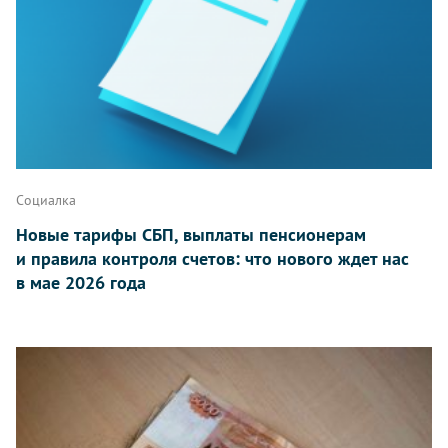
Социалка
Новые тарифы СБП, выплаты пенсионерам
и правила контроля счетов: что нового ждет нас
в мае 2026 года