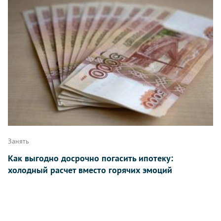
Занять
Как выгодно досрочно погасить ипотеку:
холодный расчет вместо горячих эмоций