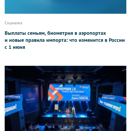
Социалка
Выплаты семьям, биометрия в аэропортах
и новые правила импорта: что изменится в России
с 1 июня