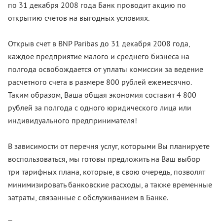
по 31 декабря 2008 года Банк проводит акцию по
открытию счетов на выгодных условиях.
Открыв счет в BNP Paribas до 31 декабря 2008 года,
каждое предприятие малого и среднего бизнеса на
полгода освобождается от уплаты комиссии за ведение
расчетного счета в размере 800 рублей ежемесячно.
Таким образом, Ваша общая экономия составит 4 800
рублей за полгода с одного юридического лица или
индивидуального предпринимателя!
В зависимости от перечня услуг, которыми Вы планируете
воспользоваться, мы готовы предложить на Ваш выбор
три тарифных плана, которые, в свою очередь, позволят
минимизировать банковские расходы, а также временные
затраты, связанные с обслуживанием в Банке.