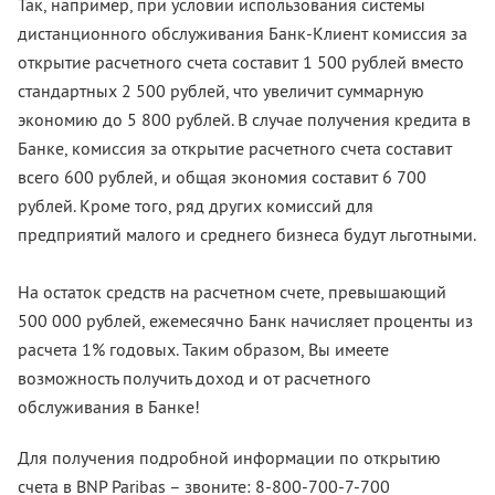
Так, например, при условии использования системы
дистанционного обслуживания Банк-Клиент комиссия за
открытие расчетного счета составит 1 500 рублей вместо
стандартных 2 500 рублей, что увеличит суммарную
экономию до 5 800 рублей. В случае получения кредита в
Банке, комиссия за открытие расчетного счета составит
всего 600 рублей, и общая экономия составит 6 700
рублей. Кроме того, ряд других комиссий для
предприятий малого и среднего бизнеса будут льготными.
На остаток средств на расчетном счете, превышающий
500 000 рублей, ежемесячно Банк начисляет проценты из
расчета 1% годовых. Таким образом, Вы имеете
возможность получить доход и от расчетного
обслуживания в Банке!
Для получения подробной информации по открытию
счета в BNP Paribas – звоните: 8-800-700-7-700