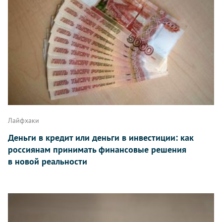
Лайфхаки
Деньги в кредит или деньги в инвестиции: как
россиянам принимать финансовые решения
в новой реальности