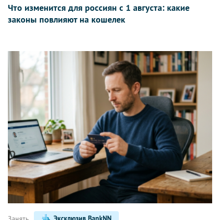
Что изменится для россиян с 1 августа: какие
законы повлияют на кошелек
Занять
Эксклюзив BankNN