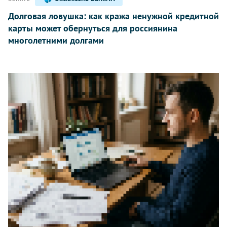
Долговая ловушка: как кража ненужной кредитной
карты может обернуться для россиянина
многолетними долгами