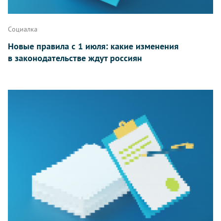
Социалка
Новые правила с 1 июля: какие изменения
в законодательстве ждут россиян