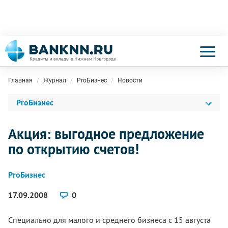
Главная
Журнал
ProБизнес
Новости
ProБизнес
Акция: выгодное предложение
по открытию счетов!
ProБизнес
17.09.2008
0
Специально для малого и среднего бизнеса с 15 августа