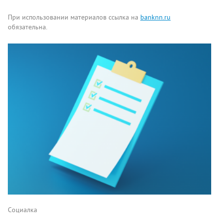
При использовании материалов ссылка на
banknn.ru
обязательна.
Комментарии
Написать
Социалка