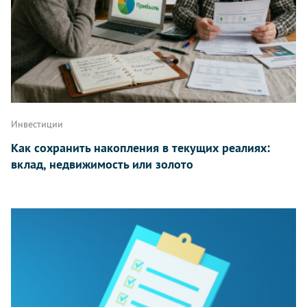
Инвестиции
Как сохранить накопления в текущих реалиях:
вклад, недвижимость или золото