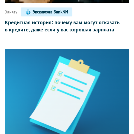
Занять
Эксклюзив BankNN
Кредитная история: почему вам могут отказать
в кредите, даже если у вас хорошая зарплата