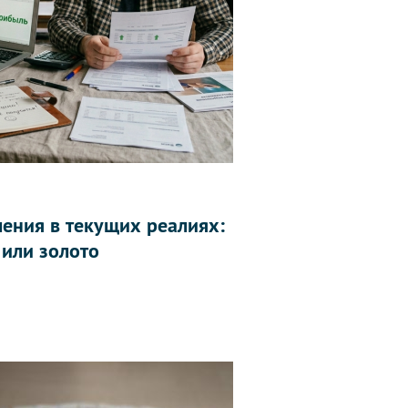
ления в текущих реалиях:
 или золото