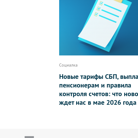
Социалка
Новые тарифы СБП, выпл
пенсионерам и правила
контроля счетов: что нов
ждет нас в мае 2026 года