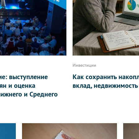
Инвестиции
ие: выступление
Как сохранить накоп
ян и оценка
вклад, недвижимость
ижнего и Среднего