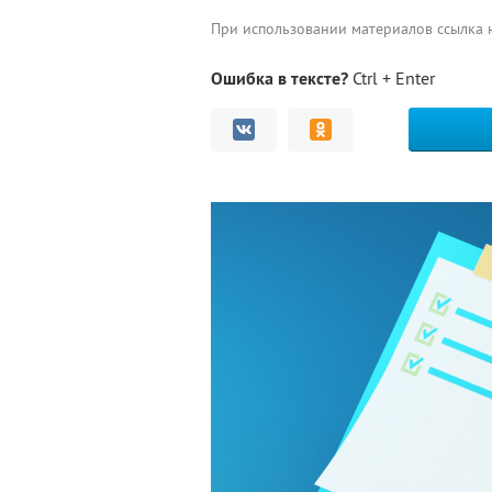
При использовании материалов ссылка
Ошибка в тексте?
Ctrl + Enter
Комментарии