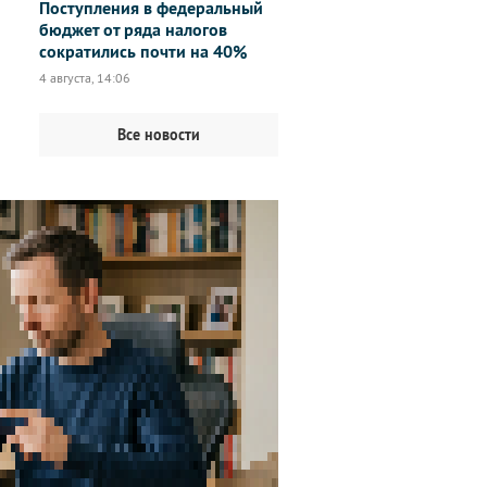
Поступления в федеральный
бюджет от ряда налогов
сократились почти на 40%
4 августа, 14:06
Все новости