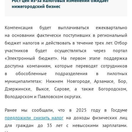
Рост цен из-за налоговых изменений ожидает
нижегородский бизнес
Компенсация будет выплачиваться ежеквартально
на основании фактически поступивших в региональный
бюджет налогов и действовать в течение трех лет. Отбор
участников будет осуществляться через портал
«Электронный бюджет». На первом этапе поддержка
доступна компаниям, которые переводят сотрудников
в обособленные подразделения в пилотных
муниципалитетах: Нижнем Новгороде, Арзамасе, Бор,
Дзержинске, Выксе, Сарове, а также Богородском,
Володарском и Павловском округах.
Ранее мы сообщали, что в 2025 году в Госдуме
предложили снизить налог
на доходы физических лиц
для граждан до 35 лет с невысокими зарплатами.