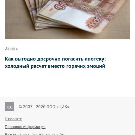
Занять
Как выгодно досрочно погасить ипотеку:
холодный расчет вместо горячих эмоций
© 2007—2026 ООО «ЦИК»
О проекте
Правовая информация
Размещение информации на сайте