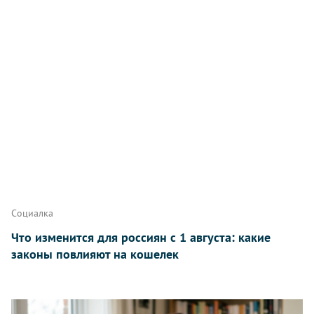
Написать
Социалка
Что изменится для россиян с 1 августа: какие
законы повлияют на кошелек