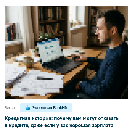
Занять
Эксклюзив BankNN
Кредитная история: почему вам могут отказать
в кредите, даже если у вас хорошая зарплата