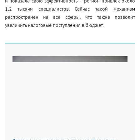
и показала свою эффективность — регион привлек около
1,2 тысячи специалистов. Сейчас такой механизм
распространен на все сферы, что также позволит
увеличить налоговые поступления в бюджет.