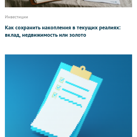
Инвестиции
Как сохранить накопления в текущих реалиях:
вклад, недвижимость или золото