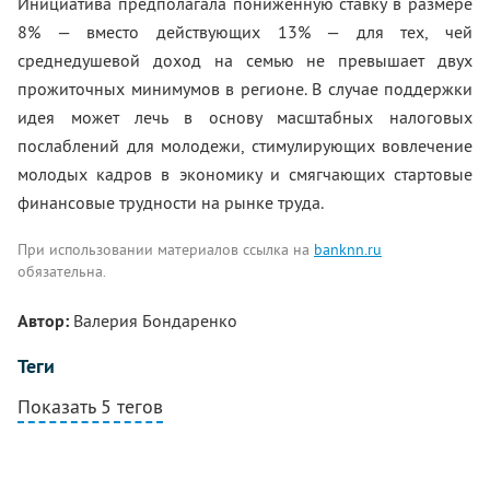
Инициатива предполагала пониженную ставку в размере
8% — вместо действующих 13% — для тех, чей
среднедушевой доход на семью не превышает двух
прожиточных минимумов в регионе. В случае поддержки
идея может лечь в основу масштабных налоговых
послаблений для молодежи, стимулирующих вовлечение
молодых кадров в экономику и смягчающих стартовые
финансовые трудности на рынке труда.
При использовании материалов ссылка на
banknn.ru
обязательна.
Автор:
Валерия Бондаренко
Теги
Показать 5 тегов
Комментарии