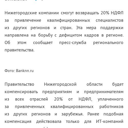
Нижегородские компании смогут возвращать 20% НДФЛ
за привлечение квалифицированных специалистов
из других регионов и стран. Эта мера поддержки
направлена на борьбу с дефицитом кадров в регионе.
Об этом сообщает пресс-служба регионального
правительства.
Фото: Banknn.ru
Правительство Нижегородской области будет
компенсировать предприятиям и предпринимателям
из всех отраслей 20% от НДФЛ, уплаченного
за привлеченных квалифицированных работников
из других регионов и зарубежья. Ранее подобная
компенсация действовала только для ИТ-компаний