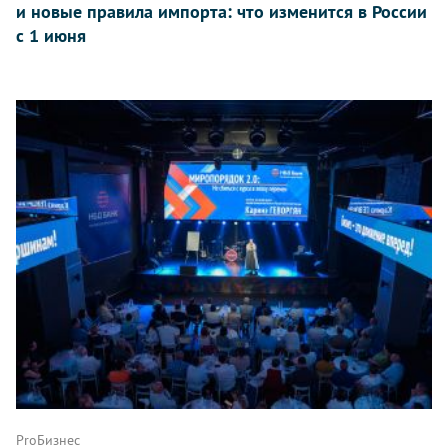
и новые правила импорта: что изменится в России
с 1 июня
ProБизнес