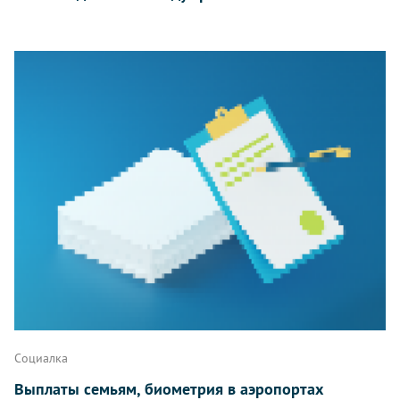
Социалка
Выплаты семьям, биометрия в аэропортах