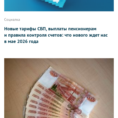
Социалка
Новые тарифы СБП, выплаты пенсионерам
и правила контроля счетов: что нового ждет нас
в мае 2026 года