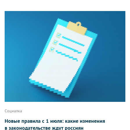
Социалка
Новые правила с 1 июля: какие изменения
в законодательстве ждут россиян