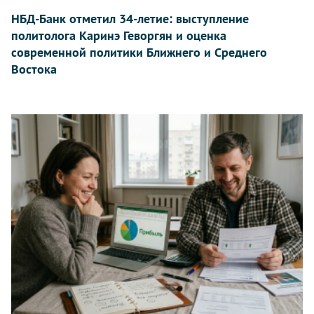
НБД-Банк отметил 34-летие: выступление
политолога Каринэ Геворгян и оценка
современной политики Ближнего и Среднего
Востока