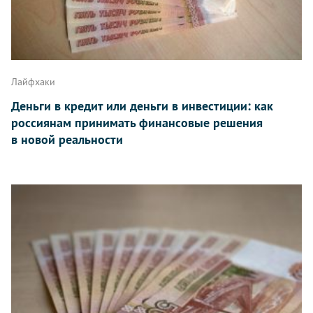
Лайфхаки
Деньги в кредит или деньги в инвестиции: как
россиянам принимать финансовые решения
в новой реальности