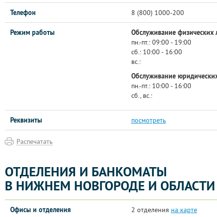
Телефон
8 (800) 1000-200
Режим работы
Обслуживание физических 
пн.-пт.:
09:00 - 19:00
сб.:
10:00 - 16:00
вс.:
Обслуживание юридических
пн.-пт.:
10:00 - 16:00
сб., вс.:
Реквизиты
посмотреть
Распечатать
ОТДЕЛЕНИЯ И БАНКОМАТЫ
В НИЖНЕМ НОВГОРОДЕ И ОБЛАСТИ
Офисы и отделения
2 отделения
на карте