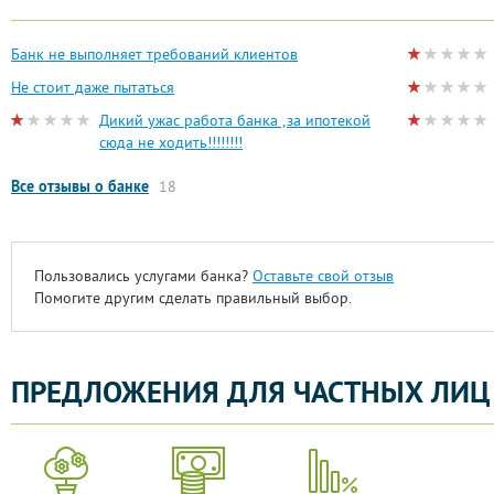
Банк не выполняет требований клиентов
Не стоит даже пытаться
Дикий ужас работа банка ,за ипотекой
сюда не ходить!!!!!!!!
Все отзывы о банке
18
Пользовались услугами банка?
Оставьте свой отзыв
Помогите другим сделать правильный выбор.
ПРЕДЛОЖЕНИЯ ДЛЯ ЧАСТНЫХ ЛИЦ