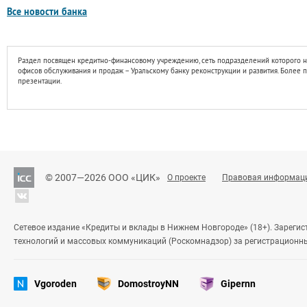
Все новости банка
Раздел посвящен кредитно-финансовому учреждению, сеть подразделений которого н
офисов обслуживания и продаж – Уральскому банку реконструкции и развития. Более
презентации.
© 2007—2026 ООО «ЦИК»
О проекте
Правовая информац
Сетевое издание «Кредиты и вклады в Нижнем Новгороде» (18+). Зареги
технологий и массовых коммуникаций (Роскомнадзор) за регистрационн
Vgoroden
DomostroyNN
Gipernn