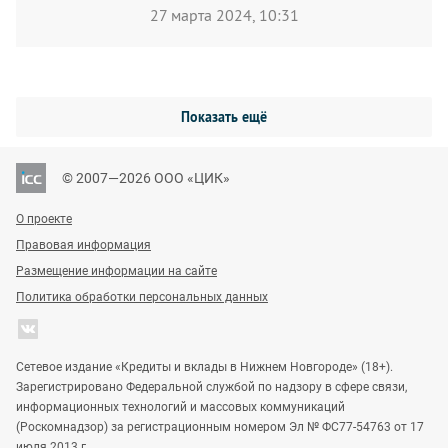
27 марта 2024, 10:31
Показать ещё
© 2007—2026 ООО «ЦИК»
О проекте
Правовая информация
Размещение информации на сайте
Политика обработки персональных данных
Сетевое издание «Кредиты и вклады в Нижнем Новгороде» (18+).
Зарегистрировано Федеральной службой по надзору в сфере связи,
информационных технологий и массовых коммуникаций
(Роскомнадзор) за регистрационным номером Эл № ФС77-54763 от 17
июля 2013 г.