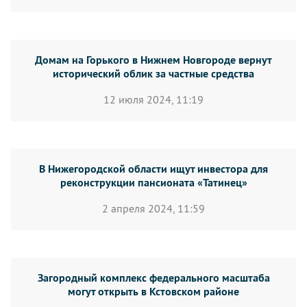
Домам на Горького в Нижнем Новгороде вернут
исторический облик за частные средства
12 июля 2024, 11:19
В Нижегородской области ищут инвестора для
реконструкции пансионата «Татинец»
2 апреля 2024, 11:59
Загородный комплекс федерального масштаба
могут открыть в Кстовском районе