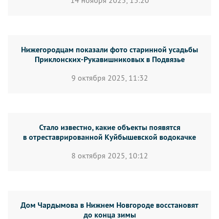
14 ноября 2025, 13:20
Нижегородцам показали фото старинной усадьбы
Приклонских-Рукавишниковых в Подвязье
9 октября 2025, 11:32
Стало известно, какие объекты появятся
в отреставрированной Куйбышевской водокачке
8 октября 2025, 10:12
Дом Чардымова в Нижнем Новгороде восстановят
до конца зимы