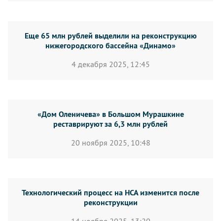
Еще 65 млн рублей выделили на реконструкцию
нижегородского бассейна «Динамо»
4 декабря 2025, 12:45
«Дом Оленичева» в Большом Мурашкине
реставрируют за 6,3 млн рублей
20 ноября 2025, 10:48
Технологический процесс на НСА изменится после
реконструкции