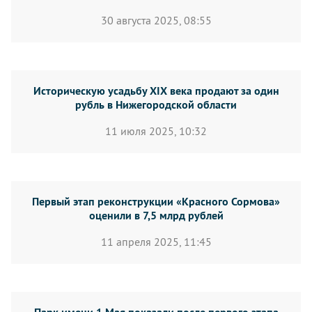
30 августа 2025, 08:55
Историческую усадьбу XIX века продают за один
рубль в Нижегородской области
11 июля 2025, 10:32
Первый этап реконструкции «Красного Сормова»
оценили в 7,5 млрд рублей
11 апреля 2025, 11:45