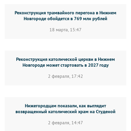
Реконструкция трамвайного перегона в Нижнем
Новгороде обойдется в 769 млн рублей
18 марта, 15:47
Реконструкция католической церкви в Нижнем
Новгороде может стартовать в 2027 году
2 февраля, 17:42
Нижегородцам показали, как выглядит
возвращенный католический храм на Студеной
2 февраля, 14:47