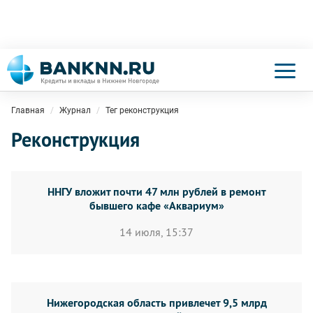
Главная
Журнал
Тег реконструкция
Реконструкция
ННГУ вложит почти 47 млн рублей в ремонт
бывшего кафе «Аквариум»
14 июля, 15:37
Нижегородская область привлечет 9,5 млрд