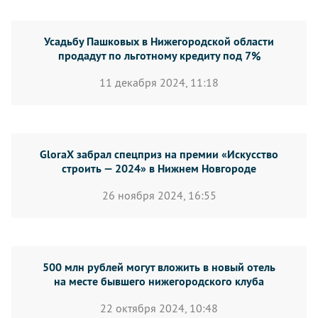
Усадьбу Пашковых в Нижегородской области
продадут по льготному кредиту под 7%
11 декабря 2024, 11:18
GloraX забрал спецприз на премии «Искусство
строить — 2024» в Нижнем Новгороде
26 ноября 2024, 16:55
500 млн рублей могут вложить в новый отель
на месте бывшего нижегородского клуба
22 октября 2024, 10:48