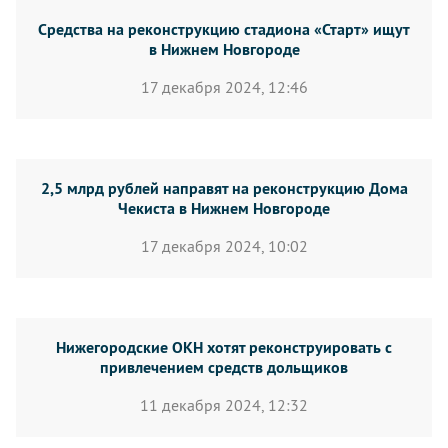
Средства на реконструкцию стадиона «Старт» ищут
в Нижнем Новгороде
17 декабря 2024, 12:46
2,5 млрд рублей направят на реконструкцию Дома
Чекиста в Нижнем Новгороде
17 декабря 2024, 10:02
Нижегородские ОКН хотят реконструировать с
привлечением средств дольщиков
11 декабря 2024, 12:32