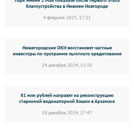
Парк имени 1 Мая показали после первого этапа
благоустройства в Нижнем Новгороде
4 февраля 2025, 17:21
Нижегородские ОКН восстановят частные
инвесторы по программе льготного кредитования
24 декабря 2024, 11:10
81 млн рублей направят на реконструкцию
старинной водонапорной башни в Арзамасе
18 декабря 2024, 17:47