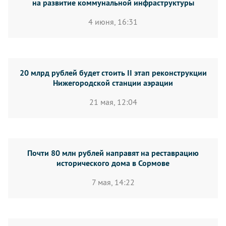
на развитие коммунальной инфраструктуры
4 июня, 16:31
20 млрд рублей будет стоить II этап реконструкции
Нижегородской станции аэрации
21 мая, 12:04
Почти 80 млн рублей направят на реставрацию
исторического дома в Сормове
7 мая, 14:22