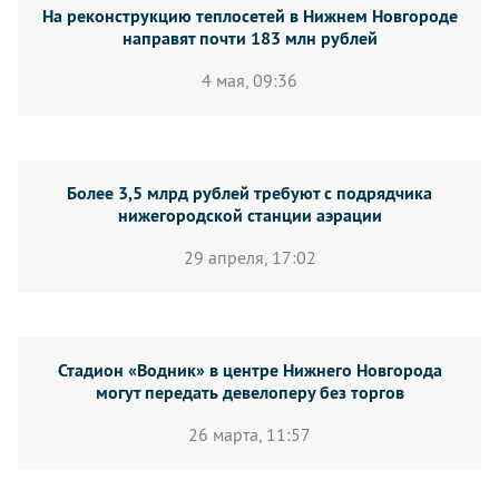
На реконструкцию теплосетей в Нижнем Новгороде
направят почти 183 млн рублей
4 мая, 09:36
Более 3,5 млрд рублей требуют с подрядчика
нижегородской станции аэрации
29 апреля, 17:02
Стадион «Водник» в центре Нижнего Новгорода
могут передать девелоперу без торгов
26 марта, 11:57