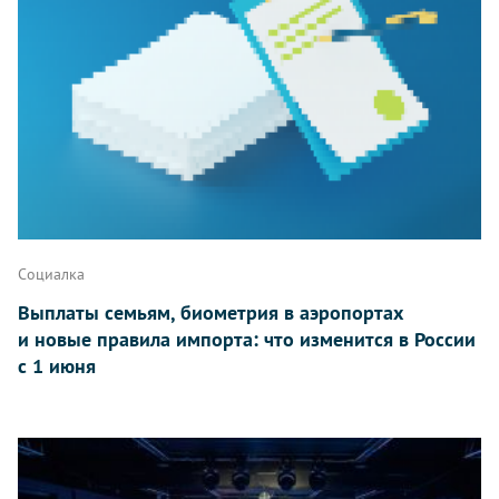
Социалка
Выплаты семьям, биометрия в аэропортах
и новые правила импорта: что изменится в России
с 1 июня