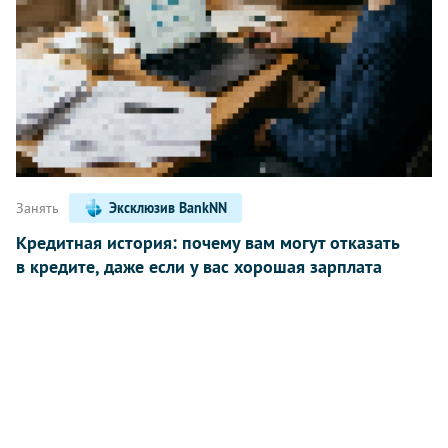
Занять
Эксклюзив BankNN
Кредитная история: почему вам могут отказать
в кредите, даже если у вас хорошая зарплата