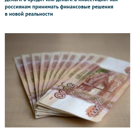
россиянам принимать финансовые решения
в новой реальности