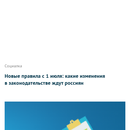
Социалка
Новые правила с 1 июля: какие изменения
в законодательстве ждут россиян