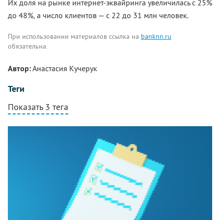
Их доля на рынке интернет-эквайринга увеличилась с 25%
до 48%, а число клиентов — с 22 до 31 млн человек.
При использовании материалов ссылка на
banknn.ru
обязательна.
Автор:
Анастасия Кучерук
Теги
Показать 3 тега
Комментарии