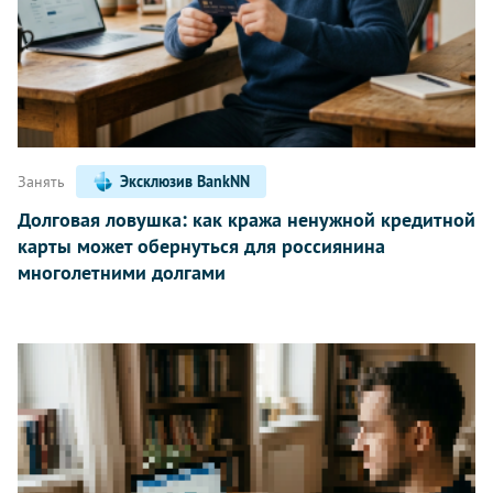
Занять
Эксклюзив BankNN
Долговая ловушка: как кража ненужной кредитной
карты может обернуться для россиянина
многолетними долгами