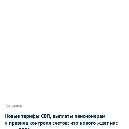
Социалка
Новые тарифы СБП, выплаты пенсионерам
и правила контроля счетов: что нового ждет нас