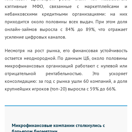
кэптивные МФО, связанные с маркетплейсами и
небанковскими кредитными организациями: на них
приходится около половины всех выдач. При этом доля
онлайн-займов выросла с 84% до 89%, что отражает
усиление цифровых каналов.
Несмотря на рост рынка, его финансовая устойчивость
остается неоднородной. По данным ЦБ, около половины
микрофинансовых организаций работают с нулевой или
отрицательной рентабельностью. Это ускоряет
консолидацию: за год с рынка ушли 60 компаний, а доля
крупнейших игроков (топ-20) выросла с 59% до 66%.
Микрофинансовые компании столкнулись с
барьером биометрии