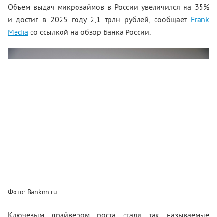
Объем выдач микрозаймов в России увеличился на 35%
и достиг в 2025 году 2,1 трлн рублей, сообщает
Frank
Media
со ссылкой на обзор Банка России.
Фото: Banknn.ru
Ключевым драйвером роста стали так называемые