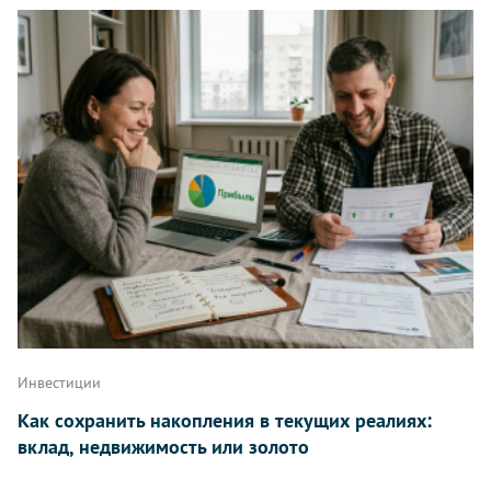
Инвестиции
Как сохранить накопления в текущих реалиях:
вклад, недвижимость или золото