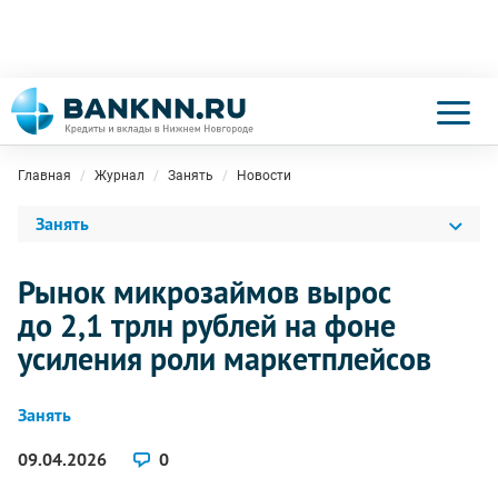
Главная
Журнал
Занять
Новости
Занять
Рынок микрозаймов вырос
до 2,1 трлн рублей на фоне
усиления роли маркетплейсов
Занять
09.04.2026
0