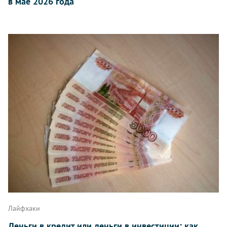
в мае 2026 года
Лайфхаки
Деньги в кредит или деньги в инвестиции: как