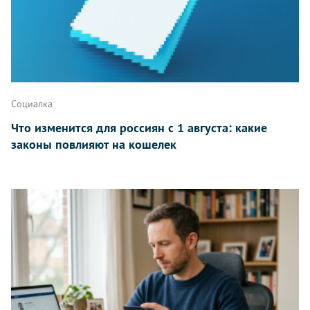
Написать
Социалка
Что изменится для россиян с 1 августа: какие
законы повлияют на кошелек