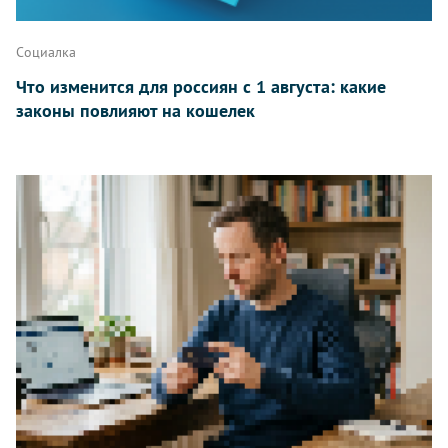
Написать
Социалка
Что изменится для россиян с 1 августа: какие
законы повлияют на кошелек