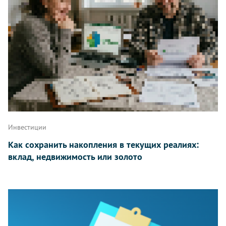
Инвестиции
Как сохранить накопления в текущих реалиях:
вклад, недвижимость или золото