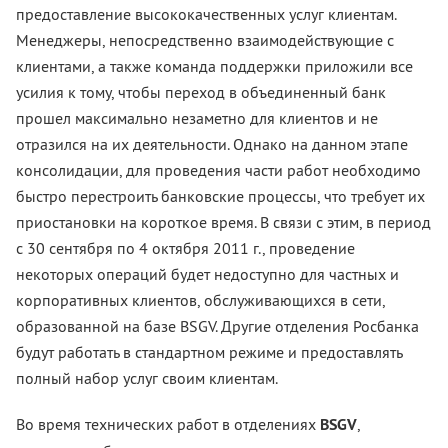
предоставление высококачественных услуг клиентам.
Менеджеры, непосредственно взаимодействующие с
клиентами, а также команда поддержки приложили все
усилия к тому, чтобы переход в объединенный банк
прошел максимально незаметно для клиентов и не
отразился на их деятельности. Однако на данном этапе
консолидации, для проведения части работ необходимо
быстро перестроить банковские процессы, что требует их
приостановки на короткое время. В связи с этим, в период
с 30 сентября по 4 октября 2011 г., проведение
некоторых операций будет недоступно для частных и
корпоративных клиентов, обслуживающихся в сети,
образованной на базе BSGV. Другие отделения Росбанка
будут работать в стандартном режиме и предоставлять
полный набор услуг своим клиентам.
Во время технических работ в отделениях
BSGV
,