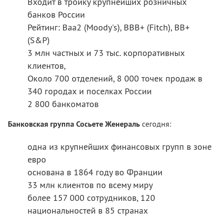
Входит в тройку крупнейших розничных
банков России
Рейтинг: Baa2 (Moody's), BBB+ (Fitch), BB+
(S&P)
3 млн частных и 73 тыс. корпоративных
клиентов,
Около 700 отделений, 8 000 точек продаж в
340 городах и поселках России
2 800 банкоматов
Банковская группа Сосьете Женераль
сегодня:
одна из крупнейших финансовых групп в зоне
евро
основана в 1864 году во Франции
33 млн клиентов по всему миру
более 157 000 сотрудников, 120
национальностей в 85 странах