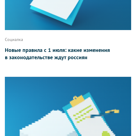
Социалка
Новые правила с 1 июля: какие изменения
в законодательстве ждут россиян