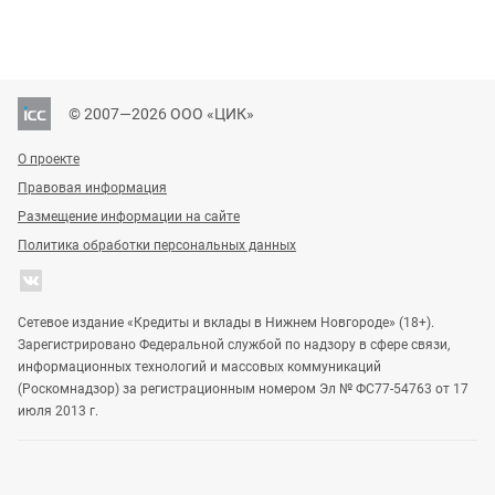
© 2007—2026 ООО «ЦИК»
О проекте
Правовая информация
Размещение информации на сайте
Политика обработки персональных данных
Сетевое издание «Кредиты и вклады в Нижнем Новгороде» (18+).
Зарегистрировано Федеральной службой по надзору в сфере связи,
информационных технологий и массовых коммуникаций
(Роскомнадзор) за регистрационным номером Эл № ФС77-54763 от 17
июля 2013 г.