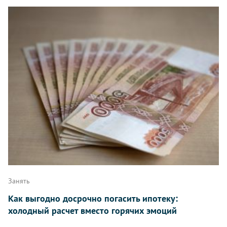
Занять
Как выгодно досрочно погасить ипотеку:
холодный расчет вместо горячих эмоций