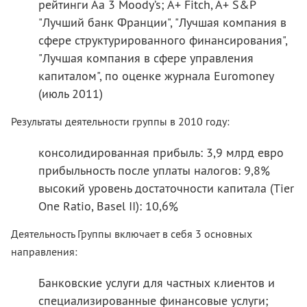
рейтинги Аа 3 Moody’s; A+ Fitch, A+ S&P
"Лучший банк Франции", "Лучшая компания в
сфере структурированного финансирования",
"Лучшая компания в сфере управления
капиталом", по оценке журнала Euromoney
(июль 2011)
Результаты деятельности группы в 2010 году:
консолидированная прибыль: 3,9 млрд евро
прибыльность после уплаты налогов: 9,8%
высокий уровень достаточности капитала (Tier
One Ratio, Basel II): 10,6%
Деятельность Группы включает в себя 3 основных
направления:
Банковские услуги для частных клиентов и
специализированные финансовые услуги;