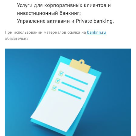
Услуги для корпоративных клиентов и
инвестиционный банкинг;
Управление активами и Private banking.
При использовании материалов ссылка на
banknn.ru
обязательна.
Комментарии