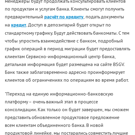
менеджеры будут продолжать консультировать клиентов
по продуктам и услугам банка. Клиенты смогут получить
предварительный
расчёт по кредиту
, подать документы
на
кредит
. Доступ в депозитарий будет открыт по
стандартному графику. Будут действовать банкоматы. С тем
чтобы упростить взаимодействие с банком, подробный
график операций в период миграции будет предоставлять
клиентам Сервисно-информационный центр банка,
детальная информация будет размещена на сайте BSGV.
Банк также заблаговременно адресно проинформирует
клиентов об ограничениях по операциям во время работ.
"Переход на единую информационно-банковскую
платформу – очень важный этап в процессе
консолидации. Как только он будет завершен, мы сможем
представить обновленное продуктовое предложение
всем клиентам объединенного банка. В новой
продуктовой линейке, мы постарались совместить лучшие