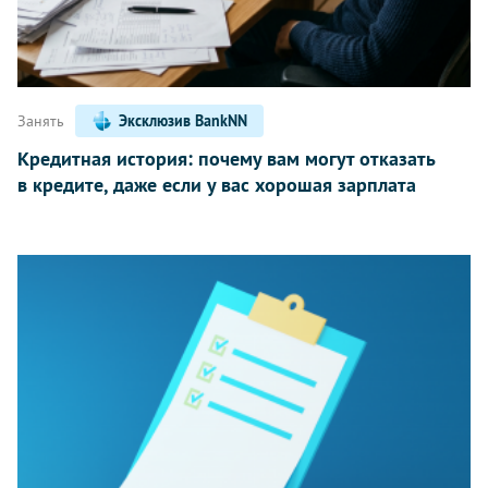
Занять
Эксклюзив BankNN
Кредитная история: почему вам могут отказать
в кредите, даже если у вас хорошая зарплата