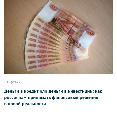
Лайфхаки
Деньги в кредит или деньги в инвестиции: как
россиянам принимать финансовые решения
в новой реальности