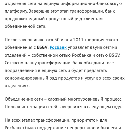
отделения сети на единую информационно-банковскую
платформу. Завершив этот этап трансформации, банк
предложит единый продуктовый ряд клиентам
объединенной сети.
После завершившегося 30 июня 2011 г. юридического
объединения с
BSGV
,
Росбанк
управляет двумя сетями
отделений – собственной сетью Росбанка и сетью BSGV.
Согласно плану трансформации, банк объединит все
подразделения в единую сеть и будет предлагать
консолидированный ряд продуктов и услуг во всех своих
отделениях.
Объединение сети – сложный многоуровневый процесс.
Полная интеграция сетей завершится в следующем году.
На всех этапах трансформации, приоритетом для
Росбанка было поддержание непрерывности бизнеса и