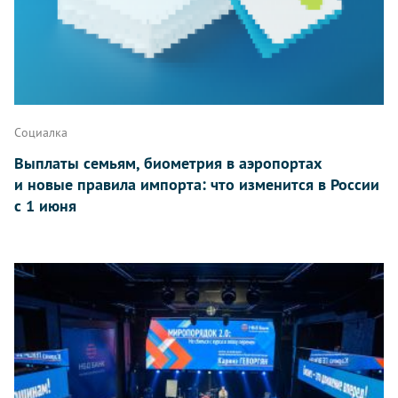
Социалка
Выплаты семьям, биометрия в аэропортах
и новые правила импорта: что изменится в России
с 1 июня