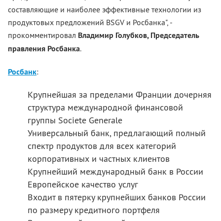
составляющие и наиболее эффективные технологии из
продуктовых предложений BSGV и Росбанка", -
прокомментировал
Владимир Голубков, Председатель
правления Росбанка
.
Росбанк
:
Крупнейшая за пределами Франции дочерняя
структура международной финансовой
группы Societe Generale
Универсальный банк, предлагающий полный
спектр продуктов для всех категорий
корпоративных и частных клиентов
Крупнейший международный банк в России
Европейское качество услуг
Входит в пятерку крупнейших банков России
по размеру кредитного портфеля