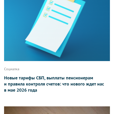
Социалка
Новые тарифы СБП, выплаты пенсионерам
и правила контроля счетов: что нового ждет нас
в мае 2026 года