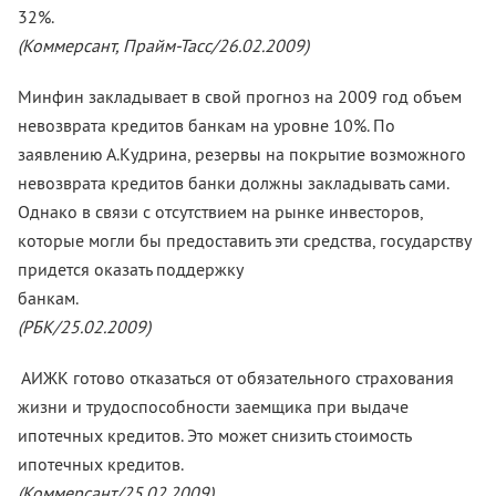
32%.
(Коммерсант, Прайм-Тасс/26.02.2009)
Минфин закладывает в свой прогноз на 2009 год объем
невозврата кредитов банкам на уровне 10%. По
заявлению А.Кудрина, резервы на покрытие возможного
невозврата кредитов банки должны закладывать сами.
Однако в связи с отсутствием на рынке инвесторов,
которые могли бы предоставить эти средства, государству
придется оказать поддержку
банкам
(РБК/25.02.2009)
АИЖК готово отказаться от обязательного страхования
жизни и трудоспособности заемщика при выдаче
ипотечных кредитов. Это может снизить стоимость
ипотечных кредитов.
(Коммерсант/25.02.2009)