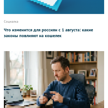
Написать
Социалка
Что изменится для россиян с 1 августа: какие
законы повлияют на кошелек