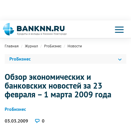
Главная
Журнал
ProБизнес
Новости
ProБизнес
Обзор экономических и
банковских новостей за 23
февраля – 1 марта 2009 года
ProБизнес
03.03.2009
0