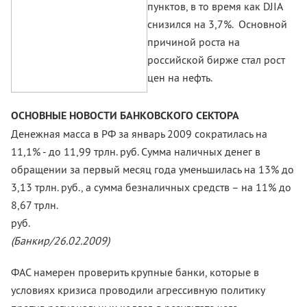
пунктов, в то время как DJIA
снизился на 3,7%. Основной
причиной роста на
российской бирже стал рост
цен на нефть.
ОСНОВНЫЕ НОВОСТИ БАНКОВСКОГО СЕКТОРА
Денежная масса в РФ за январь 2009 сократилась на
11,1% - до 11,99 трлн. руб. Сумма наличных денег в
обращении за первый месяц года уменьшилась на 13% до
3,13 трлн. руб., а сумма безналичных средств – на 11% до
8,67 трлн.
руб
(Банкир/26.02.2009)
ФАС намерен проверить крупные банки, которые в
условиях кризиса проводили агрессивную политику