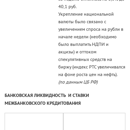
40,1 руб.
Укрепление национальной
валюты было связано с
увеличением спроса на рубли в
начале недели (необходимо
было выплатить НДПИ и
акцизы) и оттоком
спекулятивных средств на
биржу (индекс РТС увеличивался
на фоне роста цен на нефть).
(по данным ЦБ РФ)
БАНКОВСКАЯ ЛИКВИДНОСТЬ И СТАВКИ
МЕЖБАНКОВСКОГО КРЕДИТОВАНИЯ