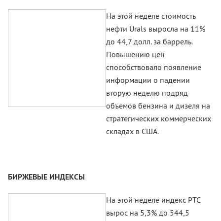
На этой неделе стоимость
нефти Urals выросла на 11%
до 44,7 долл. за баррель.
Повышению цен
способствовало появление
информации о падении
вторую неделю подряд
объемов бензина и дизеля на
стратегических коммерческих
складах в США.
БИРЖЕВЫЕ ИНДЕКСЫ
На этой неделе индекс РТС
вырос на 5,3% до 544,5