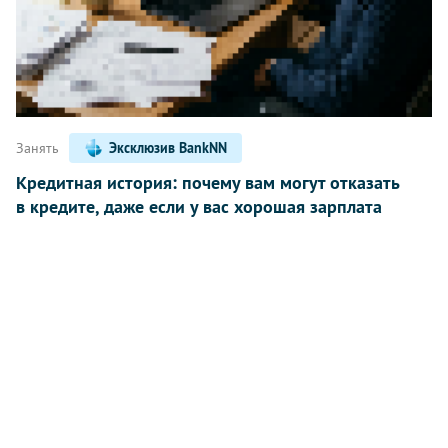
Занять
Эксклюзив BankNN
Кредитная история: почему вам могут отказать
в кредите, даже если у вас хорошая зарплата