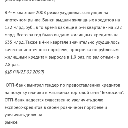
В 4-м квартале 2008 резко ухудшилась ситуация на
ипотечном рынке. Банки выдали жилищных кредитов на
122 млрд. руб., в то время как еще в 3-м квартале - на 222
млрд. Всего за год было выдано жилищных кредитов на
635 млрд. Также в 4-м квартале значительно ухудшилось
качество ипотечного портфеля, просрочка по рублевым
жилищным кредитам выросла в 1.9 раз, по валютным - в
2.8 раз.
(ЦБ РФ/25.02.2009)
ОТП-банк выиграл тендер по предоставлению кредитов
на покупку техники в магазинах торговой сети "Техносила".
ОТП-банк надеется существенно увеличить долю
экспресс-кредитов в своем розничном портфеле и
увеличить долю на
рынке.