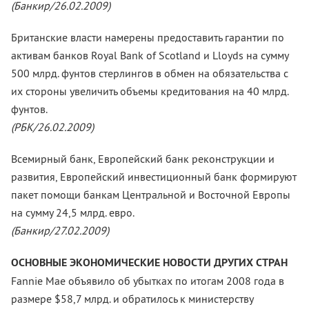
(Банкир/26.02.2009)
Британские власти намерены предоставить гарантии по
активам банков Royal Bank of Scotland и Lloyds на сумму
500 млрд. фунтов стерлингов в обмен на обязательства с
их стороны увеличить объемы кредитования на 40 млрд.
фунто
(РБК/26.02.2009)
Всемирный банк, Европейский банк реконструкции и
развития, Европейский инвестиционный банк формируют
пакет помощи банкам Центральной и Восточной Европы
на сумму 24,5 млрд. евро.
(Банкир/27.02.2009)
ОСНОВНЫЕ ЭКОНОМИЧЕСКИЕ НОВОСТИ ДРУГИХ СТРАН
Fannie Mae объявило об убытках по итогам 2008 года в
размере $58,7 млрд. и обратилось к министерству