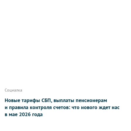
Социалка
Новые тарифы СБП, выплаты пенсионерам
и правила контроля счетов: что нового ждет нас
в мае 2026 года