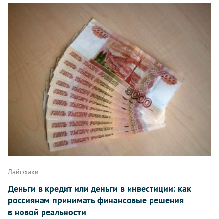
Лайфхаки
Деньги в кредит или деньги в инвестиции: как
россиянам принимать финансовые решения
в новой реальности