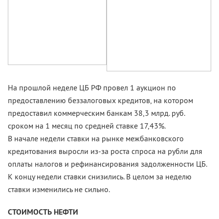
На прошлой неделе ЦБ РФ провел 1 аукцион по
предоставлению беззалоговых кредитов, на котором
предоставил коммерческим банкам 38,3 млрд. руб.
сроком на 1 месяц по средней ставке 17,43%.
В начале недели ставки на рынке межбанковского
кредитования выросли из-за роста спроса на рубли для
оплаты налогов и рефинансирования задолженности ЦБ.
К концу недели ставки снизились. В целом за неделю
ставки изменились не сильно.
СТОИМОСТЬ НЕФТИ