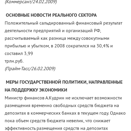
(Коммерсант/24.02.2009)
ОСНОВНЫЕ НОВОСТИ РЕАЛЬНОГО СЕКТОРА
Положительный сальдированный финансовый результат
деятельности предприятий и организаций РФ,
рассчитываемый как разница между совокупными
прибылью и убытком, в 2008 сократился на 30,4% и
составил 3,99
трлн.ру
(Прайм-Тасс/26.02.2009)
МЕРЫ ГОСУДАРСТВЕННОЙ ПОЛИТИКИ, НАПРАВЛЕННЫЕ
НА ПОДДЕРЖКУ ЭКОНОМИКИ
Министр финансов А.Кудрин не исключает возможности
размещения временно свободных средств бюджета на
депозитах в коммерческих банках в текущем году. Однако
пока объем средств бюджета невелик, что снижает
эффективность размещения средств на депозитах