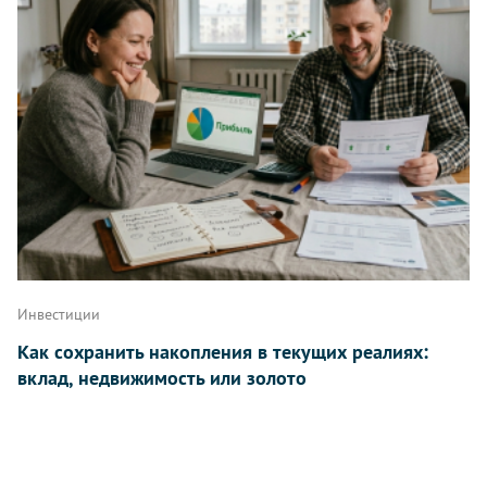
Инвестиции
Как сохранить накопления в текущих реалиях:
вклад, недвижимость или золото