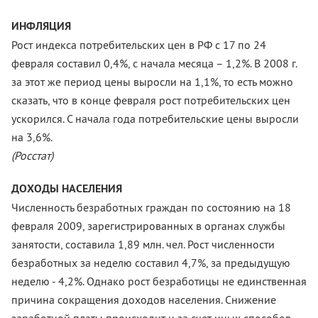
ИНФЛЯЦИЯ
Рост индекса потребительских цен в РФ с 17 по 24
февраля составил 0,4%, с начала месяца – 1,2%. В 2008 г.
за этот же период цены выросли на 1,1%, то есть можно
сказать, что в конце февраля рост потребительских цен
ускорился. С начала года потребительские цены выросли
на 3,6%.
(Росстат)
ДОХОДЫ НАСЕЛЕНИЯ
Численность безработных граждан по состоянию на 18
февраля 2009, зарегистрированных в органах службы
занятости, составила 1,89 млн. чел. Рост численности
безработных за неделю составил 4,7%, за предыдущую
неделю - 4,2%. Однако рост безработицы не единственная
причина сокращения доходов населения. Снижение