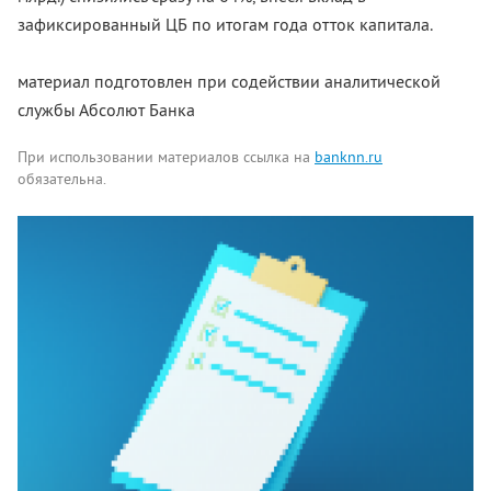
зафиксированный ЦБ по итогам года отток капитала.
материал подготовлен при содействии аналитической
службы Абсолют Банка
При использовании материалов ссылка на
banknn.ru
обязательна.
Комментарии