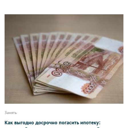
Занять
Как выгодно досрочно погасить ипотеку: