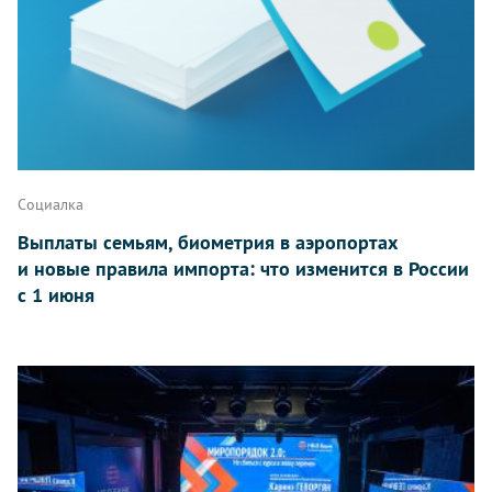
Социалка
Выплаты семьям, биометрия в аэропортах
и новые правила импорта: что изменится в России
с 1 июня