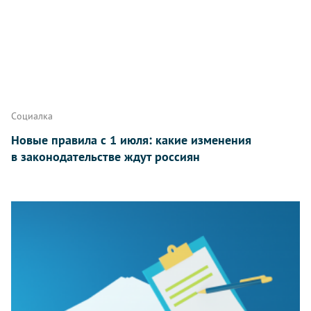
Социалка
Новые правила с 1 июля: какие изменения
в законодательстве ждут россиян