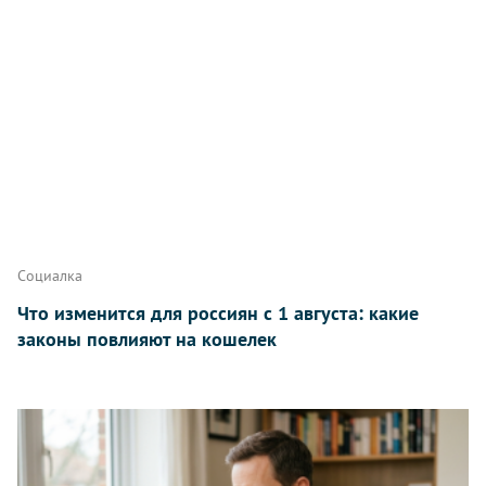
Написать
Социалка
Что изменится для россиян с 1 августа: какие
законы повлияют на кошелек