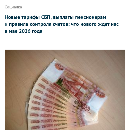
Социалка
Новые тарифы СБП, выплаты пенсионерам
и правила контроля счетов: что нового ждет нас
в мае 2026 года