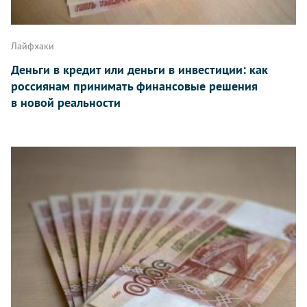
Лайфхаки
Деньги в кредит или деньги в инвестиции: как
россиянам принимать финансовые решения
в новой реальности