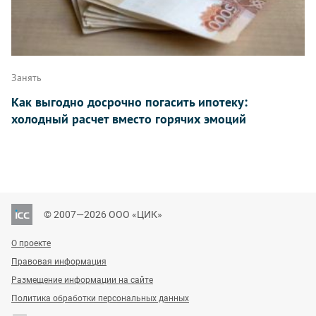
Занять
Как выгодно досрочно погасить ипотеку:
холодный расчет вместо горячих эмоций
© 2007—2026 ООО «ЦИК»
О проекте
Правовая информация
Размещение информации на сайте
Политика обработки персональных данных