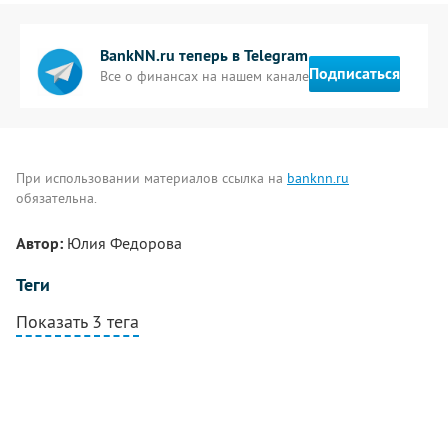
BankNN.ru теперь в Telegram
Подписаться
Все о финансах на нашем канале
При использовании материалов ссылка на
banknn.ru
обязательна.
Автор:
Юлия Федорова
Теги
Показать 3 тега
Комментарии