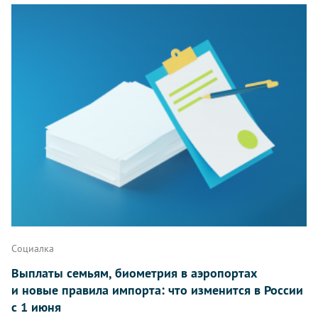
Социалка
Выплаты семьям, биометрия в аэропортах
и новые правила импорта: что изменится в России
с 1 июня