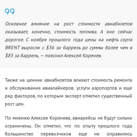
Основное влияние на рост стоимости авиабилетов
оказывает, конечно, стоимость топлива. А оно сейчас
дорогое. С ноября прошлого года цены на нефть сорта
BRENT выросли с $36 за баррель до суммы более чем в
$85 за баррель, — пояснил Алексей Коренев.
Также на ценник авиабилетов влияют стоимость ремонта
и обслуживания авиалайнеров, услуги аэропортов и еще
ряд факторов, по которым эксперт отметил существенный
рост цен.
По мнению Алексея Коренева, авиарейсы не будут сильно
ограничены. Он отметил, что по опыту прошлого года
большинство перевозчиков еще не оправились