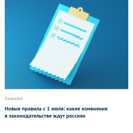
Социалка
Новые правила с 1 июля: какие изменения
в законодательстве ждут россиян