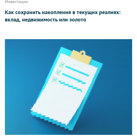
Инвестиции
Как сохранить накопления в текущих реалиях:
вклад, недвижимость или золото