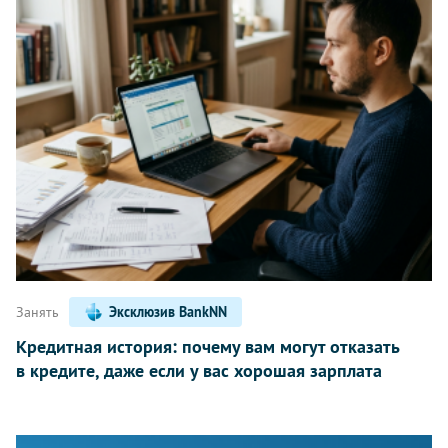
Занять
Эксклюзив BankNN
Кредитная история: почему вам могут отказать
в кредите, даже если у вас хорошая зарплата