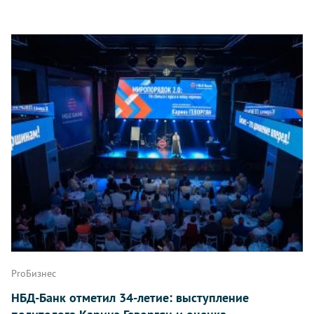
ProБизнес
НБД-Банк отметил 34-летие: выступление