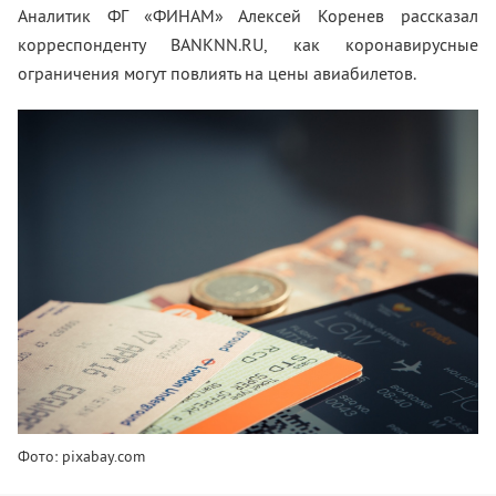
Аналитик ФГ «ФИНАМ» Алексей Коренев рассказал
корреспонденту BANKNN.RU, как коронавирусные
ограничения могут повлиять на цены авиабилетов.
Фото: pixabay.com