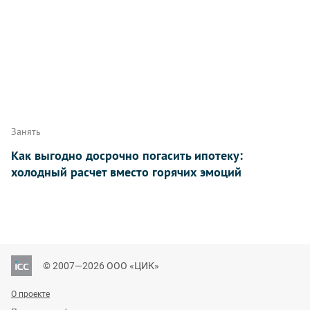
Занять
Как выгодно досрочно погасить ипотеку:
холодный расчет вместо горячих эмоций
© 2007—2026 ООО «ЦИК»
О проекте