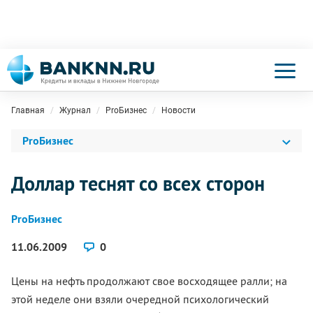
Главная
Журнал
ProБизнес
Новости
ProБизнес
Доллар теснят со всех сторон
ProБизнес
11.06.2009
0
Цены на нефть продолжают свое восходящее ралли; на
этой неделе они взяли очередной психологический