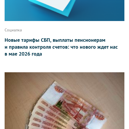
Социалка
Новые тарифы СБП, выплаты пенсионерам
и правила контроля счетов: что нового ждет нас
в мае 2026 года