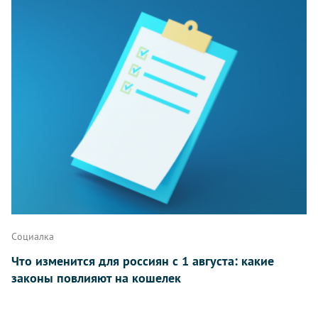
Комментарии
Написать
Социалка
Что изменится для россиян с 1 августа: какие
законы повлияют на кошелек