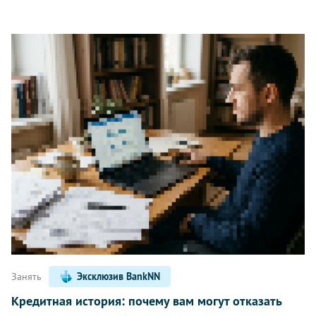
Занять
Эксклюзив BankNN
Кредитная история: почему вам могут отказать