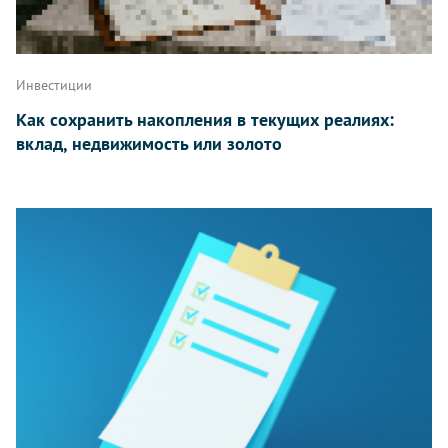
Инвестиции
Как сохранить накопления в текущих реалиях:
вклад, недвижимость или золото