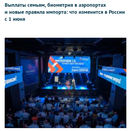
Выплаты семьям, биометрия в аэропортах
и новые правила импорта: что изменится в России
с 1 июня