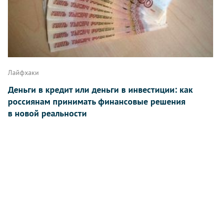
Лайфхаки
Деньги в кредит или деньги в инвестиции: как
россиянам принимать финансовые решения
в новой реальности