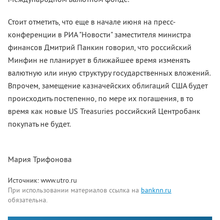
Стоит отметить, что еще в начале июня на пресс-
конференции в РИА "Новости" заместителя министра
финансов Дмитрий Панкин говорил, что российский
Минфин не планирует в ближайшее время изменять
валютную или иную структуру государственных вложений.
Впрочем, замещение казначейских облигаций США будет
происходить постепенно, по мере их погашения, в то
время как новые US Treasuries российский Центробанк
покупать не будет.
Мария Трифонова
Источник: www.utro.ru
При использовании материалов ссылка на
banknn.ru
обязательна.