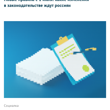
в законодательстве ждут россиян
Социалка