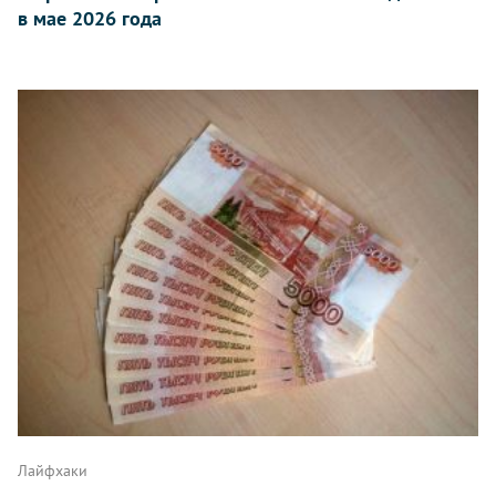
в мае 2026 года
Лайфхаки