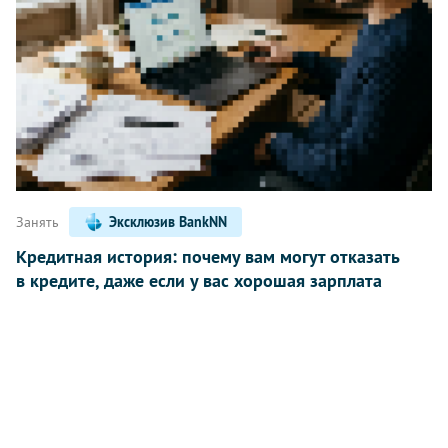
Занять
Эксклюзив BankNN
Кредитная история: почему вам могут отказать
в кредите, даже если у вас хорошая зарплата