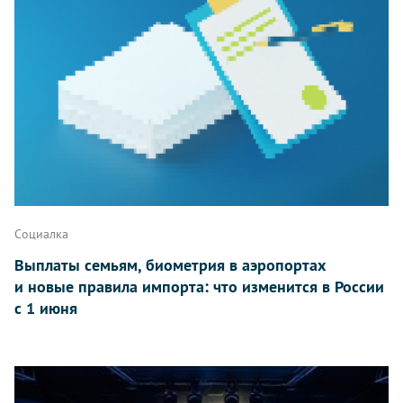
Социалка
Выплаты семьям, биометрия в аэропортах
и новые правила импорта: что изменится в России
с 1 июня