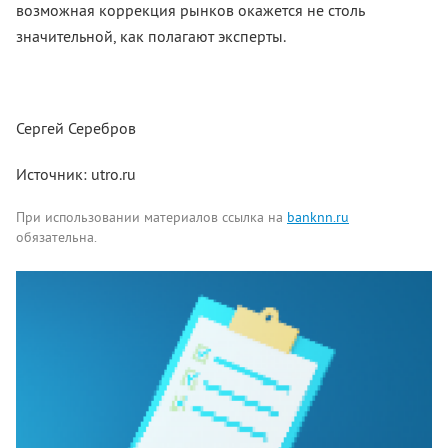
возможная коррекция рынков окажется не столь
значительной, как полагают эксперты.
Сергей Серебров
Источник: utro.ru
При использовании материалов ссылка на
banknn.ru
обязательна.
Комментарии