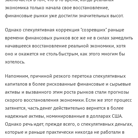
экономика только начала свое восстановление,
финансовые рынки уже достигли значительных высот.
Однако спекулятивная коррекция "созревших" раньше
времени финансовых рынков все же не в силах замедлить
начавшееся восстановление реальной экономики, хотя
оно и окажется не столь быстрым, как этого многим бы
хотелось.
Напомним, причиной резкого перетока спекулятивных
капиталов в более рискованные финансовые и сырьевые
активы и вызванного этим роста рынков стали прогнозы
скорого восстановления экономики. Если же этот процесс
затянется, часть денег действительно вернется в более
надежные активы, номинированные в долларах США.
Однако речь идет, прежде всего, о спекулятивных деньгах,
которые и раньше практически никогда не работали в