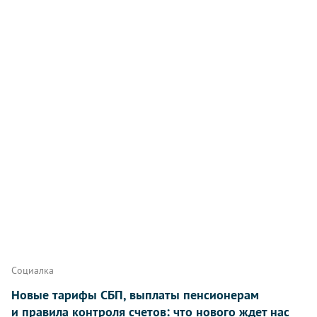
Социалка
Новые тарифы СБП, выплаты пенсионерам
и правила контроля счетов: что нового ждет нас