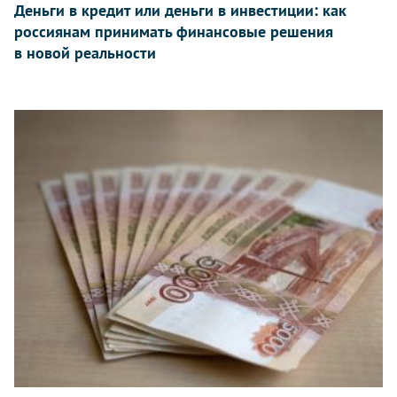
Деньги в кредит или деньги в инвестиции: как
россиянам принимать финансовые решения
в новой реальности