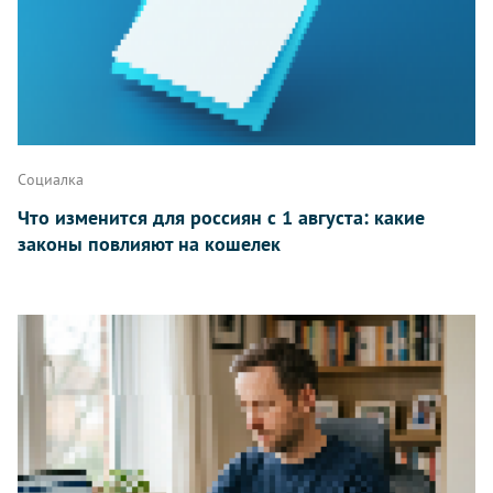
Написать
Социалка
Что изменится для россиян с 1 августа: какие
законы повлияют на кошелек