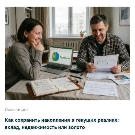
Инвестиции
Как сохранить накопления в текущих реалиях:
вклад, недвижимость или золото