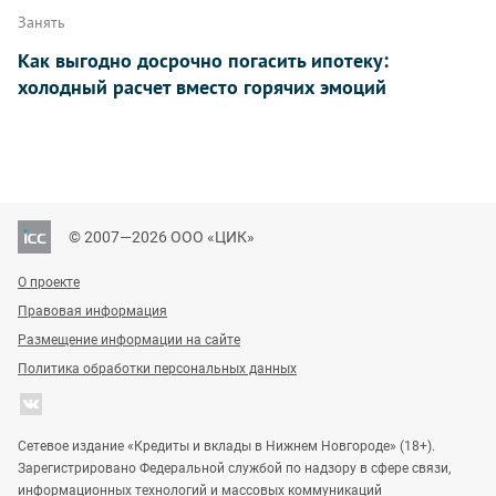
Занять
Как выгодно досрочно погасить ипотеку:
холодный расчет вместо горячих эмоций
© 2007—2026 ООО «ЦИК»
О проекте
Правовая информация
Размещение информации на сайте
Политика обработки персональных данных
Сетевое издание «Кредиты и вклады в Нижнем Новгороде» (18+).
Зарегистрировано Федеральной службой по надзору в сфере связи,
информационных технологий и массовых коммуникаций