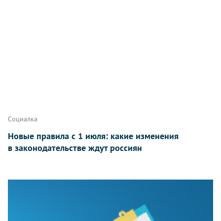
Социалка
Новые правила с 1 июля: какие изменения
в законодательстве ждут россиян