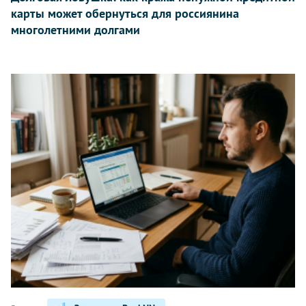
карты может обернуться для россиянина
многолетними долгами