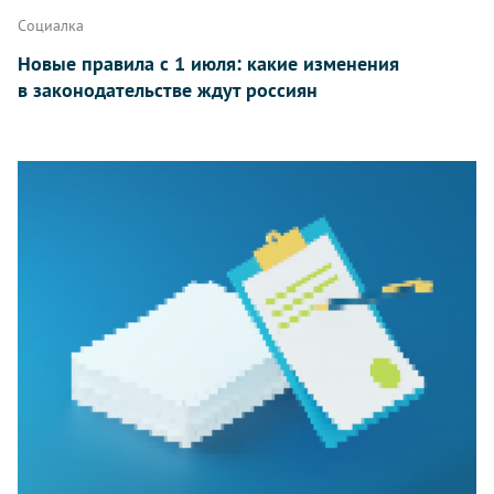
Социалка
Новые правила с 1 июля: какие изменения
в законодательстве ждут россиян