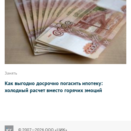
Занять
Как выгодно досрочно погасить ипотеку:
холодный расчет вместо горячих эмоций
© 2007—2026 ООО «ЦИК»