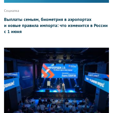
Социалка
Выплаты семьям, биометрия в аэропортах
и новые правила импорта: что изменится в России
с 1 июня