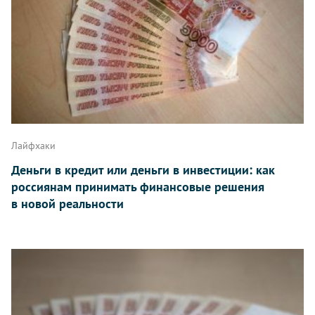
Лайфхаки
Деньги в кредит или деньги в инвестиции: как
россиянам принимать финансовые решения
в новой реальности