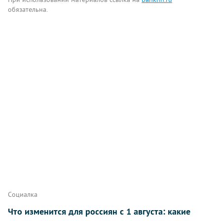
обязательна.
Комментарии
Написать
Социалка
Что изменится для россиян с 1 августа: какие