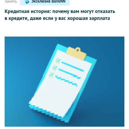
Занять
Эксклюзив BankNN
Кредитная история: почему вам могут отказать
в кредите, даже если у вас хорошая зарплата