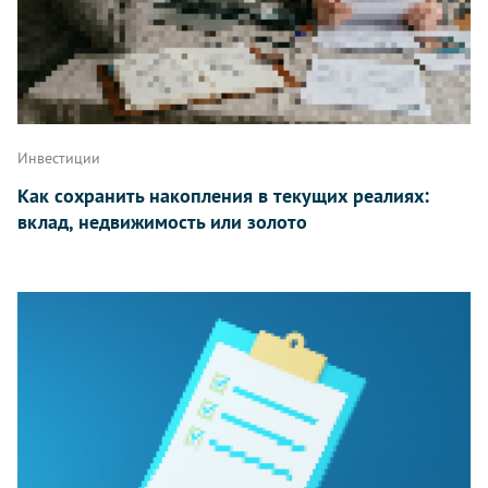
Инвестиции
Как сохранить накопления в текущих реалиях:
вклад, недвижимость или золото