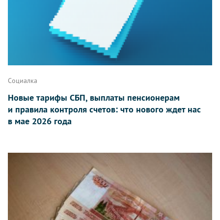
Социалка
Новые тарифы СБП, выплаты пенсионерам
и правила контроля счетов: что нового ждет нас
в мае 2026 года