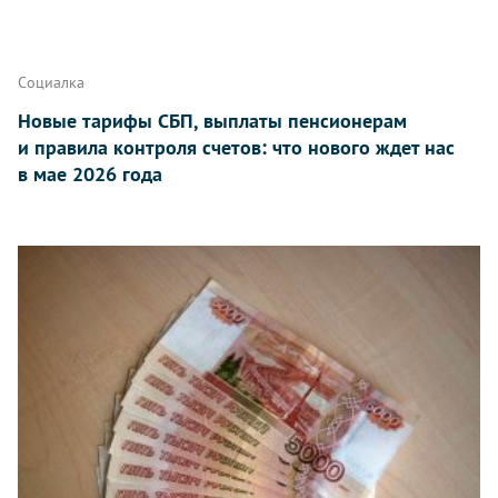
Социалка
Новые тарифы СБП, выплаты пенсионерам
и правила контроля счетов: что нового ждет нас
в мае 2026 года