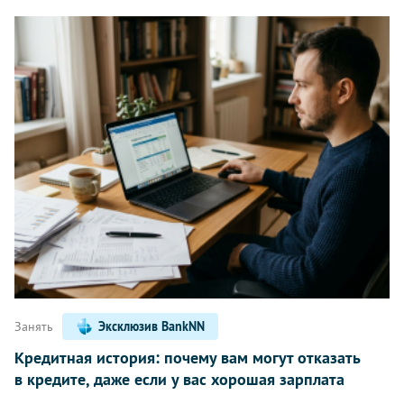
Занять
Эксклюзив BankNN
Кредитная история: почему вам могут отказать
в кредите, даже если у вас хорошая зарплата