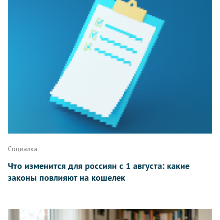
Написать
Социалка
Что изменится для россиян с 1 августа: какие
законы повлияют на кошелек