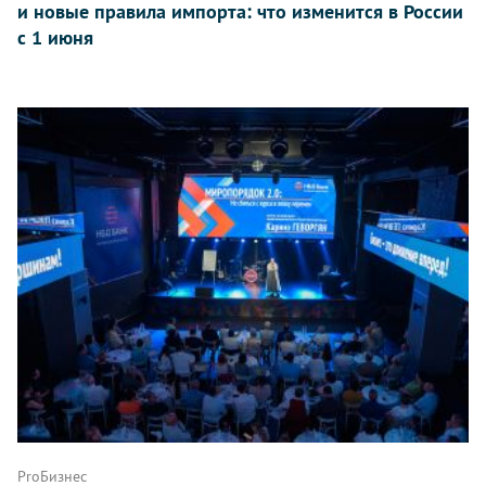
и новые правила импорта: что изменится в России
с 1 июня
ProБизнес