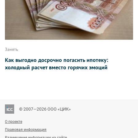
Занять
Как выгодно досрочно погасить ипотеку:
холодный расчет вместо горячих эмоций
© 2007—2026 ООО «ЦИК»
О проекте
Правовая информация
Размещение информации на сайте