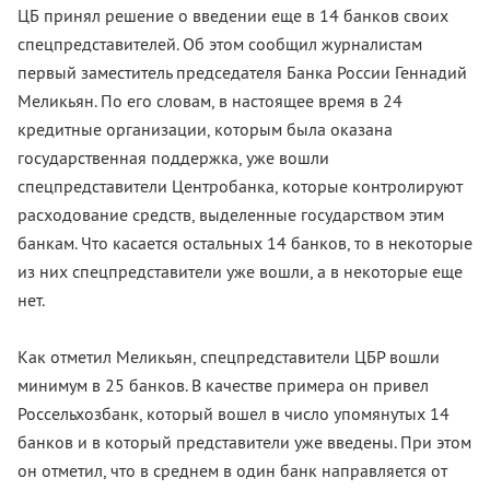
ЦБ принял решение о введении еще в 14 банков своих
спецпредставителей. Об этом сообщил журналистам
первый заместитель председателя Банка России Геннадий
Меликьян. По его словам, в настоящее время в 24
кредитные организации, которым была оказана
государственная поддержка, уже вошли
спецпредставители Центробанка, которые контролируют
расходование средств, выделенные государством этим
банкам. Что касается остальных 14 банков, то в некоторые
из них спецпредставители уже вошли, а в некоторые еще
нет.
Как отметил Меликьян, спецпредставители ЦБР вошли
минимум в 25 банков. В качестве примера он привел
Россельхозбанк, который вошел в число упомянутых 14
банков и в который представители уже введены. При этом
он отметил, что в среднем в один банк направляется от