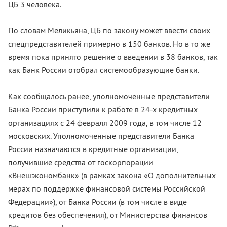
ЦБ 3 человека.
По словам Меликьяна, ЦБ по закону может ввести своих
спецпредставителей примерно в 150 банков. Но в то же
время пока принято решение о введении в 38 банков, так
как Банк России отобрал системообразующие банки.
Как сообщалось ранее, уполномоченные представители
Банка России приступили к работе в 24-х кредитных
организациях с 24 февраля 2009 года, в том числе 12
московских. Уполномоченные представители Банка
России назначаются в кредитные организации,
получившие средства от госкорпорации
«Внешэкономбанк» (в рамках закона «О дополнительных
мерах по поддержке финансовой системы Российской
Федерации»), от Банка России (в том числе в виде
кредитов без обеспечения), от Министерства финансов