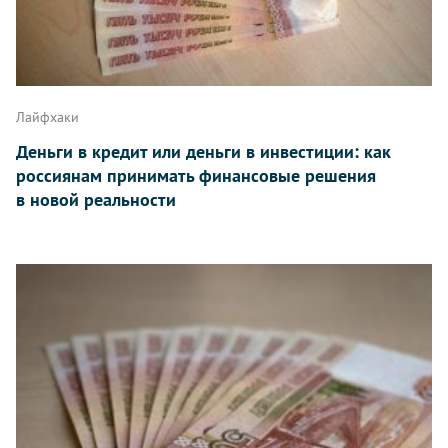
Лайфхаки
Деньги в кредит или деньги в инвестиции: как
россиянам принимать финансовые решения
в новой реальности