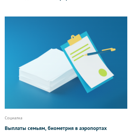
Социалка
Выплаты семьям, биометрия в аэропортах