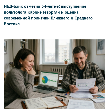
НБД-Банк отметил 34-летие: выступление
политолога Каринэ Геворгян и оценка
современной политики Ближнего и Среднего
Востока