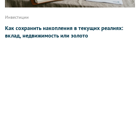
Инвестиции
Как сохранить накопления в текущих реалиях:
вклад, недвижимость или золото