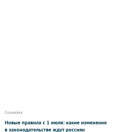
Социалка
Новые правила с 1 июля: какие изменения
в законодательстве ждут россиян