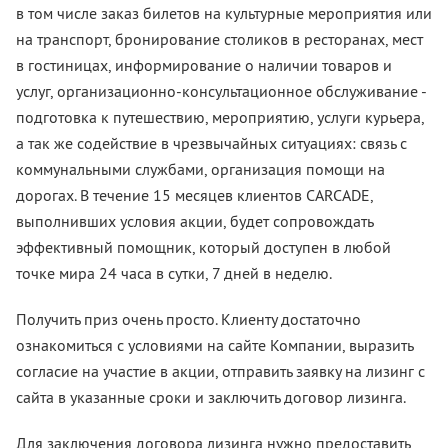
в том числе заказ билетов на культурные мероприятия или
на транспорт, бронирование столиков в ресторанах, мест
в гостиницах, информирование о наличии товаров и
услуг, организационно-консультационное обслуживание -
подготовка к путешествию, мероприятию, услуги курьера,
а так же содействие в чрезвычайных ситуациях: связь с
коммунальными службами, организация помощи на
дорогах. В течение 15 месяцев клиентов CARCADE,
выполнивших условия акции, будет сопровождать
эффективный помощник, который доступен в любой
точке мира 24 часа в сутки, 7 дней в неделю.
Получить приз очень просто. Клиенту достаточно
ознакомиться с условиями на сайте Компании, выразить
согласие на участие в акции, отправить заявку на лизинг с
сайта в указанные сроки и заключить договор лизинга.
Для заключения договора лизинга нужно предоставить