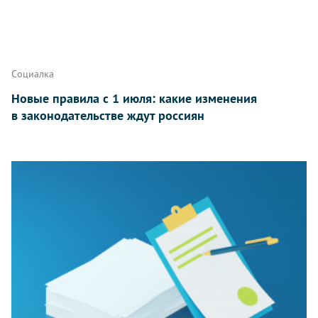
Социалка
Новые правила с 1 июля: какие изменения
в законодательстве ждут россиян