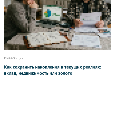
Инвестиции
Как сохранить накопления в текущих реалиях:
вклад, недвижимость или золото