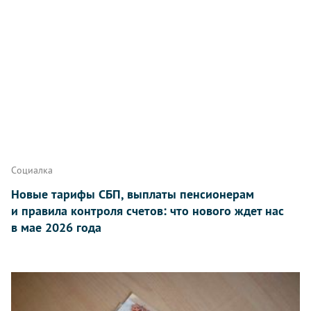
Социалка
Новые тарифы СБП, выплаты пенсионерам
и правила контроля счетов: что нового ждет нас
в мае 2026 года