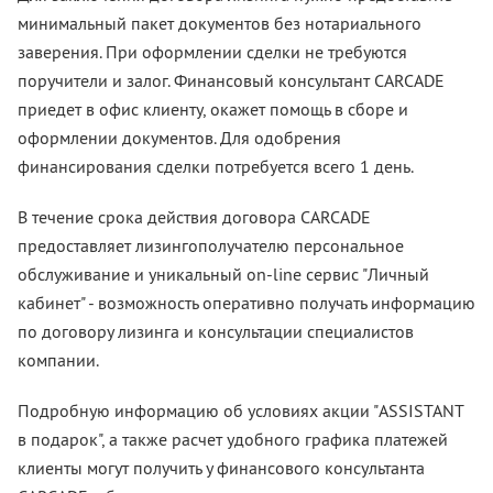
минимальный пакет документов без нотариального
заверения. При оформлении сделки не требуются
поручители и залог. Финансовый консультант CARCADE
приедет в офис клиенту, окажет помощь в сборе и
оформлении документов. Для одобрения
финансирования сделки потребуется всего 1 день.
В течение срока действия договора CARCADE
предоставляет лизингополучателю персональное
обслуживание и уникальный on-line сервис "Личный
кабинет" - возможность оперативно получать информацию
по договору лизинга и консультации специалистов
компании.
Подробную информацию об условиях акции "ASSISTANT
в подарок", а также расчет удобного графика платежей
клиенты могут получить у финансового консультанта