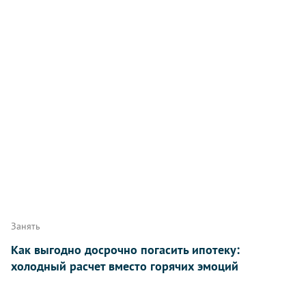
Занять
Как выгодно досрочно погасить ипотеку:
холодный расчет вместо горячих эмоций