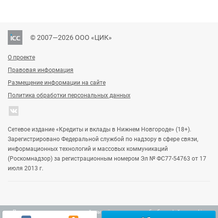
© 2007—2026 ООО «ЦИК»
О проекте
Правовая информация
Размещение информации на сайте
Политика обработки персональных данных
Сетевое издание «Кредиты и вклады в Нижнем Новгороде» (18+).
Зарегистрировано Федеральной службой по надзору в сфере связи,
информационных технологий и массовых коммуникаций
(Роскомнадзор) за регистрационным номером Эл № ФС77-54763 от 17
июля 2013 г.
Продолжая использовать наш сайт, вы даёте согласие на обработку файлов cookie,