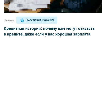
Занять
Эксклюзив BankNN
Кредитная история: почему вам могут отказать
в кредите, даже если у вас хорошая зарплата