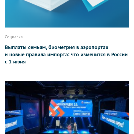
Социалка
Выплаты семьям, биометрия в аэропортах
и новые правила импорта: что изменится в России
с 1 июня