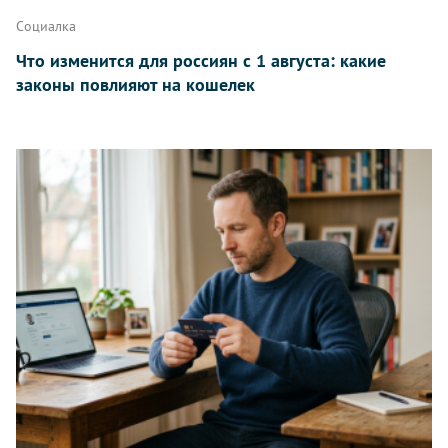
Социалка
Что изменится для россиян с 1 августа: какие
законы повлияют на кошелек