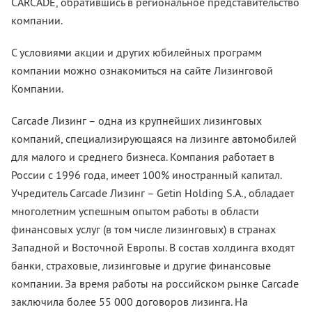
CARCADE, обратившись в региональное представительство
компании.
С условиями акции и других юбилейных программ
компании можно ознакомиться на сайте Лизинговой
Компании.
Carcade Лизинг – одна из крупнейших лизинговых
компаний, специализирующаяся на лизинге автомобилей
для малого и среднего бизнеса. Компания работает в
России с 1996 года, имеет 100% иностранный капитал.
Учредитель Carcade Лизинг – Getin Holding S.A., обладает
многолетним успешным опытом работы в области
финансовых услуг (в том числе лизинговых) в странах
Западной и Восточной Европы. В состав холдинга входят
банки, страховые, лизинговые и другие финансовые
компании. За время работы на российском рынке Carcade
заключила более 55 000 договоров лизинга. На