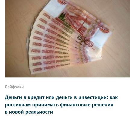
Лайфхаки
Деньги в кредит или деньги в инвестиции: как
россиянам принимать финансовые решения
в новой реальности