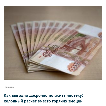
Занять
Как выгодно досрочно погасить ипотеку:
холодный расчет вместо горячих эмоций