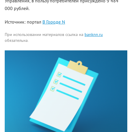
Управления, в пользу потребителей присуждено 9 484
000 рублей.
Источник: портал
В Городе N
При использовании материалов ссылка на
banknn.ru
обязательна.
Комментарии