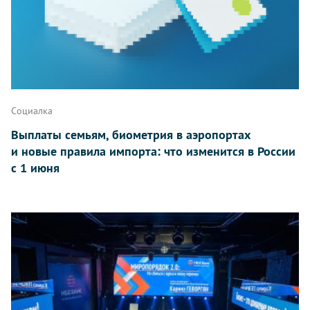
Социалка
Выплаты семьям, биометрия в аэропортах
и новые правила импорта: что изменится в России
с 1 июня