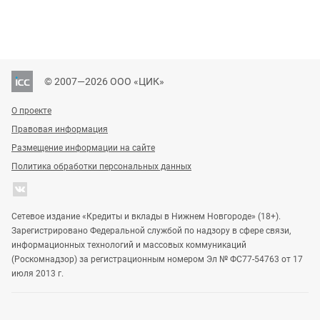
© 2007—2026 ООО «ЦИК»
О проекте
Правовая информация
Размещение информации на сайте
Политика обработки персональных данных
Сетевое издание «Кредиты и вклады в Нижнем Новгороде» (18+).
Зарегистрировано Федеральной службой по надзору в сфере связи,
информационных технологий и массовых коммуникаций
(Роскомнадзор) за регистрационным номером Эл № ФС77-54763 от 17
июля 2013 г.