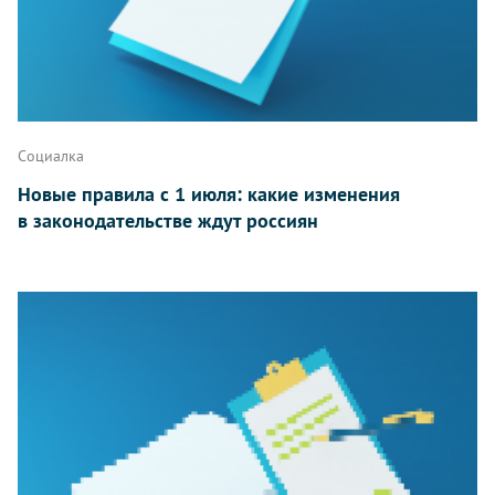
Социалка
Новые правила с 1 июля: какие изменения
в законодательстве ждут россиян