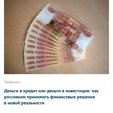
Лайфхаки
Деньги в кредит или деньги в инвестиции: как
россиянам принимать финансовые решения
в новой реальности