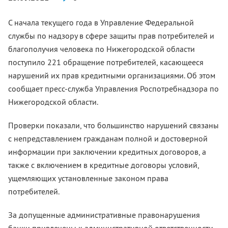
С начала текущего года в Управление Федеральной
службы по надзору в сфере защиты прав потребителей и
благополучия человека по Нижегородской области
поступило 221 обращение потребителей, касающееся
нарушений их прав кредитными организациями. Об этом
сообщает пресс-служба Управления Роспотребнадзора по
Нижегородской области.
Проверки показали, что большинство нарушений связаны
с непредставлением гражданам полной и достоверной
информации при заключении кредитных договоров, а
также с включением в кредитные договоры условий,
ущемляющих установленные законом права
потребителей.
За допущенные административные правонарушения