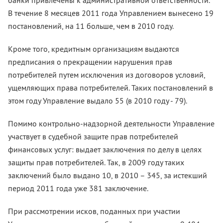
банки привлечены к административной ответственности.
В течение 8 месяцев 2011 года Управлением вынесено 19
постановлений, на 11 больше, чем в 2010 году.
Кроме того, кредитным организациям выдаются
предписания о прекращении нарушения прав
потребителей путем исключения из договоров условий,
ущемляющих права потребителей. Таких постановлений в
этом году Управление выдало 55 (в 2010 году - 79).
Помимо контрольно-надзорной деятельности Управление
участвует в судебной защите прав потребителей
финансовых услуг: выдает заключения по делу в целях
защиты прав потребителей. Так, в 2009 году таких
заключений было выдано 10, в 2010 – 345, за истекший
период 2011 года уже 381 заключение.
При рассмотрении исков, поданных при участии