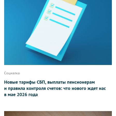
Социалка
Новые тарифы СБП, выплаты пенсионерам
и правила контроля счетов: что нового ждет нас
в мае 2026 года