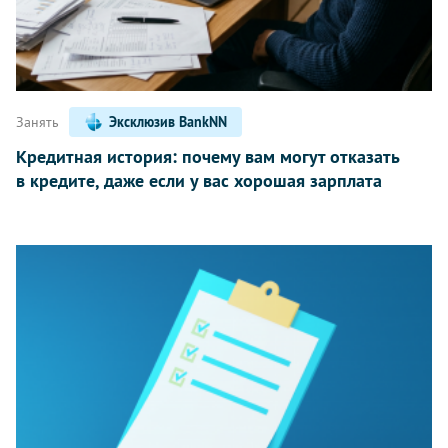
Занять
Эксклюзив BankNN
Кредитная история: почему вам могут отказать
в кредите, даже если у вас хорошая зарплата