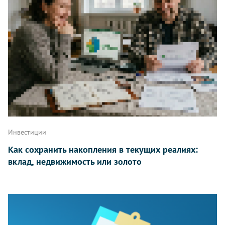
Инвестиции
Как сохранить накопления в текущих реалиях:
вклад, недвижимость или золото