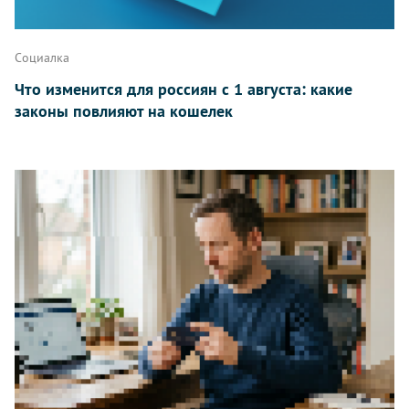
Написать
Социалка
Что изменится для россиян с 1 августа: какие
законы повлияют на кошелек