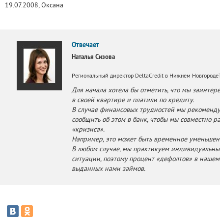
19.07.2008, Оксана
Отвечает
Наталья Сизова
Региональный директор DeltaCredit в Нижнем Новгороде
Для начала хотела бы отметить, что мы заинтер
в своей квартире и платили по кредиту.
В случае финансовых трудностей мы рекомен
сообщить об этом в банк, чтобы мы совместно р
«кризиса».
Например, это может быть временное уменьшен
В любом случае, мы практикуем индивидуальны
ситуации, поэтому процент «дефолтов» в нашем
выданных нами займов.