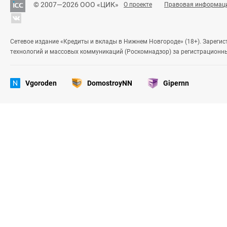
© 2007—2026 ООО «ЦИК»
О проекте
Правовая информац
Сетевое издание «Кредиты и вклады в Нижнем Новгороде» (18+). Зареги
технологий и массовых коммуникаций (Роскомнадзор) за регистрационн
Vgoroden
DomostroyNN
Gipernn