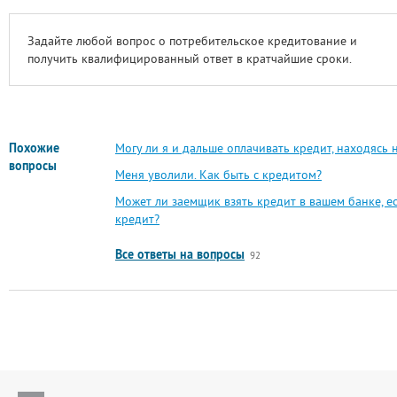
Задайте любой вопрос о потребительское кредитование и
получить квалифицированный ответ в кратчайшие сроки.
Похожие
Могу ли я и дальше оплачивать кредит, находясь
вопросы
Меня уволили. Как быть с кредитом?
Может ли заемщик взять кредит в вашем банке, ес
кредит?
Все ответы на вопросы
92