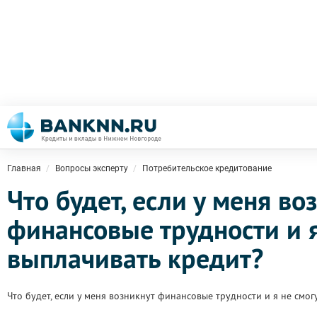
Главная
Вопросы эксперту
Потребительское кредитование
Что будет, если у меня во
финансовые трудности и я
выплачивать кредит?
Что будет, если у меня возникнут финансовые трудности и я не смог