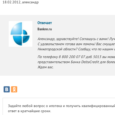
18.02.2012, александр
Отвечает
Banknn.ru
Александр, здравствуйте! Соглашусь с вами! Луч
С удовольствием готова вам помочь! Вас смущает
Нижегородской области? Сообщу, что по нашим 
По телефону 8 800 200 07 07 доб. 5013 вы мож
представительством Банка DeltaCredit для боле
Ждем вас.
Задайте любой вопрос о ипотека и получить квалифицированны
ответ в кратчайшие сроки.