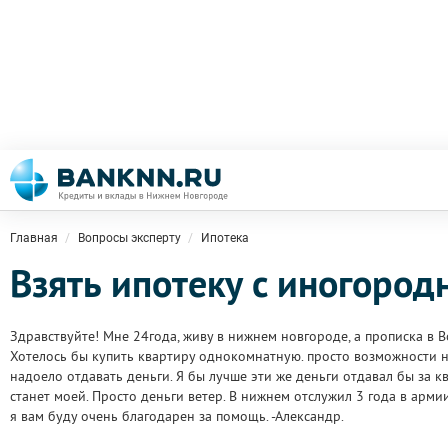
Главная
Вопросы эксперту
Ипотека
Взять ипотеку с иногород
Здравствуйте! Мне 24года, живу в нижнем новгороде, а прописка в
Хотелось бы купить квартиру однокомнатную. просто возможности н
надоело отдавать деньги. Я бы лучше эти же деньги отдавал бы за к
станет моей. Просто деньги ветер. В нижнем отслужил 3 года в армии
я вам буду очень благодарен за помощь. -Александр.