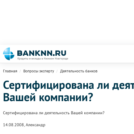
Главная
Вопросы эксперту
Деятельность банков
Сертифицирована ли деят
Вашей компании?
Сертифицирована ли деятельность Вашей компании?
14.08.2008, Александр