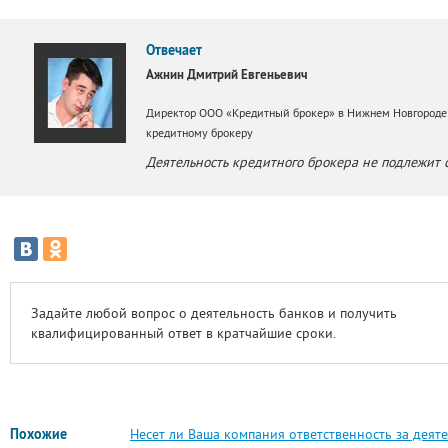
Отвечает
Ажнин Дмитрий Евгеньевич
Директор ООО «Кредитный брокер» в Нижнем Новгороде
кредитному брокеру
Деятельность кредитного брокера не подлежит
Задайте любой вопрос о деятельность банков и получить
квалифицированный ответ в кратчайшие сроки.
Похожие
Несет ли Ваша компания ответственность за деят