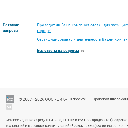
Похожие
Проводит ли Ваша компания сделки для заемщико
вопросы
городе?
Сертифицирована ли деятельность Вашей компан
Все ответы на вопросы
104
© 2007—2026 ООО «ЦИК»
О проекте
Правовая информац
Сетевое издание «Кредиты и вклады в Нижнем Новгороде» (18+). Зареги
технологий и массовых коммуникаций (Роскомнадзор) за регистрационн