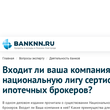
Главная
Вопросы эксперту
Деятельность банков
Входит ли ваша компания
национальную лигу серт
ипотечных брокеров?
В одном деловом издании прочитала о существовании Национальн
брокеров. Входит ли Ваша компания в неё? Какие преимущества дл