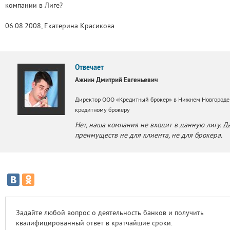
компании в Лиге?
06.08.2008, Екатерина Красикова
Отвечает
Ажнин Дмитрий Евгеньевич
Директор ООО «Кредитный брокер» в Нижнем Новгороде
кредитному брокеру
Нет, наша компания не входит в данную лигу. 
преимуществ не для клиента, не для брокера.
Задайте любой вопрос о деятельность банков и получить
квалифицированный ответ в кратчайшие сроки.