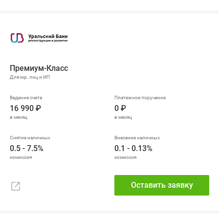
Премиум-Класс
16 990 ₽
0 ₽
0.5 - 7.5%
0.1 - 0.13%
Оставить заявку