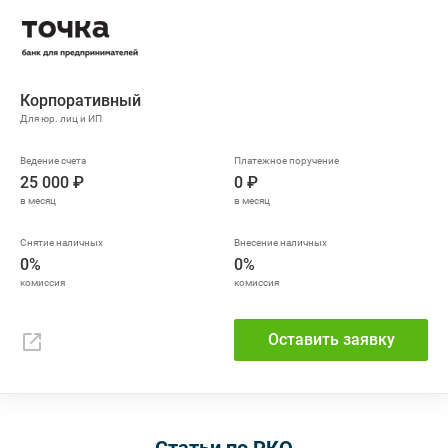
Корпоративный
25 000 ₽
0 ₽
0%
0%
Оставить заявку