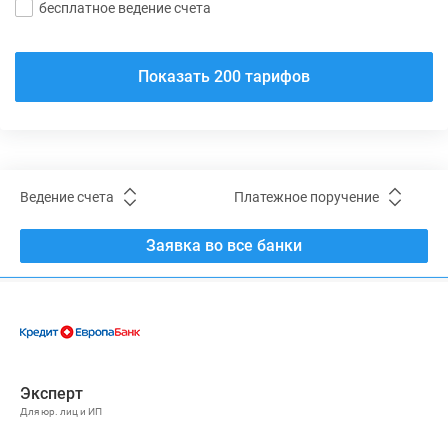
бесплатное ведение счета
Показать 200 тарифов
Ведение счета
Платежное поручение
Заявка во все банки
Эксперт