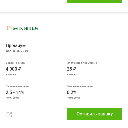
Премиум
4 900 ₽
25 ₽
2.5 - 14%
0.2%
Оставить заявку