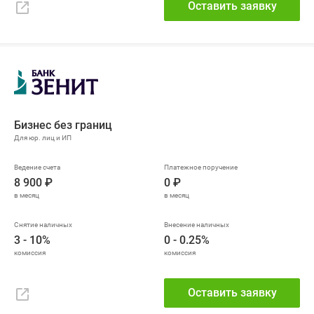
Оставить заявку
Бизнес без границ
8 900 ₽
0 ₽
3 - 10%
0 - 0.25%
Оставить заявку