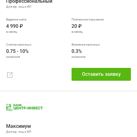
Профессиональный
4 990 ₽
20 ₽
0.75 - 10%
0.3%
Оставить заявку
Максимум