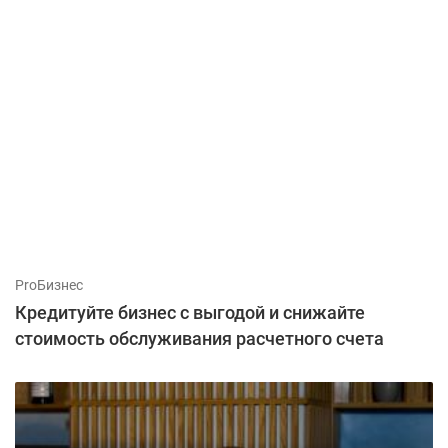
ProБизнес
Кредитуйте бизнес с выгодой и снижайте
стоимость обслуживания расчетного счета