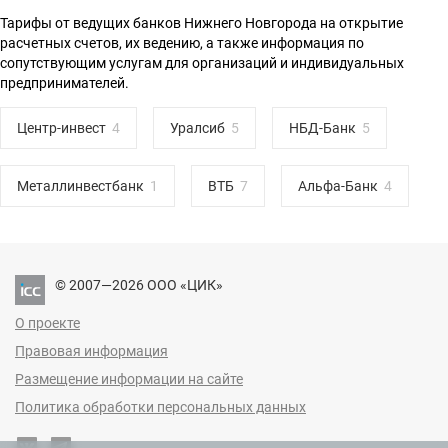
Тарифы от ведущих банков Нижнего Новгорода на открытие
расчетных счетов, их ведению, а также информация по
сопутствующим услугам для организаций и индивидуальных
предпринимателей.
Центр-инвест
Уралсиб
НБД-Банк
Металлинвестбанк
ВТБ
Альфа-Банк
© 2007—2026 ООО «ЦИК»
О проекте
Правовая информация
Размещение информации на сайте
Политика обработки персональных данных