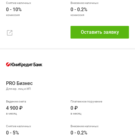
0 - 10%
0 - 0.2%
Оставить заявку
PRO Бизнес
4 900 ₽
0 ₽
0 - 5%
0 - 0.2%