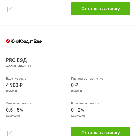
Оставить заявку
PRO ВЭД
4 900 ₽
0 ₽
0.5 - 5%
0 - 2%
Оставить заявку