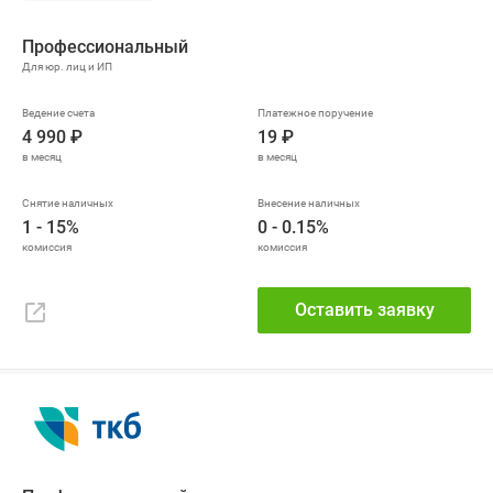
Профессиональ­ный
4 990 ₽
19 ₽
1 - 15%
0 - 0.15%
Оставить заявку