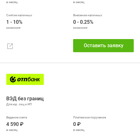
1 - 10%
0 - 0.25%
Оставить заявку
ВЭД без границ
4 590 ₽
0 ₽