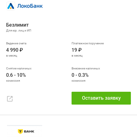
Безлимит
4 990 ₽
19 ₽
0.6 - 10%
0 - 0.3%
Оставить заявку