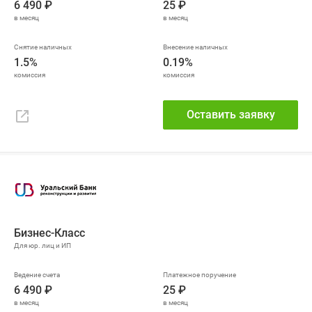
6 490 ₽
25 ₽
1.5%
0.19%
Оставить заявку
Бизнес-Класс
6 490 ₽
25 ₽