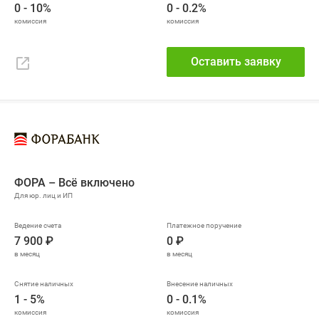
0 - 10%
0 - 0.2%
Оставить заявку
ФОРА – Всё включено
7 900 ₽
0 ₽
1 - 5%
0 - 0.1%