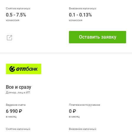
0.5 - 7.5%
0.1 - 0.13%
Оставить заявку
Все и сразу
6 990 ₽
0 ₽