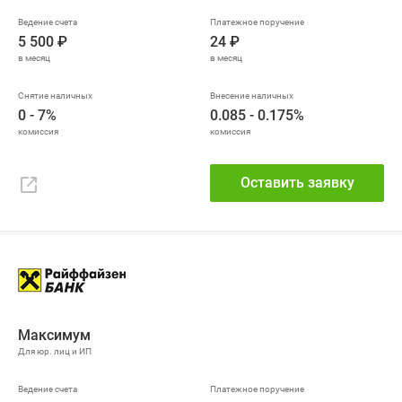
5 500 ₽
24 ₽
0 - 7%
0.085 - 0.175%
Оставить заявку
Максимум