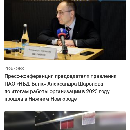
ProБизнес
Пресс-конференция председателя правления
ПАО «НБД-Банк» Александра Шаронова
по итогам работы организации в 2023 году
прошла в Нижнем Новгороде