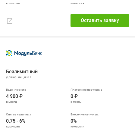
Оставить заявку
Безлимитный
4 900 ₽
0 ₽
0.75 - 6%
0%