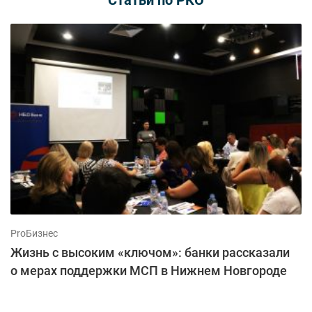
Статьи по РКО
ProБизнес
Жизнь с высоким «ключом»: банки рассказали
о мерах поддержки МСП в Нижнем Новгороде