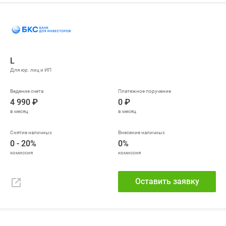
L
4 990 ₽
0 ₽
0 - 20%
0%
Оставить заявку