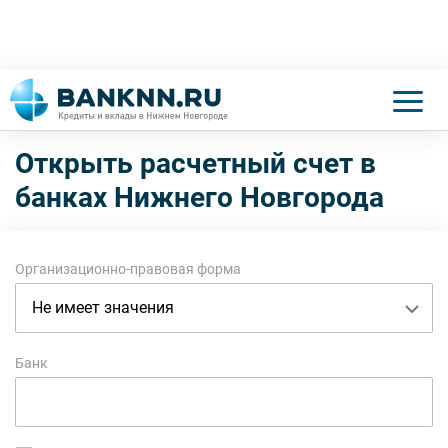
Открыть расчетный счет
в
банках Нижнего Новгорода
Организационно-правовая форма
Банк