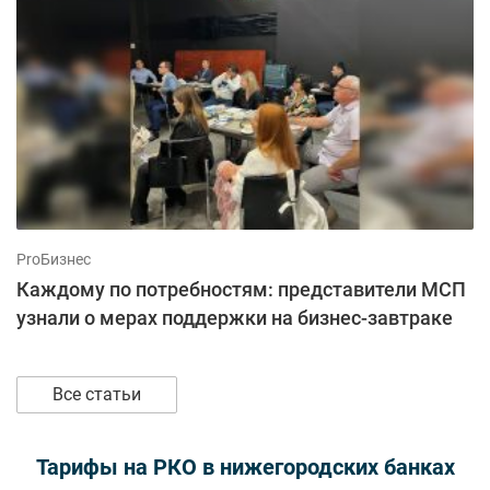
ProБизнес
Каждому по потребностям: представители МСП
узнали о мерах поддержки на бизнес-завтраке
Все статьи
Тарифы на РКО в нижегородских банках