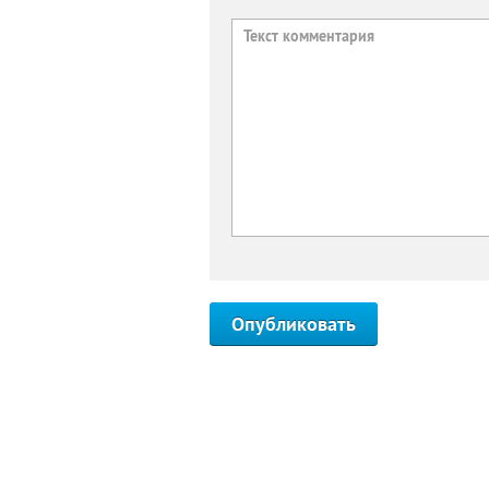
Опубликовать