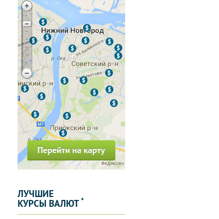
ЛУЧШИЕ
*
КУРСЫ ВАЛЮТ