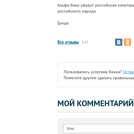
Альфа-банк уводит российские капиталы
российского народа.
Гриша
Все отзывы
141
Пользовались услугами банка?
Остав
Помогите другим сделать правильны
МОЙ КОММЕНТАРИЙ