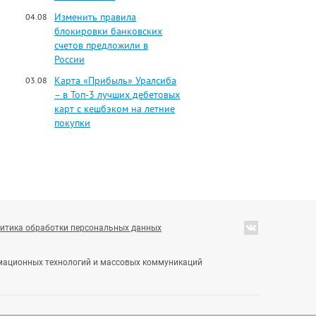
Изменить правила
04.08
блокировки банковских
счетов предложили в
России
Карта «Прибыль» Уралсиба
03.08
– в Топ-3 лучших дебетовых
карт с кешбэком на летние
покупки
итика обработки персональных данных
ормационных технологий и массовых коммуникаций