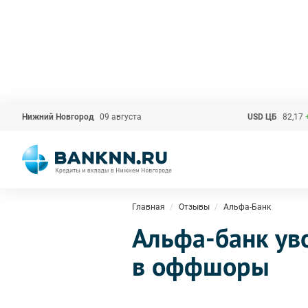
Нижний Новгород
09 августа
USD ЦБ
82,17
Главная
Отзывы
Альфа-Банк
Альфа-банк ув
в оффшоры