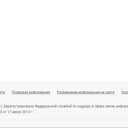
кте
Правовая информация
Размещение информации на сайте
Пол
+). Зарегистрировано Федеральной службой по надзору в сфере связи, инф
 от 17 июля 2013 г.