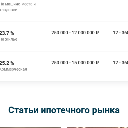
23.7 %
250 000 - 12 000 000 ₽
12 - 3
25.2 %
250 000 - 15 000 000 ₽
12 - 3
Статьи ипотечного рынка