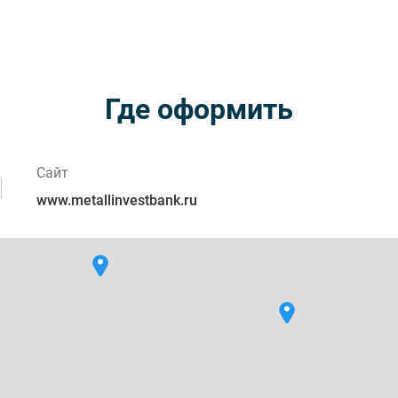
Где оформить
Сайт
www.metallinvestbank.ru