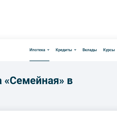
Ипотека
Кредиты
Вклады
Курсы
 «Семейная» в