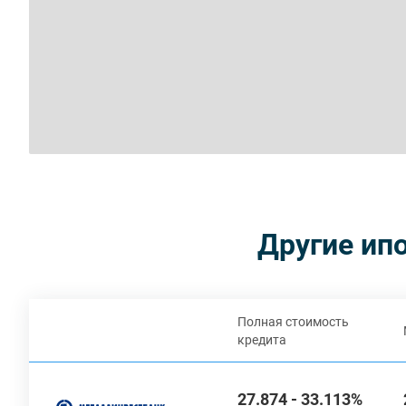
Другие ип
Полная стоимость
кредита
27.874 - 33.113%