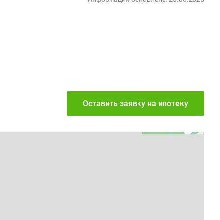
Оставить заявку
на ипотеку