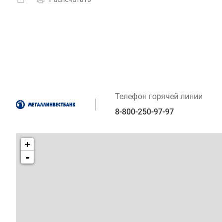
Телефон горячей линии
8-800-250-97-97
+
-