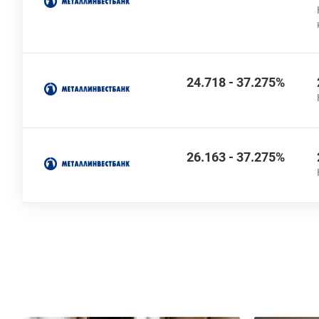
24.718 - 37.275%
26.163 - 37.275%