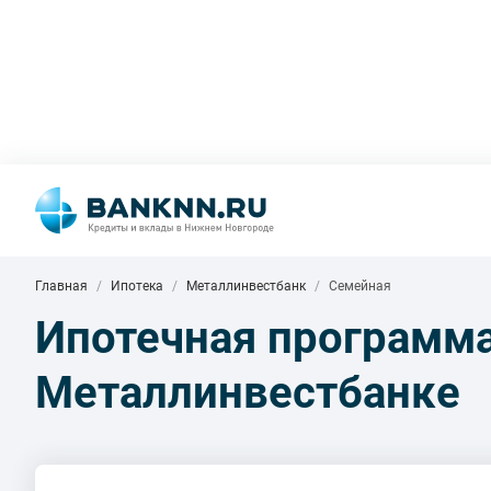
Главная
Ипотека
Металлинвестбанк
Семейная
Ипотечная программа
Металлинвестбанке