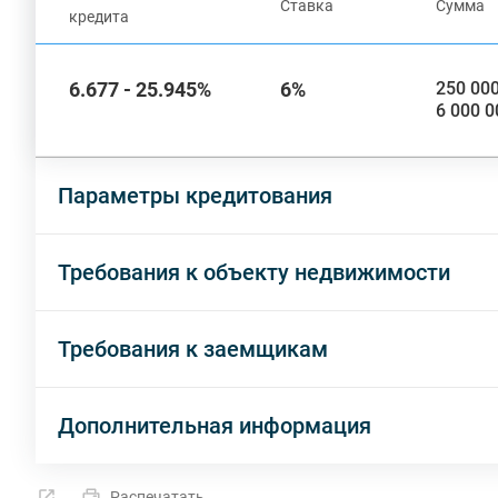
Ставка
Сумма
кредита
6.677 - 25.945%
6%
250 000
6 000 0
Параметры кредитования
Требования к объекту недвижимости
Требования к заемщикам
Дополнительная информация
Распечатать