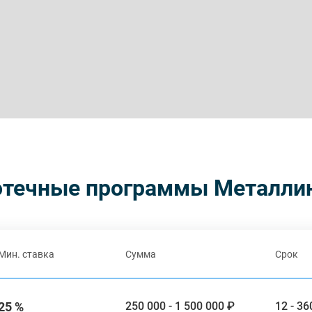
отечные программы Металли
Мин. ставка
Сумма
Срок
25 %
250 000 - 1 500 000 ₽
12 - 3