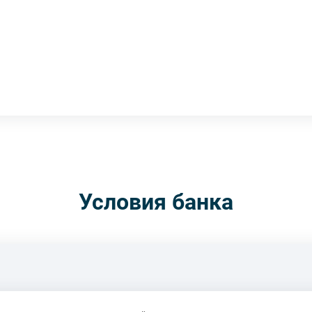
Условия банка