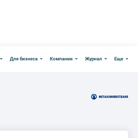
Для бизнеса
Компании
Журнал
Еще