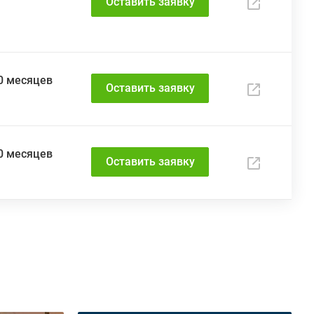
Оставить заявку
60 месяцев
Оставить заявку
60 месяцев
Оставить заявку