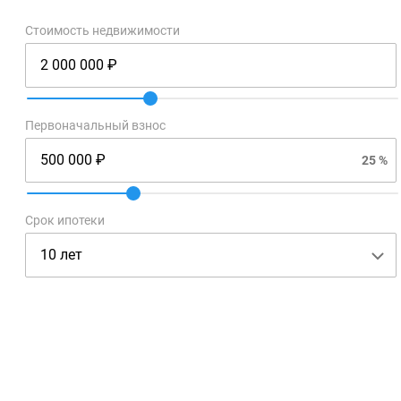
Стоимость недвижимости
Первоначальный взнос
25 %
Срок ипотеки