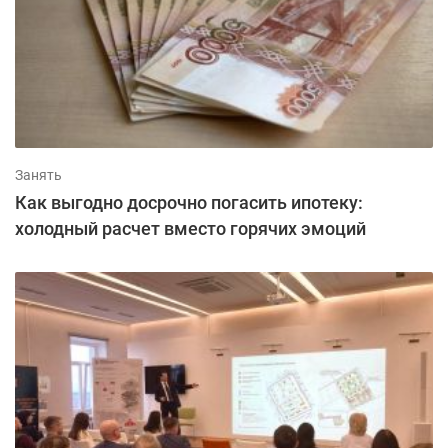
Занять
Как выгодно досрочно погасить ипотеку:
холодный расчет вместо горячих эмоций