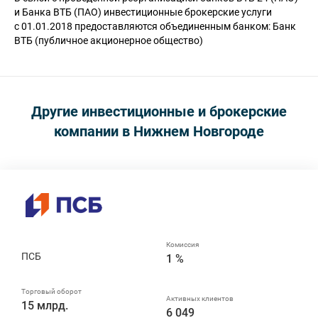
и Банка ВТБ (ПАО) инвестиционные брокерские услуги
с 01.01.2018 предоставляются объединенным банком: Банк
ВТБ (публичное акционерное общество)
Другие инвестиционные и брокерские
компании в Нижнем Новгороде
ПСБ
1 %
15 млрд.
6 049