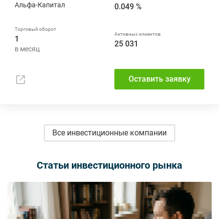
Альфа-Капитал
0.049 %
1
25 031
Оставить заявку
Все инвестиционные компании
Статьи инвестиционного рынка