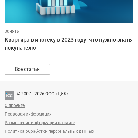
Занять
Квартира в ипотеку в 2023 году: что нужно знать
покупателю
Все статьи
© 2007—2026 ООО «ЦИК»
О проекте
Правовая информация
Размещение информации на сайте
Политика обработки персональных данных