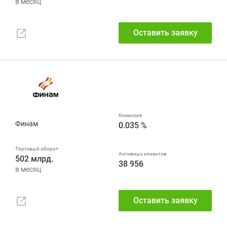
Оставить заявку
Финам
0.035 %
502 млрд.
38 956
Оставить заявку