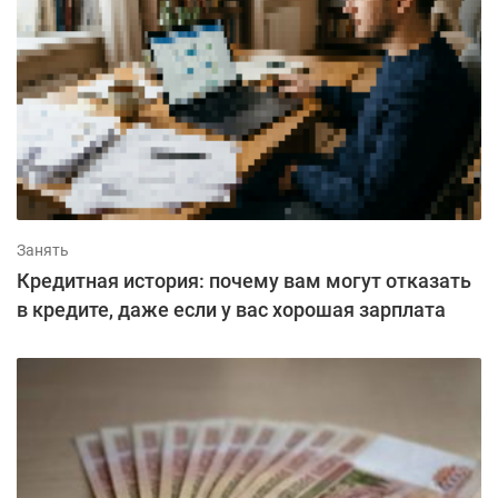
Занять
Кредитная история: почему вам могут отказать
в кредите, даже если у вас хорошая зарплата