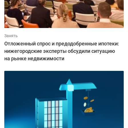
Занять
Отложенный спрос и предодобренные ипотеки:
нижегородские эксперты обсудили ситуацию
на рынке недвижимости