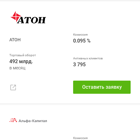
АТОН
0.095 %
492 млрд.
3 795
Оставить заявку