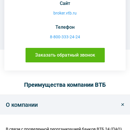
Сайт
broker.vtb.ru
Телефон
8-800-333-24-24
Заказать обратный звонок
Преимущества компании ВТБ
О компании
В связи с проведенной реорганизацией банков ВТБ 24 (ПАО)