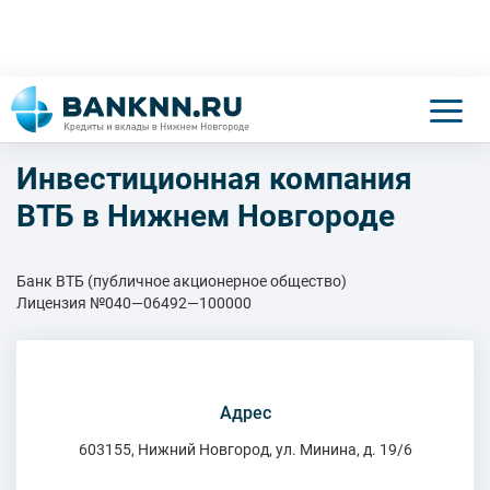
Инвестиционная компания
ВТБ в Нижнем Новгороде
Банк ВТБ (публичное акционерное общество)
Лицензия №040—06492—100000
Адрес
603155, Нижний Новгород, ул. Минина, д. 19/6