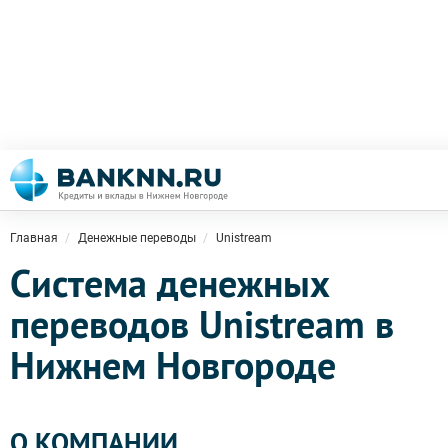
Главная
Денежные переводы
Unistream
Система денежных
переводов Unistream в
Нижнем Новгороде
О КОМПАНИИ