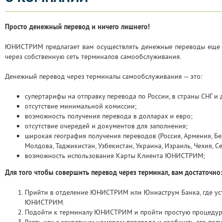
Просто денежный перевод и ничего лишнего!
ЮНИСТРИМ предлагает вам осуществлять денежные переводы еще
через собственную сеть терминалов самообслуживания.
Денежный перевод через терминалы самообслуживания — это:
супертарифы на отправку перевода по России, в страны СНГ и 
отсутствие минимальной комиссии;
возможность получения перевода в долларах и евро;
отсутствие очередей и документов для заполнения;
широкая география получения переводов (Россия, Армения, Бела
Молдова, Таджикистан, Узбекистан, Украина, Израиль, Чехия, С
возможность использования Карты Клиента ЮНИСТРИМ;
Для того чтобы совершить перевод через терминал, вам достаточно
Прийти в отделение ЮНИСТРИМ или Юниаструм Банка, где ус
ЮНИСТРИМ.
Подойти к терминалу ЮНИСТРИМ и пройти простую процедур