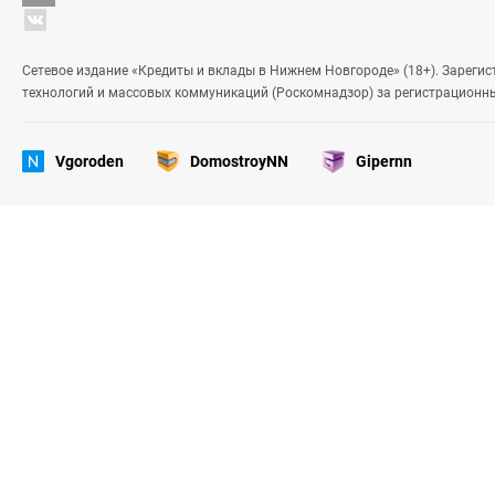
Сетевое издание «Кредиты и вклады в Нижнем Новгороде» (18+). Зареги
технологий и массовых коммуникаций (Роскомнадзор) за регистрационн
Vgoroden
DomostroyNN
Gipernn