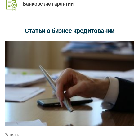
Банковские гарантии
Статьи о бизнес кредитовании
Занять