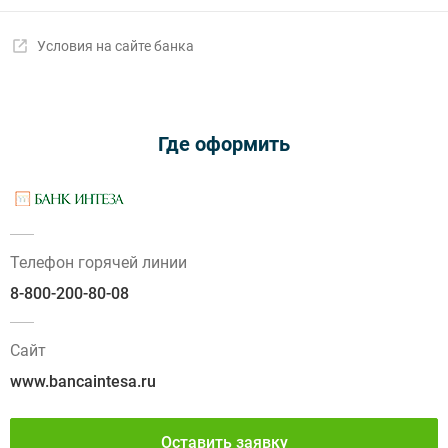
Условия на сайте банка
Где оформить
Телефон горячей линии
8-800-200-80-08
Сайт
www.bancaintesa.ru
Оставить заявку