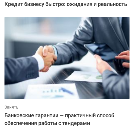
Кредит бизнесу быстро: ожидания и реальность
Занять
Банковские гарантии — практичный способ
обеспечения работы с тендерами