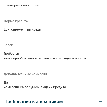
Коммерческая ипотека
Форма кредита
Единовременный кредит
Залог
Требуется
залог приобретаемой коммерческой недвижимости
Дополнительные комиссии
Да
комиссия 1% от суммы выдачи кредита
Требования к заемщикам