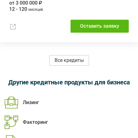
от 3 000 000 ₽
12 - 120
Оставить заявку
Все кредиты
Другие кредитные продукты для бизнеса
Лизинг
Факторинг