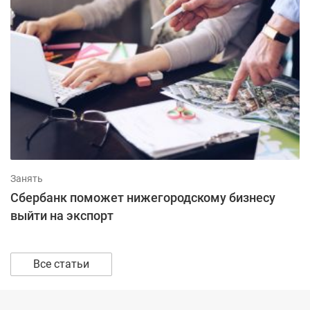
Занять
Сбербанк поможет нижегородскому бизнесу
выйти на экспорт
Все статьи