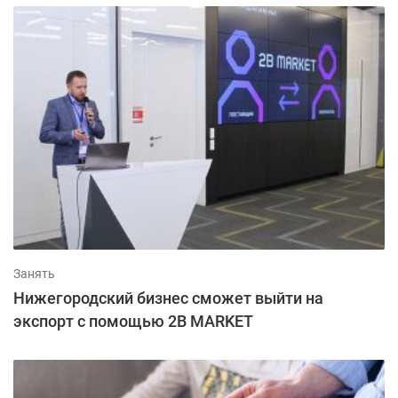
Занять
Нижегородский бизнес сможет выйти на
экспорт с помощью 2B MARKET