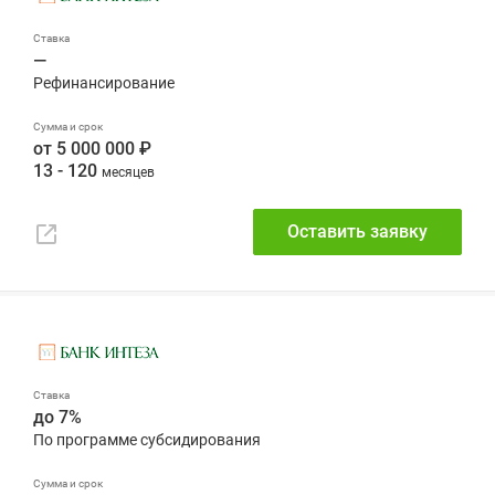
—
от 5 000 000 ₽
13 - 120
Оставить заявку
до 7%