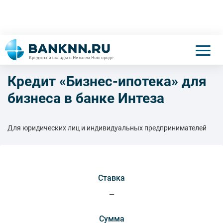
Кредит «Бизнес-ипотека» для
бизнеса в банке Интеза
Для юридических лиц и индивидуальных предпринимателей
Ставка
—
Сумма