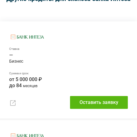
—
от 5 000 000 ₽
до 84
Оставить заявку