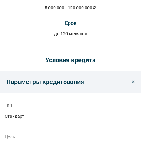
5 000 000 - 120 000 000 ₽
Срок
до 120 месяцев
Условия кредита
Параметры кредитования
Тип
Стандарт
Цель