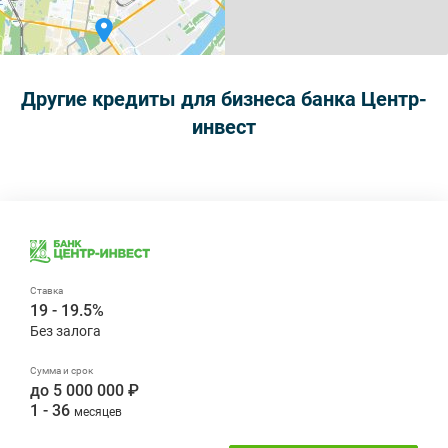
Другие кредиты для бизнеса банка Центр-
инвест
19 - 19.5%
до 5 000 000 ₽
1 - 36