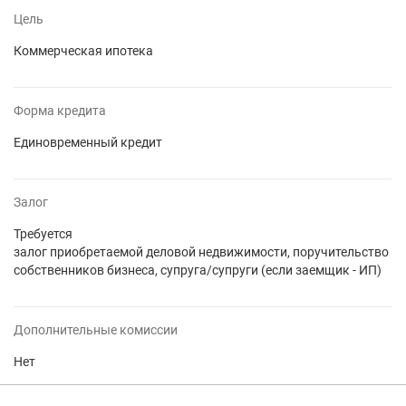
Цель
Коммерческая ипотека
Форма кредита
Единовременный кредит
Залог
Требуется
залог приобретаемой деловой недвижимости, поручительство
собственников бизнеса, супруга/супруги (если заемщик - ИП)
Дополнительные комиссии
Нет