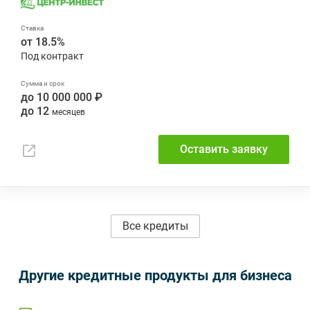
от 18.5%
до 10 000 000 ₽
до 12
Оставить заявку
Все кредиты
Другие кредитные продукты для бизнеса