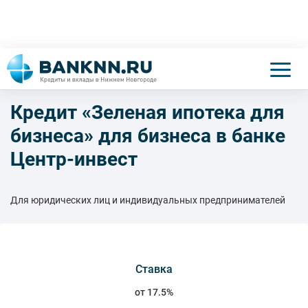
Кредит «Зеленая ипотека для
бизнеса» для бизнеса в банке
Центр-инвест
Для юридических лиц и индивидуальных предпринимателей
Ставка
от 17.5%