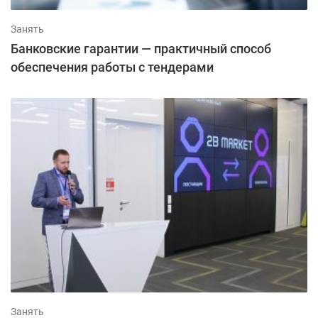
Занять
Банковские гарантии — практичный способ
обеспечения работы с тендерами
Занять