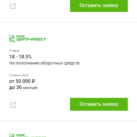
Оставить заявку
18 - 18.5%
от 50 000 ₽
до 36
Оставить заявку