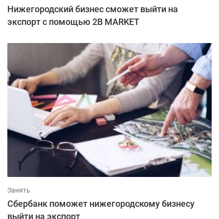
Нижегородский бизнес сможет выйти на
экспорт с помощью 2B MARKET
Занять
Сбербанк поможет нижегородскому бизнесу
выйти на экспорт