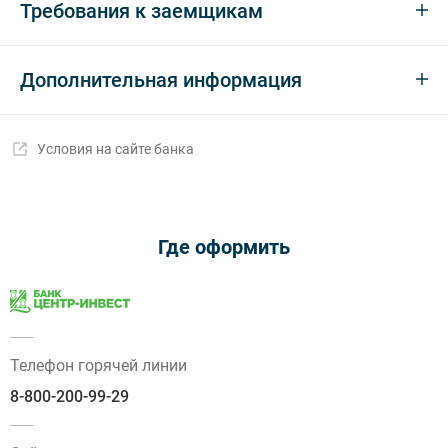
Требования к заемщикам
Дополнительная информация
Условия на сайте банка
Где оформить
Телефон горячей линии
8-800-200-99-29