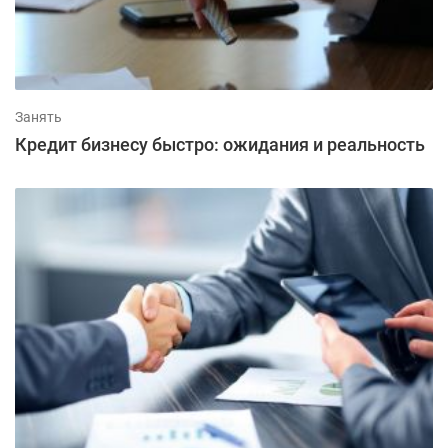
Занять
Кредит бизнесу быстро: ожидания и реальность