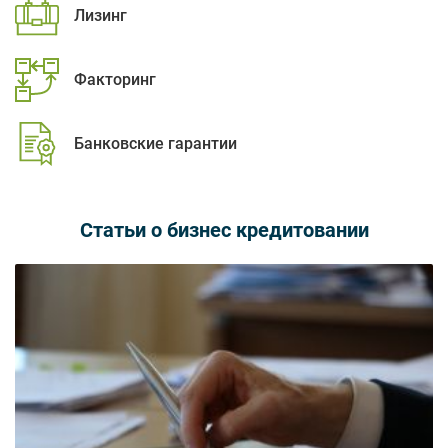
Лизинг
Факторинг
Банковские гарантии
Статьи о бизнес кредитовании