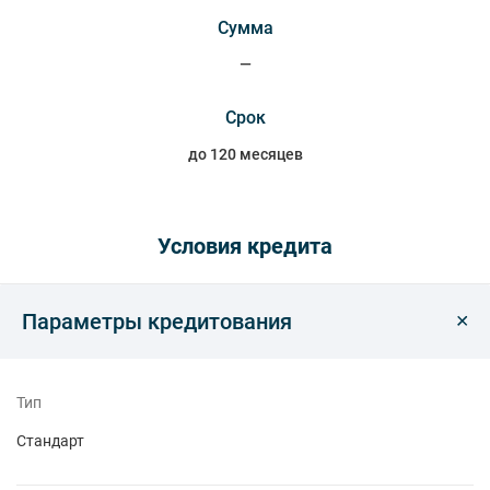
Сумма
—
Срок
до 120 месяцев
Условия кредита
Параметры кредитования
Тип
Стандарт