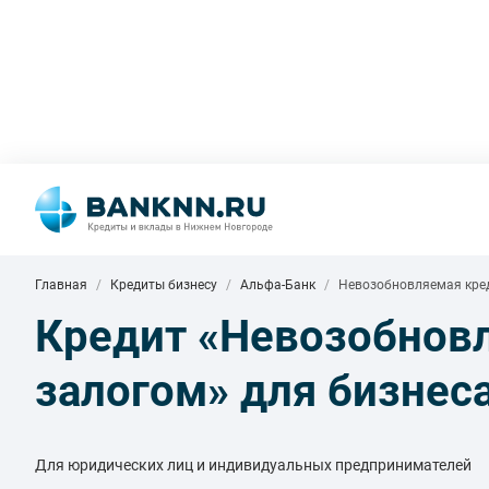
Главная
Кредиты бизнесу
Альфа-Банк
Невозобновляемая кред
Кредит «Невозобновл
залогом» для бизнес
Для юридических лиц и индивидуальных предпринимателей