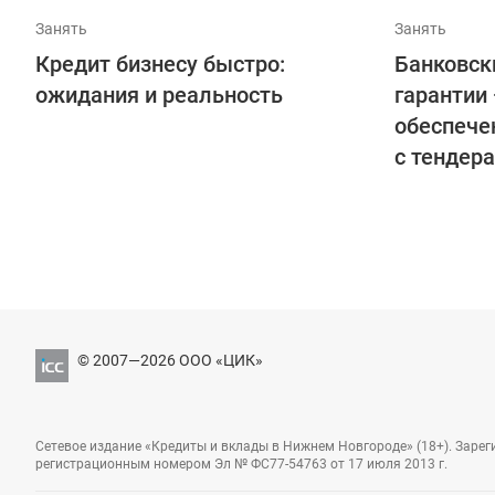
Занять
Занять
Кредит бизнесу быстро:
Банковск
ожидания и реальность
гарантии
обеспече
с тендер
© 2007—2026 ООО «ЦИК»
Сетевое издание «Кредиты и вклады в Нижнем Новгороде» (18+). Заре
регистрационным номером Эл № ФС77-54763 от 17 июля 2013 г.