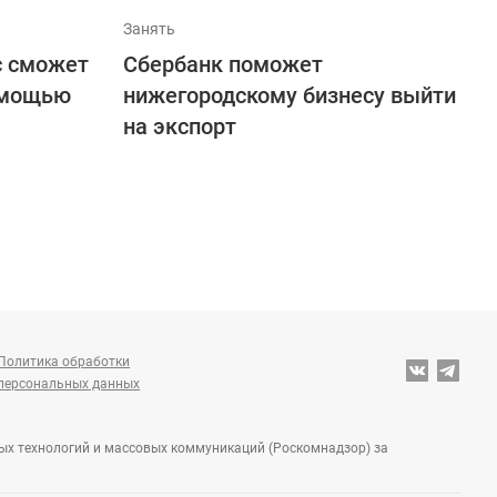
Занять
с сможет
Сбербанк поможет
омощью
нижегородскому бизнесу выйти
на экспорт
Политика обработки
персональных данных
ных технологий и массовых коммуникаций (Роскомнадзор) за