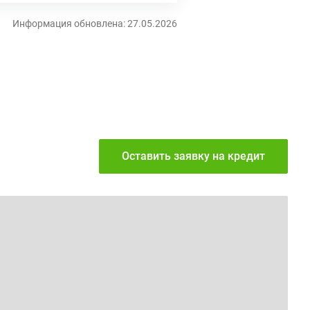
Информация обновлена: 27.05.2026
Оставить заявку
на кредит