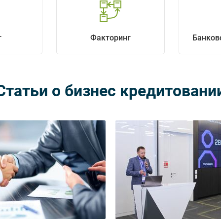
г
Факторинг
Банков
Статьи о бизнес кредитовани