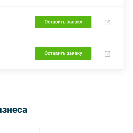
Оставить заявку
Оставить заявку
изнеса