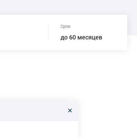
Срок
до 60 месяцев