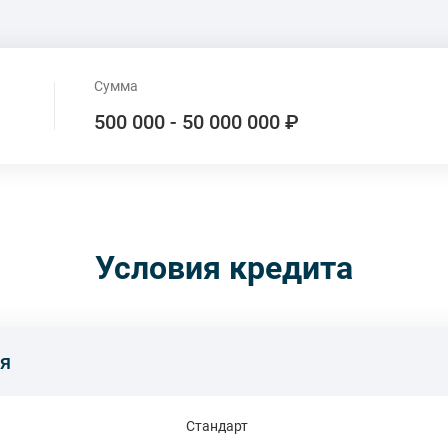
Сумма
500 000 - 50 000 000 ₽
Условия кредита
я
Стандарт