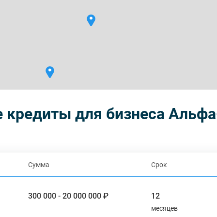
е кредиты для бизнеса Альфа
Сумма
Срок
300 000 - 20 000 000 ₽
12