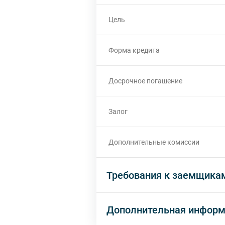
Цель
Форма кредита
Досрочное погашение
Залог
Дополнительные комиссии
Требования к заемщика
Дополнительная инфор