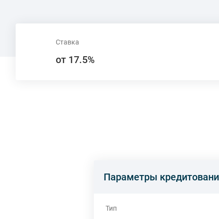
Ставка
от 17.5%
Параметры кредитовани
Тип