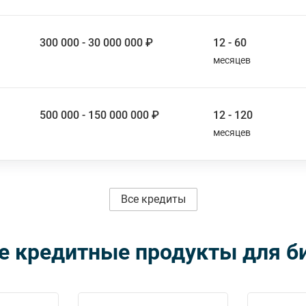
300 000 - 30 000 000 ₽
12 - 60
500 000 - 150 000 000 ₽
12 - 120
Все кредиты
е кредитные продукты для б