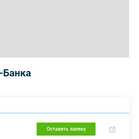
-Банка
Оставить заявку