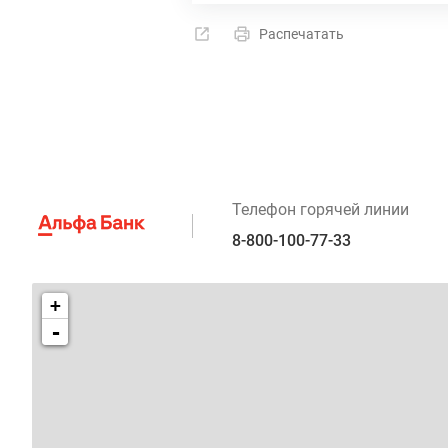
Распечатать
Телефон горячей линии
8-800-100-77-33
+
-