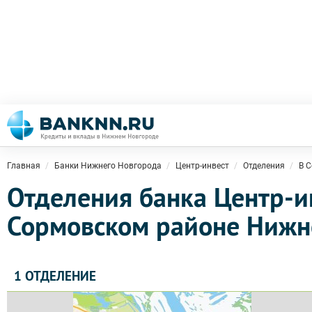
Главная
Банки Нижнего Новгорода
Центр-инвест
Отделения
В 
Отделения банка Центр-и
Сормовском районе Нижн
1 ОТДЕЛЕНИЕ