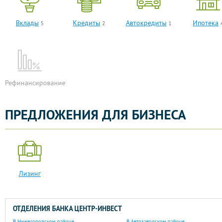
Вклады
Кредиты
Автокредиты
Ипотека
5
2
1
Рефинансирование
ПРЕДЛОЖЕНИЯ ДЛЯ БИЗНЕСА
Лизинг
ОТДЕЛЕНИЯ БАНКА ЦЕНТР-ИНВЕСТ
В Нижегородском районе
В Автозаводском районе