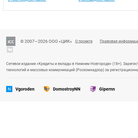
© 2007—2026 ООО «ЦИК»
О проекте
Правовая информац
Сетевое издание «Кредиты и вклады в Нижнем Новгороде» (18+). Зареги
технологий и массовых коммуникаций (Роскомнадзор) за регистрационн
Vgoroden
DomostroyNN
Gipernn