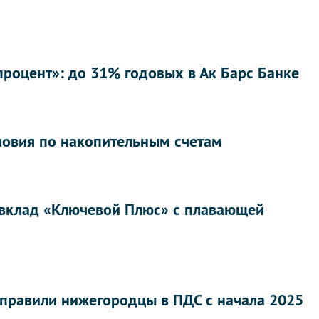
роцент»: до 31% годовых в Ак Барс Банке
ловия по накопительным счетам
 вклад «Ключевой Плюс» с плавающей
аправили нижегородцы в ПДС с начала 2025