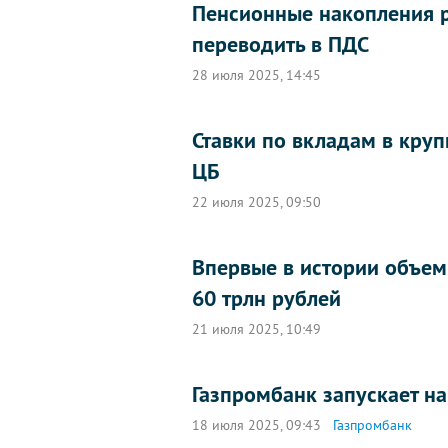
Пенсионные накопления р
переводить в ПДС
28 июля 2025, 14:45
Ставки по вкладам в кру
ЦБ
22 июля 2025, 09:50
Впервые в истории объем
60 трлн рублей
21 июля 2025, 10:49
Газпромбанк запускает н
18 июля 2025, 09:43
Газпромбанк