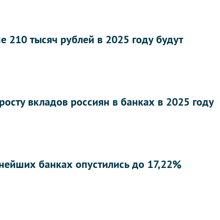
 210 тысяч рублей в 2025 году будут
росту вкладов россиян в банках в 2025 году
пнейших банках опустились до 17,22%