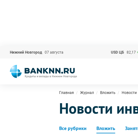
Нижний Новгород
07 августа
USD ЦБ
82,17
Главная
Журнал
Вложить
Новости
Новости ин
Все рубрики
Вложить
Занят