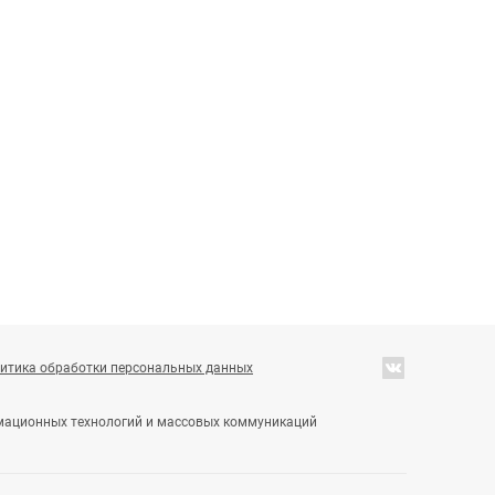
итика обработки персональных данных
ормационных технологий и массовых коммуникаций