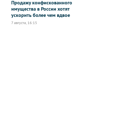
Продажу конфискованного
имущества в России хотят
ускорить более чем вдвое
7 августа, 16:15