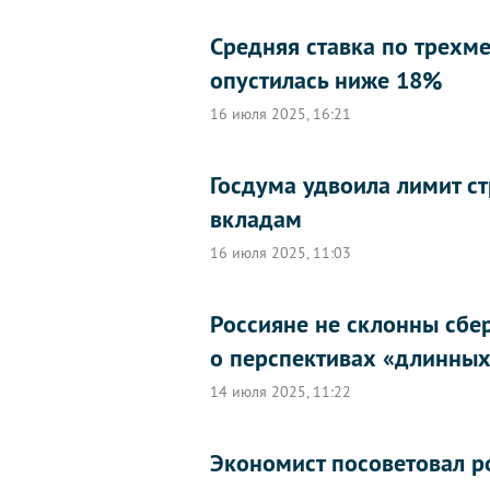
Средняя ставка по трехм
опустилась ниже 18%
16 июля 2025, 16:21
Госдума удвоила лимит с
вкладам
16 июля 2025, 11:03
Россияне не склонны сбер
о перспективах «длинных
14 июля 2025, 11:22
Экономист посоветовал р