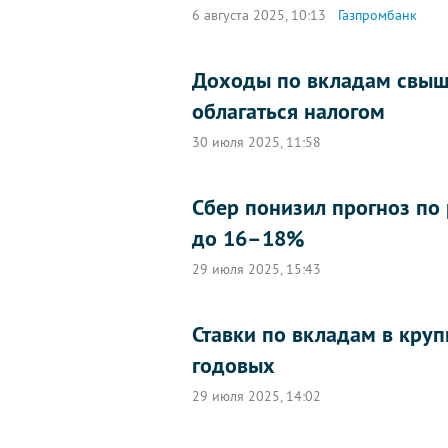
6 августа 2025, 10:13
Газпромбанк
Доходы по вкладам свыше
облагаться налогом
30 июля 2025, 11:58
Сбер понизил прогноз по 
до 16–18%
29 июля 2025, 15:43
Ставки по вкладам в кру
годовых
29 июля 2025, 14:02