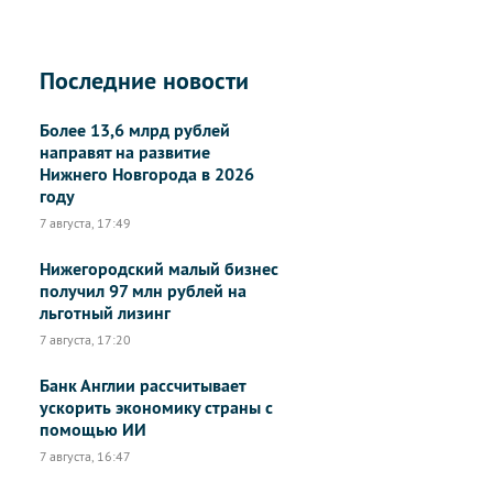
Последние новости
Более 13,6 млрд рублей
направят на развитие
Нижнего Новгорода в 2026
году
7 августа, 17:49
Нижегородский малый бизнес
получил 97 млн рублей на
льготный лизинг
7 августа, 17:20
Банк Англии рассчитывает
ускорить экономику страны с
помощью ИИ
7 августа, 16:47