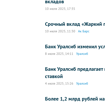
вкладов
10 июля 2025, 17:35
Срочный вклад «Жаркий п
10 июля 2025, 11:30
Ак Барс
Банк Уралсиб изменил ус
8 июля 2025, 14:11
Уралсиб
Банк Уралсиб предлагает
ставкой
4 июля 2025, 15:26
Уралсиб
Более 1,2 млрд рублей н