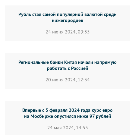
Рубль стал самой популярной валютой среди
нижегородцев
24 июня 2024, 09:35
Региональные банки Китая начали напрямую
работать с Россией
20 июня 2024, 12:34
Впервые с 5 февраля 2024 года курс евро
на Мосбирже опустился ниже 97 рублей
24 мая 2024, 14:53