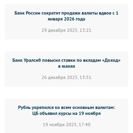
Банк России сократит продажи валюты вдвое с 1
января 2026 года
29 декабря 2025, 13:21
Банк Уралсиб повысил ставки по вкладам «Доход»
в юанях
26 декабря 2025, 13:51
Рубль укрепился ко всем основным валютам:
ЦБ объявил курсы на 19 ноября
19 ноября 2025, 17:40