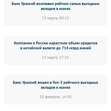
Банк Уралсиб возглавил рейтинг самых выгодных
вкладов в юанях
23 марта, 09:15
Компании в России нарастили объем кредитов
в китайской валюте до 714 млрд юаней
13 марта, 17:15
Банк Уралсиб вошел в Топ-3 рейтинга выгодных
вкладов в юанях
20 февраля, 14:50