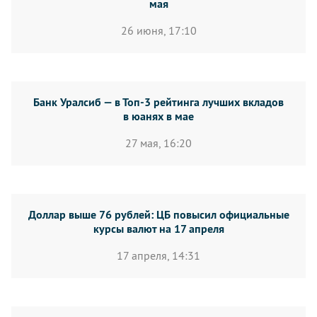
мая
26 июня, 17:10
Банк Уралсиб — в Топ-3 рейтинга лучших вкладов
в юанях в мае
27 мая, 16:20
Доллар выше 76 рублей: ЦБ повысил официальные
курсы валют на 17 апреля
17 апреля, 14:31