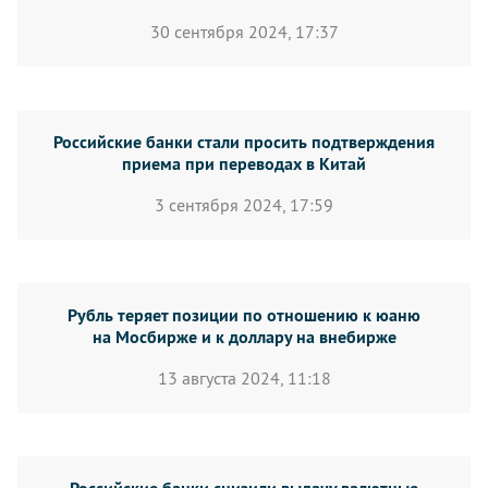
30 сентября 2024, 17:37
Российские банки стали просить подтверждения
приема при переводах в Китай
3 сентября 2024, 17:59
Рубль теряет позиции по отношению к юаню
на Мосбирже и к доллару на внебирже
13 августа 2024, 11:18