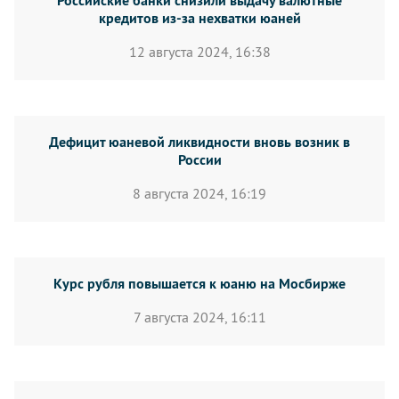
Российские банки снизили выдачу валютные
кредитов из-за нехватки юаней
12 августа 2024, 16:38
Дефицит юаневой ликвидности вновь возник в
России
8 августа 2024, 16:19
Курс рубля повышается к юаню на Мосбирже
7 августа 2024, 16:11