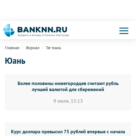
Главная
Журнал
Тег юань
Юань
Более половины нижегородцев считают рубль
лучшей валютой для сбережений
9 июля, 15:13
Курс доллара превысил 75 рублей впервые с начала