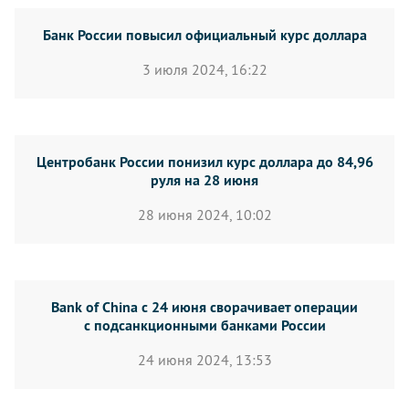
Банк России повысил официальный курс доллара
3 июля 2024, 16:22
Центробанк России понизил курс доллара до 84,96
руля на 28 июня
28 июня 2024, 10:02
Bank of China с 24 июня сворачивает операции
с подсанкционными банками России
24 июня 2024, 13:53