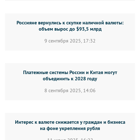
Россияне вернулись к скупке наличной валюты:
объем вырос до $93,5 млрд
9 сентября 2025, 17:32
Платежные системы России и Китая могут
объединить к 2028 году
8 сентября 2025, 14:06
Интерес к валюте снижается у граждан и бизнеса
на фоне укрепления рубля