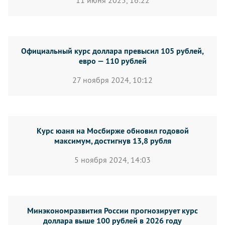
11 июня 2025, 16:22
Официальный курс доллара превысил 105 рублей,
евро — 110 рублей
27 ноября 2024, 10:12
Курс юаня на Мосбирже обновил годовой
максимум, достигнув 13,8 рубля
5 ноября 2024, 14:03
Минэкономразвития России прогнозирует курс
доллара выше 100 рублей в 2026 году