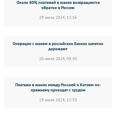
Около 80% платежей в юанях возвращаются
обратно в Россию
29 июля 2024, 13:36
Операции с юанем в российских банках заметно
дорожают
26 июля 2024, 09:59
Платежи в юанях между Россией и Китаем по-
прежнему проходят с трудом
19 июля 2024, 12:33