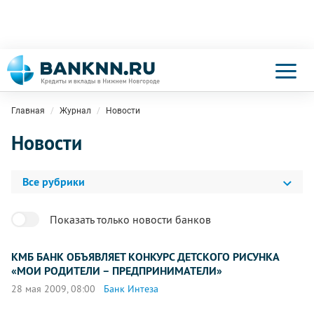
Главная
Журнал
Новости
Новости
Все рубрики
Показать только новости банков
КМБ БАНК ОБЪЯВЛЯЕТ КОНКУРС ДЕТСКОГО РИСУНКА
«МОИ РОДИТЕЛИ – ПРЕДПРИНИМАТЕЛИ»
28 мая 2009, 08:00
Банк Интеза