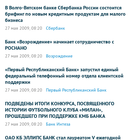
В Волго-Вятском банке Сбербанка России состоится
брифинг по новым кредитным продуктам для малого
бизнеса
27 мая 2009, 08:20
Сбербанк
Банк «Возрождение» начинает сотрудничество с
РОСНАНО
27 мая 2009, 08:20
Возрождение
«Первый Республиканский Банк» запустил единый
федеральный телефонный номер отдела клиентской
поддержки
27 мая 2009, 08:20
Первый Республиканский Банк
ПОДВЕДЕНЫ ИТОГИ КОНКУРСА, ПОСВЯЩЕННОГО
ИСТОРИИ ФУТБОЛЬНОГО КЛУБА «МИЛАН»,
ПРОШЕДШЕГО ПРИ ПОДДЕРЖКЕ КМБ БАНКА
27 мая 2009, 08:20
Банк Интеза
ОАО КБ ЭЛЛИПС БАНК стал лауреатом V ежегодной