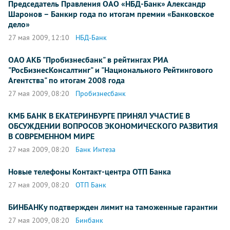
Председатель Правления ОАО «НБД-Банк» Александр
Шаронов – Банкир года по итогам премии «Банковское
дело»
27 мая 2009, 12:10
НБД-Банк
ОАО АКБ "Пробизнесбанк" в рейтингах РИА
"РосБизнесКонсалтинг" и "Национального Рейтингового
Агентства" по итогам 2008 года
27 мая 2009, 08:20
Пробизнесбанк
КМБ БАНК В ЕКАТЕРИНБУРГЕ ПРИНЯЛ УЧАСТИЕ В
ОБСУЖДЕНИИ ВОПРОСОВ ЭКОНОМИЧЕСКОГО РАЗВИТИЯ
В СОВРЕМЕННОМ МИРЕ
27 мая 2009, 08:20
Банк Интеза
Новые телефоны Контакт-центра ОТП Банка
27 мая 2009, 08:20
ОТП Банк
БИНБАНКу подтвержден лимит на таможенные гарантии
27 мая 2009, 08:20
Бинбанк