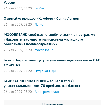
России
26 мая 2009, 08:20
Глобэкс
О линейке вкладов «Комфорт» банка Легион
26 мая 2009, 08:20
Легион
МОСОБЛБАНК сообщает о своём участии в программе
«Накопительно-ипотечная система жилищного
обеспечения военнослужащих»
26 мая 2009, 08:20
Мособлбанк
Банк «Петрокоммерц» урегулировал задолженность ОАО
«МОИТК»
26 мая 2009, 08:20
Петрокоммерц
Банк «АГРОПРОМКРЕДИТ» вошел в топ-60
универсальных и топ-70 прибыльных банков
26 мая 2009, 08:20
Агропромкредит
Показать ещё