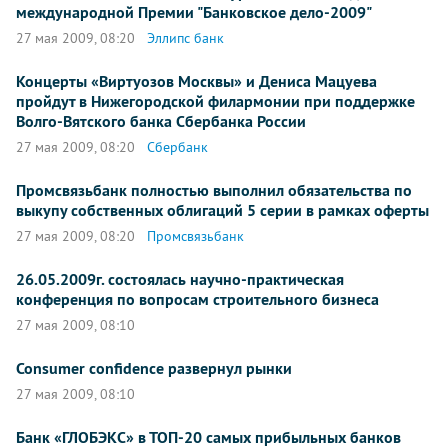
международной Премии "Банковское дело-2009"
27 мая 2009, 08:20
Эллипс банк
Концерты «Виртуозов Москвы» и Дениса Мацуева
пройдут в Нижегородской филармонии при поддержке
Волго-Вятского банка Сбербанка России
27 мая 2009, 08:20
Сбербанк
Промсвязьбанк полностью выполнил обязательства по
выкупу собственных облигаций 5 серии в рамках оферты
27 мая 2009, 08:20
Промсвязьбанк
26.05.2009г. состоялась научно-практическая
конференция по вопросам строительного бизнеса
27 мая 2009, 08:10
Consumer confidence развернул рынки
27 мая 2009, 08:10
Банк «ГЛОБЭКС» в ТОП-20 самых прибыльных банков