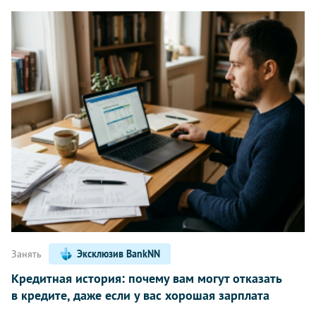
Занять
Эксклюзив BankNN
Кредитная история: почему вам могут отказать
в кредите, даже если у вас хорошая зарплата