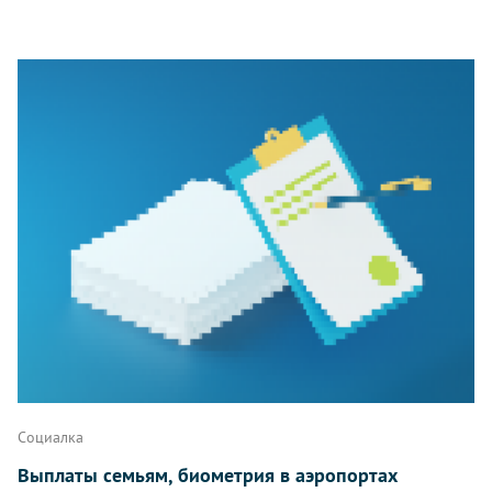
Социалка
Выплаты семьям, биометрия в аэропортах