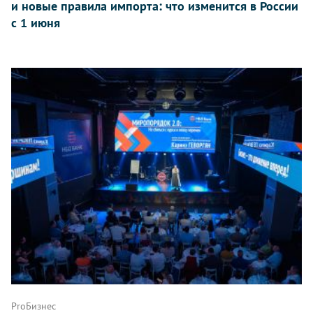
и новые правила импорта: что изменится в России
с 1 июня
ProБизнес