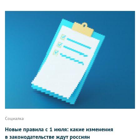
Социалка
Новые правила с 1 июля: какие изменения
в законодательстве ждут россиян