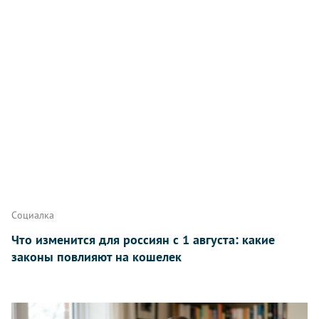
Написать
Социалка
Что изменится для россиян с 1 августа: какие
законы повлияют на кошелек