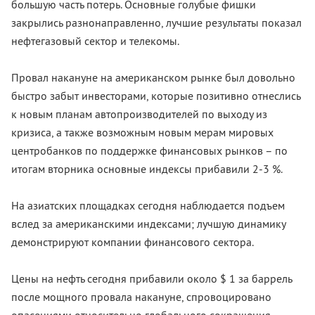
большую часть потерь. Основные голубые фишки
закрылись разнонаправленно, лучшие результаты показал
нефтегазовый сектор и телекомы.
Провал накануне на американском рынке был довольно
быстро забыт инвесторами, которые позитивно отнеслись
к новым планам автопроизводителей по выходу из
кризиса, а также возможным новым мерам мировых
центробанков по поддержке финансовых рынков – по
итогам вторника основные индексы прибавили 2-3 %.
На азиатских площадках сегодня наблюдается подъем
вслед за американскими индексами; лучшую динамику
демонстрируют компании финансового сектора.
Цены на нефть сегодня прибавили около $ 1 за баррель
после мощного провала накануне, спровоцировано