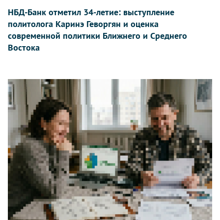
НБД-Банк отметил 34-летие: выступление
политолога Каринэ Геворгян и оценка
современной политики Ближнего и Среднего
Востока