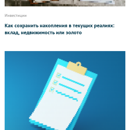
Инвестиции
Как сохранить накопления в текущих реалиях:
вклад, недвижимость или золото