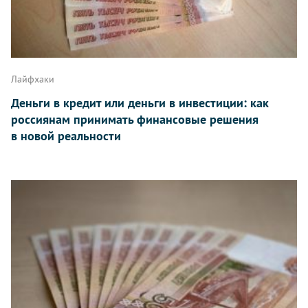
Лайфхаки
Деньги в кредит или деньги в инвестиции: как
россиянам принимать финансовые решения
в новой реальности