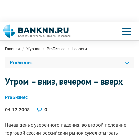
Главная
Журнал
ProБизнес
Новости
ProБизнес
Утром – вниз, вечером – вверх
ProБизнес
04.12.2008
0
Начав день с уверенного падения, во второй половине
торговой сессии российский рынок сумел отыграть