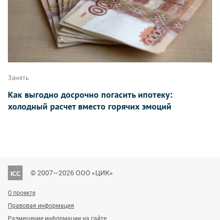
Занять
Как выгодно досрочно погасить ипотеку:
холодный расчет вместо горячих эмоций
© 2007—2026 ООО «ЦИК»
О проекте
Правовая информация
Размещение информации на сайте