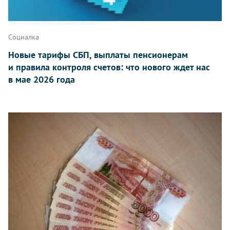
Социалка
Новые тарифы СБП, выплаты пенсионерам
и правила контроля счетов: что нового ждет нас
в мае 2026 года